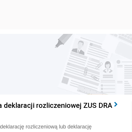
deklaracji rozliczeniowej ZUS DRA
eklarację rozliczeniową lub deklarację