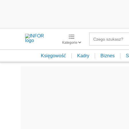
Kategorie
Księgowość
Kadry
Biznes
S