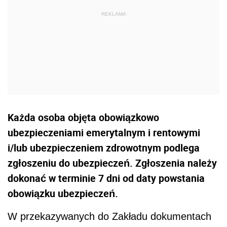
Każda osoba objęta obowiązkowo
ubezpieczeniami emerytalnym i rentowymi
i/lub ubezpieczeniem zdrowotnym podlega
zgłoszeniu do ubezpieczeń. Zgłoszenia należy
dokonać w terminie 7 dni od daty powstania
obowiązku ubezpieczeń.
W przekazywanych do Zakładu dokumentach