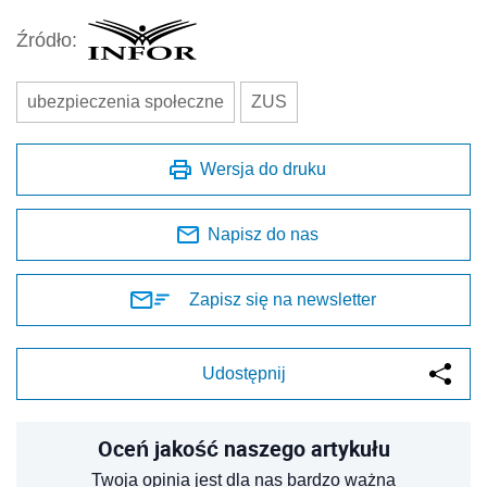
Źródło:
ubezpieczenia społeczne
ZUS
Wersja do druku
Napisz do nas
Zapisz się na newsletter
Udostępnij
Oceń jakość naszego artykułu
Twoja opinia jest dla nas bardzo ważna