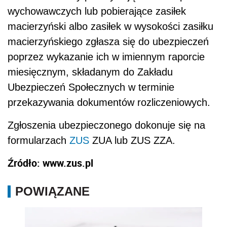
wychowawczych lub pobierające zasiłek
macierzyński albo zasiłek w wysokości zasiłku
macierzyńskiego zgłasza się do ubezpieczeń
poprzez wykazanie ich w imiennym raporcie
miesięcznym, składanym do Zakładu
Ubezpieczeń Społecznych w terminie
przekazywania dokumentów rozliczeniowych.
Zgłoszenia ubezpieczonego dokonuje się na
formularzach
ZUS
ZUA lub ZUS ZZA.
Źródło: www.zus.pl
POWIĄZANE