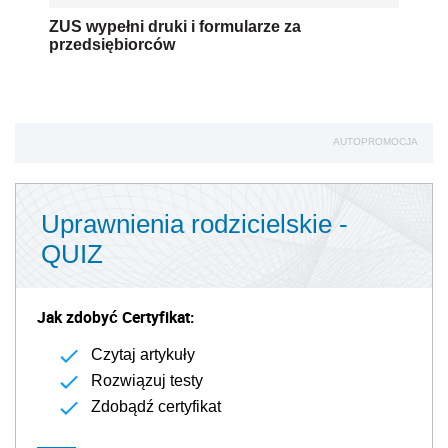
ZUS wypełni druki i formularze za
przedsiębiorców
AUTOPROMOCJA
Uprawnienia rodzicielskie -
QUIZ
Jak zdobyć Certyfikat:
Czytaj artykuły
Rozwiązuj testy
Zdobądź certyfikat