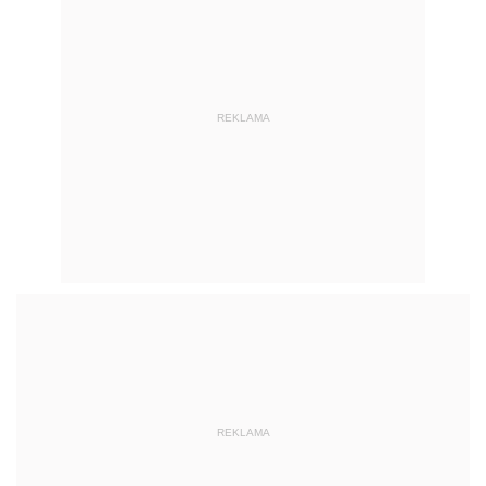
REKLAMA
REKLAMA