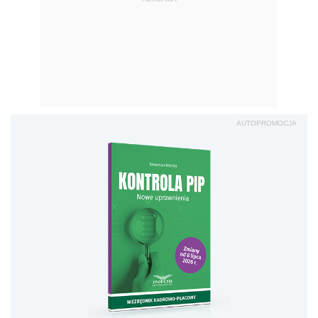
AUTOPROMOCJA