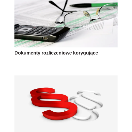
Dokumenty rozliczeniowe korygujące