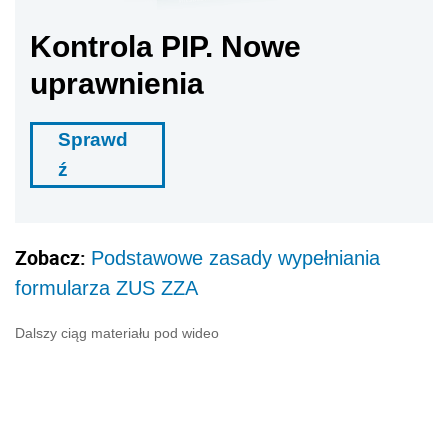
Kontrola PIP. Nowe
uprawnienia
Sprawd
ź
Zobacz:
Podstawowe zasady wypełniania
formularza ZUS ZZA
Dalszy ciąg materiału pod wideo