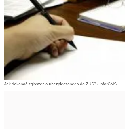
Jak dokonać zgłoszenia ubezpieczonego do ZUS?
/
inforCMS