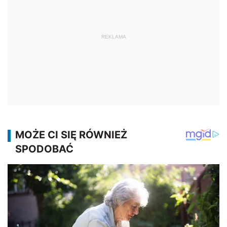
REKLAMA