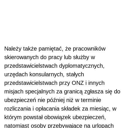
Należy także pamiętać, że pracowników
skierowanych do pracy lub służby w
przedstawicielstwach dyplomatycznych,
urzędach konsularnych, stałych
przedstawicielstwach przy ONZ i innych
misjach specjalnych za granicą zgłasza się do
ubezpieczeń nie później niż w terminie
rozliczania i opłacania składek za miesiąc, w
którym powstał obowiązek ubezpieczeń,
natomiast osoby przebywające na urlopach