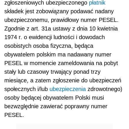
zgłoszeniowych ubezpieczonego
płatnik
składek jest zobowiązany podawać nadany
ubezpieczonemu, prawidłowy numer PESEL.
Zgodnie z art. 31a ustawy z dnia 10 kwietnia
1974 r. o ewidencji ludności i dowodach
osobistych osoba fizyczna, będąca
obywatelem polskim ma nadawany numer
PESEL w momencie zameldowania na pobyt
stały lub czasowy trwający ponad trzy
miesiące, a zatem zgłoszenie do ubezpieczeń
społecznych i/lub
ubezpieczenia
zdrowotnego)
osoby będącej obywatelem Polski musi
bezwzględnie zawierać poprawny numer
PESEL.