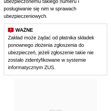
ubezpieczonemu takiego numeru i
posługiwanie się nim w sprawach
ubezpieczeniowych.
Zakład może żądać od płatnika składek
ponownego złożenia zgłoszenia do
ubezpieczeń, jeżeli zgłoszenie takie nie
zostało zidentyfikowane w systemie
informatycznym ZUS.
REKLAMA