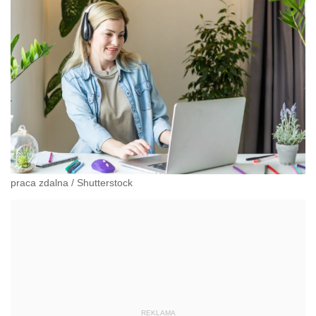
praca zdalna
/
Shutterstock