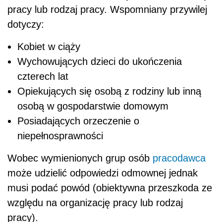
pracy lub rodzaj pracy. Wspomniany przywilej
dotyczy:
Kobiet w ciąży
Wychowujących dzieci do ukończenia
czterech lat
Opiekujących się osobą z rodziny lub inną
osobą w gospodarstwie domowym
Posiadających orzeczenie o
niepełnosprawności
Wobec wymienionych grup osób
pracodawca
może udzielić odpowiedzi odmownej jednak
musi podać powód (obiektywna przeszkoda ze
względu na organizację pracy lub rodzaj
pracy).