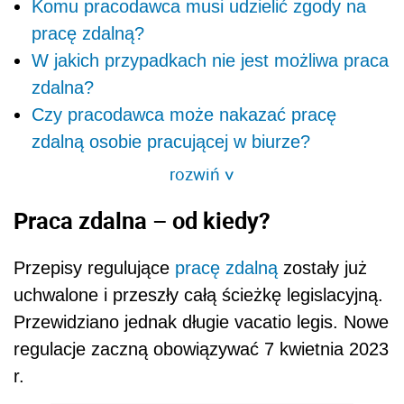
Komu pracodawca musi udzielić zgody na
pracę zdalną?
W jakich przypadkach nie jest możliwa praca
zdalna?
Czy pracodawca może nakazać pracę
zdalną osobie pracującej w biurze?
rozwiń
>
Praca zdalna – od kiedy?
Przepisy regulujące
pracę zdalną
zostały już
uchwalone i przeszły całą ścieżkę legislacyjną.
Przewidziano jednak długie vacatio legis. Nowe
regulacje zaczną obowiązywać 7 kwietnia 2023
r.