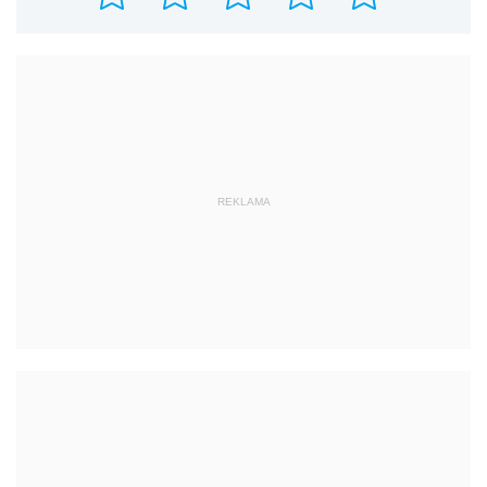
REKLAMA