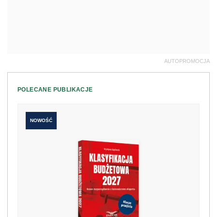
AUTOPROMOCJA
POLECANE PUBLIKACJE
NOWOŚĆ