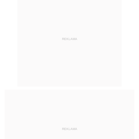
REKLAMA
REKLAMA