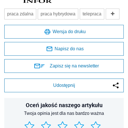
praca zdalna
praca hybrydowa
telepraca
Wersja do druku
Napisz do nas
Zapisz się na newsletter
Udostępnij
Oceń jakość naszego artykułu
Twoja opinia jest dla nas bardzo ważna