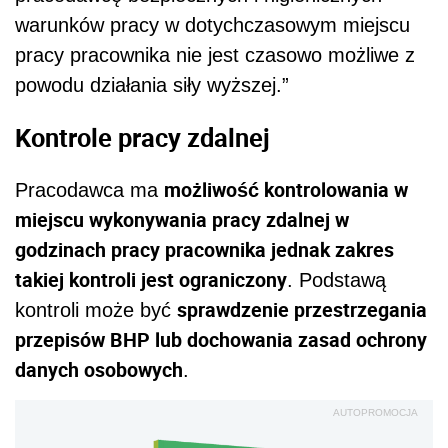
warunków pracy w dotychczasowym miejscu
pracy pracownika nie jest czasowo możliwe z
powodu działania siły wyższej.”
Kontrole pracy zdalnej
możliwość kontrolowania w
Pracodawca ma
miejscu wykonywania pracy zdalnej w
godzinach pracy pracownika jednak zakres
takiej kontroli jest ograniczony
. Podstawą
sprawdzenie przestrzegania
kontroli może być
przepisów BHP lub dochowania zasad ochrony
danych osobowych
.
AUTOPROMOCJA