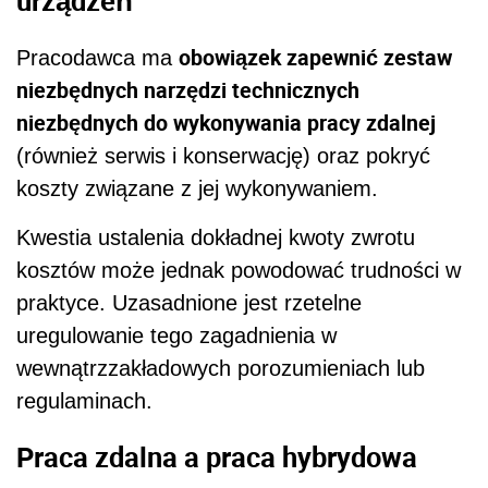
urządzeń
obowiązek zapewnić zestaw
Pracodawca ma
niezbędnych narzędzi technicznych
niezbędnych do wykonywania pracy zdalnej
(również serwis i konserwację) oraz pokryć
koszty związane z jej wykonywaniem.
Kwestia ustalenia dokładnej kwoty zwrotu
kosztów może jednak powodować trudności w
praktyce. Uzasadnione jest rzetelne
uregulowanie tego zagadnienia w
wewnątrzzakładowych porozumieniach lub
regulaminach.
Praca zdalna a praca hybrydowa