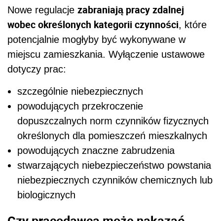
zabraniają pracy zdalnej
Nowe regulacje
wobec określonych kategorii czynności
, które
potencjalnie mogłyby być wykonywane w
miejscu zamieszkania. Wyłączenie ustawowe
dotyczy prac:
szczególnie niebezpiecznych
powodujących przekroczenie
dopuszczalnych norm czynników fizycznych
określonych dla pomieszczeń mieszkalnych
powodujących znaczne zabrudzenia
stwarzających niebezpieczeństwo powstania
niebezpiecznych czynników chemicznych lub
biologicznych
Czy pracodawca może nakazać