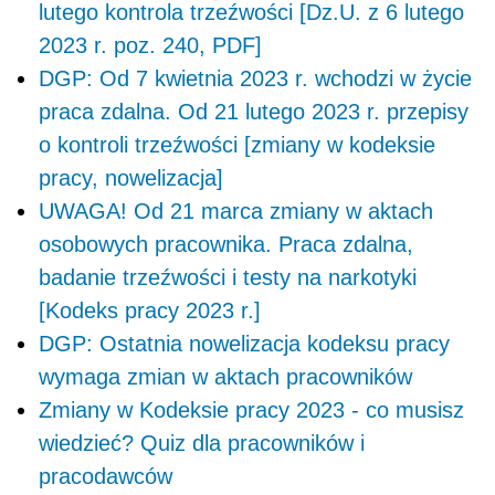
lutego kontrola trzeźwości [Dz.U. z 6 lutego
2023 r. poz. 240, PDF]
DGP: Od 7 kwietnia 2023 r. wchodzi w życie
praca zdalna. Od 21 lutego 2023 r. przepisy
o kontroli trzeźwości [zmiany w kodeksie
pracy, nowelizacja]
UWAGA! Od 21 marca zmiany w aktach
osobowych pracownika. Praca zdalna,
badanie trzeźwości i testy na narkotyki
[Kodeks pracy 2023 r.]
DGP: Ostatnia nowelizacja kodeksu pracy
wymaga zmian w aktach pracowników
Zmiany w Kodeksie pracy 2023 - co musisz
wiedzieć? Quiz dla pracowników i
pracodawców