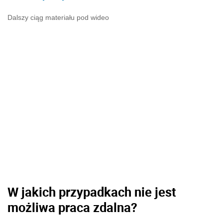
Dalszy ciąg materiału pod wideo
W jakich przypadkach nie jest
możliwa praca zdalna?