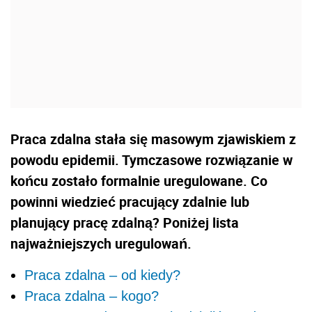
Praca zdalna stała się masowym zjawiskiem z
powodu epidemii. Tymczasowe rozwiązanie w
końcu zostało formalnie uregulowane. Co
powinni wiedzieć pracujący zdalnie lub
planujący pracę zdalną? Poniżej lista
najważniejszych uregulowań.
Praca zdalna – od kiedy?
Praca zdalna – kogo?