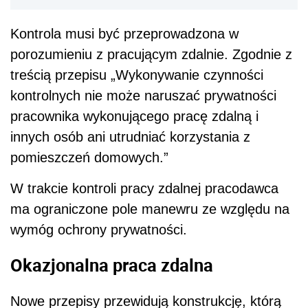
Kontrola musi być przeprowadzona w
porozumieniu z pracującym zdalnie. Zgodnie z
treścią przepisu „Wykonywanie czynności
kontrolnych nie może naruszać prywatności
pracownika wykonującego pracę zdalną i
innych osób ani utrudniać korzystania z
pomieszczeń domowych.”
W trakcie kontroli pracy zdalnej pracodawca
ma ograniczone pole manewru ze względu na
wymóg ochrony prywatności.
Okazjonalna praca zdalna
Nowe przepisy przewidują konstrukcję, którą