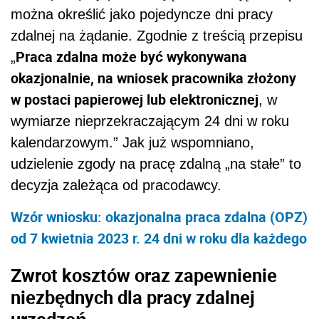
można określić jako pojedyncze dni pracy
zdalnej na żądanie. Zgodnie z treścią przepisu
Praca zdalna może być wykonywana
„
okazjonalnie, na wniosek pracownika złożony
w postaci papierowej lub elektronicznej
, w
wymiarze nieprzekraczającym 24 dni w roku
kalendarzowym.” Jak już wspomniano,
udzielenie zgody na pracę zdalną „na stałe” to
decyzja zależąca od pracodawcy.
Wzór wniosku: okazjonalna praca zdalna (OPZ)
od 7 kwietnia 2023 r. 24 dni w roku dla każdego
Zwrot kosztów oraz zapewnienie
niezbędnych dla pracy zdalnej