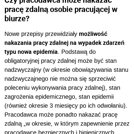
pracę zdalną osobie pracującej w
biurze?
możliwość
Nowe przepisy przewidziały
nakazania pracy zdalnej na wypadek zdarzeń
typu nowa epidemia
. Podstawą do
obligatoryjnej pracy zdalnej może być stan
nadzwyczajny (w okresie obowiązywania stanu
nadzwyczajnego nie można się sprzeciwić
poleceniu wykonywania pracy zdalnej), stan
zagrożenia epidemicznego, stan epidemii
(również okresie 3 miesięcy po ich odwołaniu).
Pracodawca może ponadto nakazać pracę
zdalną „w okresie, w którym zapewnienie przez
pracodawcę bezpiecznych i higienicznych