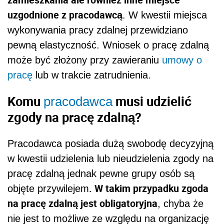
uzgodnione z pracodawcą
. W kwestii miejsca
wykonywania pracy zdalnej przewidziano
pewną elastyczność. Wniosek o pracę zdalną
może być złożony przy zawieraniu
umowy o
pracę
lub w trakcie zatrudnienia.
Komu
musi udzielić
pracodawca
zgody na pracę zdalną?
Pracodawca posiada dużą swobodę decyzyjną
w kwestii udzielenia lub nieudzielenia zgody na
pracę zdalną jednak pewne grupy osób są
. W takim przypadku zgoda
objęte przywilejem
na pracę zdalną jest obligatoryjna
, chyba że
nie jest to możliwe ze względu na organizację