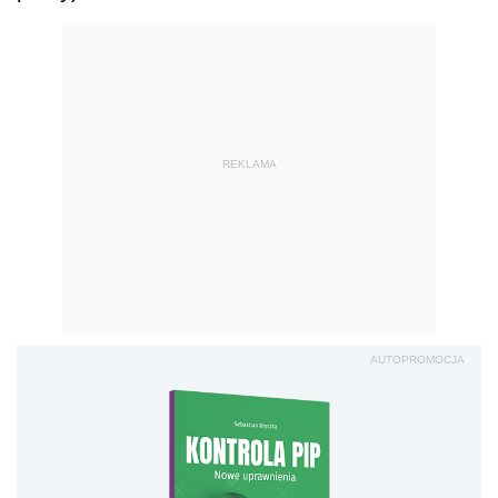
REKLAMA
AUTOPROMOCJA