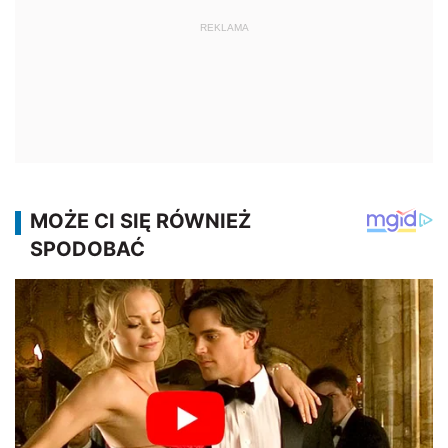
REKLAMA