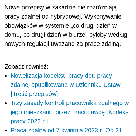
Nowe przepisy w zasadzie nie rozróżniają
pracy zdalnej od hybrydowej. Wykonywanie
obowiązków w systemie „co drugi dzień w
domu, co drugi dzień w biurze” byłoby według
nowych regulacji uważane za pracę zdalną.
Zobacz również:
Nowelizacja kodeksu pracy dot. pracy
zdalnej opublikowana w Dzienniku Ustaw
[Treść przepisów]
Trzy zasady kontroli pracownika zdalnego w
jego mieszkaniu przez pracodawcę [Kodeks
pracy 2023 r.]
Praca zdalna od 7 kwietnia 2023 r. Od 21