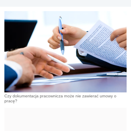
Czy dokumentacja pracownicza może nie zawierać umowy o
pracę?