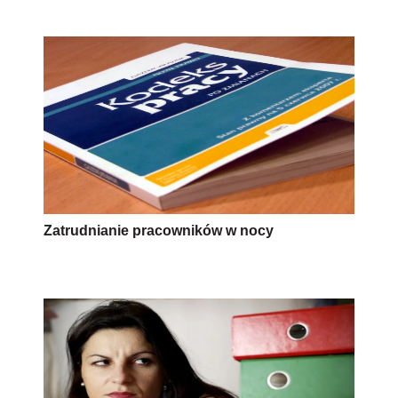
Zatrudnianie pracowników w nocy