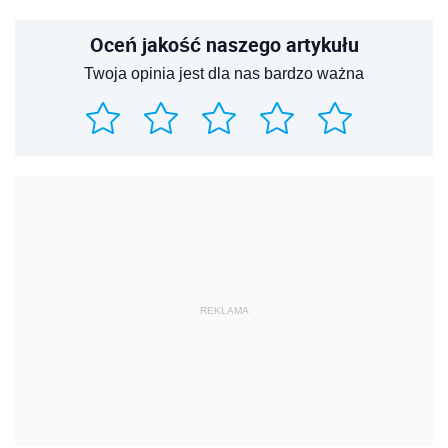
Oceń jakość naszego artykułu
Twoja opinia jest dla nas bardzo ważna
REKLAMA