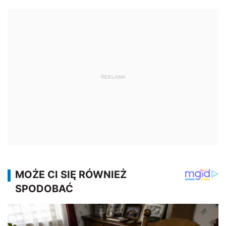
REKLAMA