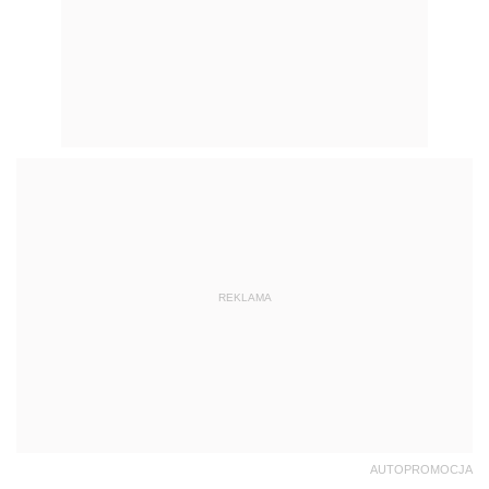
REKLAMA
AUTOPROMOCJA