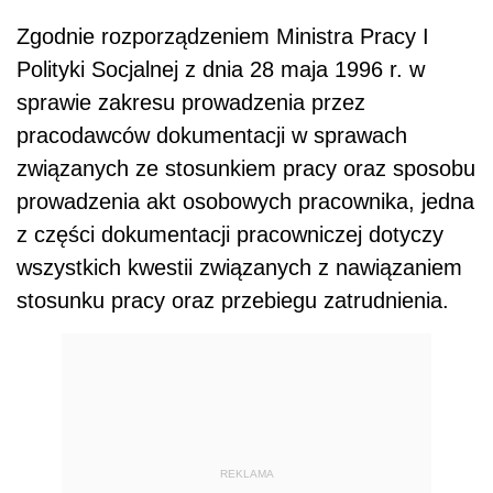
Zgodnie rozporządzeniem Ministra Pracy I
Polityki Socjalnej z dnia 28 maja 1996 r. w
sprawie zakresu prowadzenia przez
pracodawców dokumentacji w sprawach
związanych ze stosunkiem pracy oraz sposobu
prowadzenia akt osobowych pracownika, jedna
z części dokumentacji pracowniczej dotyczy
wszystkich kwestii związanych z nawiązaniem
stosunku pracy oraz przebiegu zatrudnienia.
REKLAMA