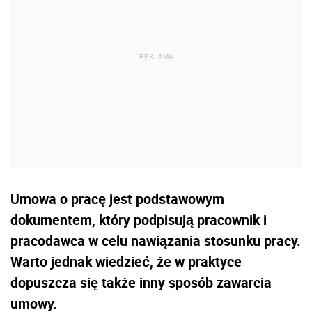
Umowa o pracę jest podstawowym
dokumentem, który podpisują pracownik i
pracodawca w celu nawiązania stosunku pracy.
Warto jednak wiedzieć, że w praktyce
dopuszcza się także inny sposób zawarcia
umowy.