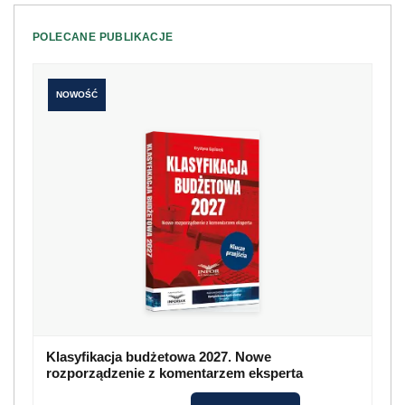
POLECANE PUBLIKACJE
NOWOŚĆ
Klasyfikacja budżetowa 2027. Nowe
rozporządzenie z komentarzem eksperta