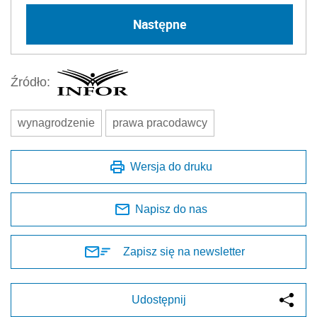
Następne
Źródło:
wynagrodzenie
prawa pracodawcy
Wersja do druku
Napisz do nas
Zapisz się na newsletter
Udostępnij