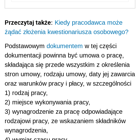
Przeczytaj także:
Kiedy pracodawca może
żądać złożenia kwestionariusza osobowego?
Podstawowym
dokumentem
w tej części
dokumentacji powinna być umowa o pracę,
składająca się przede wszystkim z określenia
stron umowy, rodzaju umowy, daty jej zawarcia
oraz warunków pracy i płacy, w szczególności
1) rodzaj pracy,
2) miejsce wykonywania pracy,
3) wynagrodzenie za pracę odpowiadające
rodzajowi pracy, ze wskazaniem składników
wynagrodzenia,
4) wymiar czasu pracy,