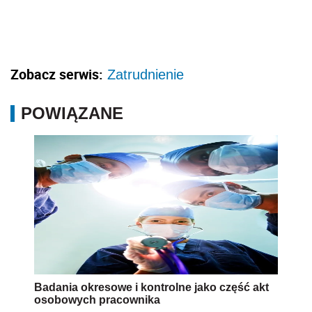
Zobacz serwis:
Zatrudnienie
POWIĄZANE
Badania okresowe i kontrolne jako część akt
osobowych pracownika