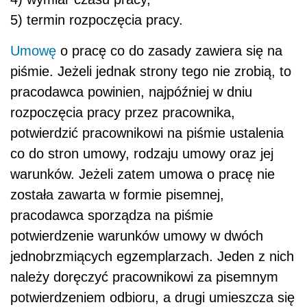
5) termin rozpoczęcia pracy.
Umowę
o pracę co do zasady zawiera się na
piśmie. Jeżeli jednak strony tego nie zrobią, to
pracodawca powinien, najpóźniej w dniu
rozpoczęcia pracy przez pracownika,
potwierdzić pracownikowi na piśmie ustalenia
co do stron umowy, rodzaju umowy oraz jej
warunków. Jeżeli zatem umowa o pracę nie
została zawarta w formie pisemnej,
pracodawca sporządza na piśmie
potwierdzenie warunków umowy w dwóch
jednobrzmiących egzemplarzach. Jeden z nich
należy doręczyć pracownikowi za pisemnym
potwierdzeniem odbioru, a drugi umieszcza się