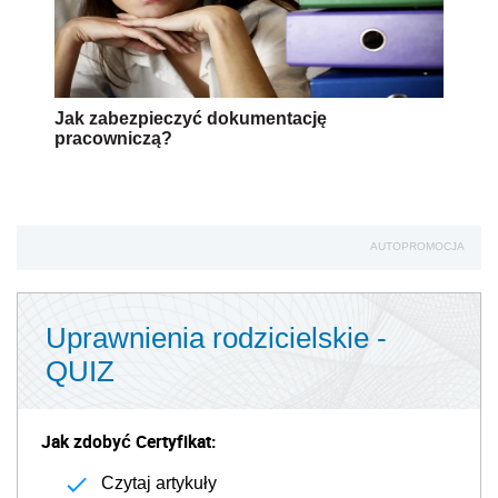
Jak zabezpieczyć dokumentację
pracowniczą?
AUTOPROMOCJA
Uprawnienia rodzicielskie -
QUIZ
Jak zdobyć Certyfikat:
Czytaj artykuły