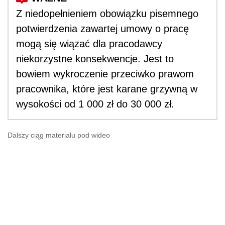
Z niedopełnieniem obowiązku pisemnego
potwierdzenia zawartej umowy o pracę
mogą się wiązać dla pracodawcy
niekorzystne konsekwencje. Jest to
bowiem wykroczenie przeciwko prawom
pracownika, które jest karane grzywną w
wysokości od 1 000 zł do 30 000 zł.
Dalszy ciąg materiału pod wideo