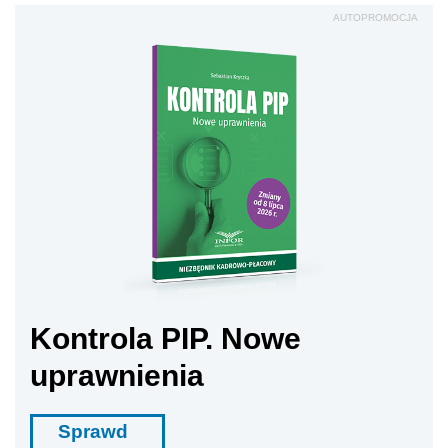
AUTOPROMOCJA
Kontrola PIP. Nowe
uprawnienia
Sprawd