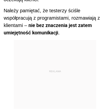
Należy pamiętać, że testerzy ściśle
współpracują z programistami, rozmawiają z
nie bez znaczenia jest zatem
klientami –
umiejętność komunikacji.
REKLAMA