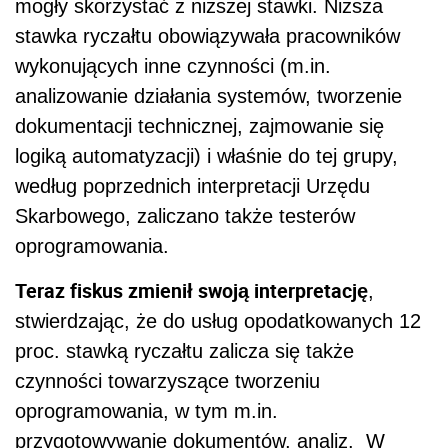
mogły skorzystać z niższej stawki. Niższa
stawka ryczałtu obowiązywała pracowników
wykonujących inne czynności (m.in.
analizowanie działania systemów, tworzenie
dokumentacji technicznej, zajmowanie się
logiką automatyzacji) i właśnie do tej grupy,
według poprzednich interpretacji Urzędu
Skarbowego, zaliczano także testerów
oprogramowania.
Teraz fiskus zmienił swoją interpretację
,
stwierdzając, że do usług opodatkowanych 12
proc. stawką ryczałtu zalicza się także
czynności towarzyszące tworzeniu
oprogramowania, w tym m.in.
przygotowywanie dokumentów, analiz. W