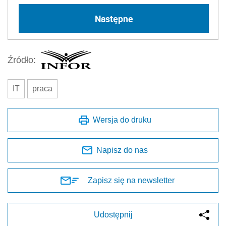
Następne
Źródło:
IT
praca
Wersja do druku
Napisz do nas
Zapisz się na newsletter
Udostępnij