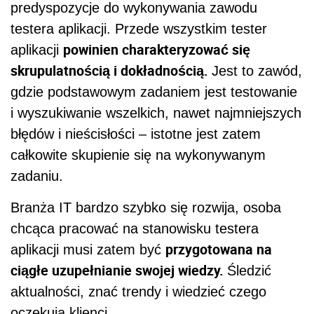
predyspozycje do wykonywania zawodu
testera aplikacji. Przede wszystkim tester
powinien charakteryzować się
aplikacji
skrupulatnością i dokładnością.
Jest to zawód,
gdzie podstawowym zadaniem jest testowanie
i wyszukiwanie wszelkich, nawet najmniejszych
błędów i nieścisłości – istotne jest zatem
całkowite skupienie się na wykonywanym
zadaniu.
Branża IT bardzo szybko się rozwija, osoba
chcąca pracować na stanowisku testera
przygotowana na
aplikacji musi zatem być
ciągłe uzupełnianie swojej wiedzy.
Śledzić
aktualności, znać trendy i wiedzieć czego
oczekują klienci.