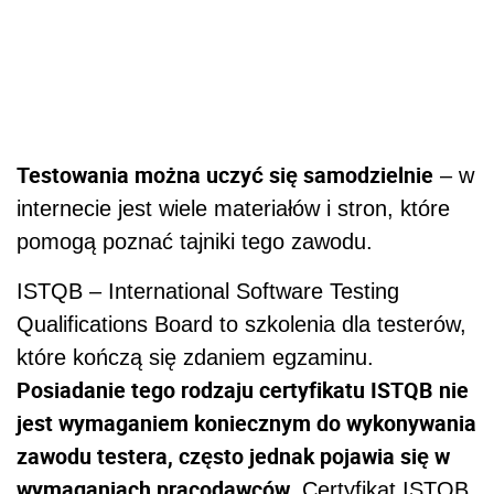
Testowania można uczyć się samodzielnie
– w
internecie jest wiele materiałów i stron, które
pomogą poznać tajniki tego zawodu.
ISTQB – International Software Testing
Qualifications Board to szkolenia dla testerów,
które kończą się zdaniem egzaminu.
Posiadanie tego rodzaju certyfikatu ISTQB nie
jest wymaganiem koniecznym do wykonywania
zawodu testera, często jednak pojawia się w
wymaganiach pracodawców.
Certyfikat ISTQB