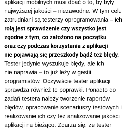
aplikacji mobilnych musi dbać o to, by były
najwyższej jakości – niezawodne. W tym celu
ich
zatrudniani są testerzy oprogramowania –
rolą jest sprawdzenie czy wszystko jest
zgodne z tym, co założono na początku
oraz czy podczas korzystania z aplikacji
nie pojawiają się przeszkody bądź też błędy.
Tester jedynie wyszukuje błędy, ale ich
nie naprawia – to już leży w gestii
programistów. Oczywiście tester aplikacji
sprawdza również te poprawki. Ponadto do
zadań testera należy tworzenie raportów
błędów, opracowanie scenariuszy testowych i
realizowanie ich czy też analizowanie jakości
aplikacji na bieżąco. Zdarza się, że tester