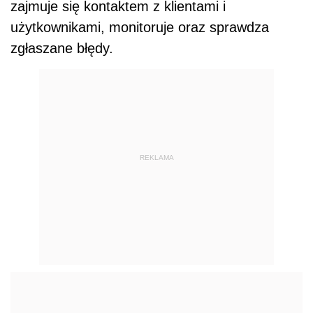
zajmuje się kontaktem z klientami i
użytkownikami, monitoruje oraz sprawdza
zgłaszane błędy.
REKLAMA