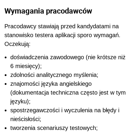
Wymagania pracodawców
Pracodawcy stawiają przed kandydatami na
stanowisko testera aplikacji sporo wymagań.
Oczekują:
doświadczenia zawodowego (nie krótsze niż
6 miesięcy);
zdolności analitycznego myślenia;
znajomości języka angielskiego
(dokumentacja techniczna często jest w tym
języku);
spostrzegawczości i wyczulenia na błędy i
nieścisłości;
tworzenia scenariuszy testowych;