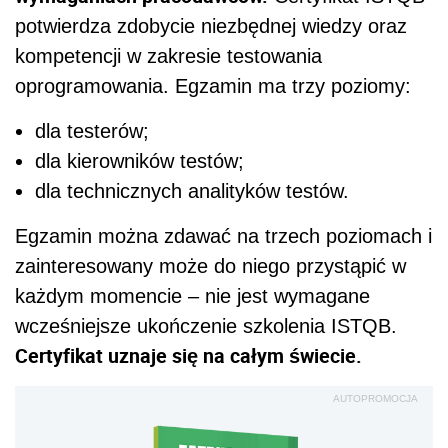
potwierdza zdobycie niezbędnej wiedzy oraz
kompetencji w zakresie testowania
oprogramowania. Egzamin ma trzy poziomy:
dla testerów;
dla kierowników testów;
dla technicznych analityków testów.
Egzamin można zdawać na trzech poziomach i
zainteresowany może do niego przystąpić w
każdym momencie – nie jest wymagane
wcześniejsze ukończenie szkolenia ISTQB.
Certyfikat uznaje się na całym świecie.
AUTOPROMOCJA