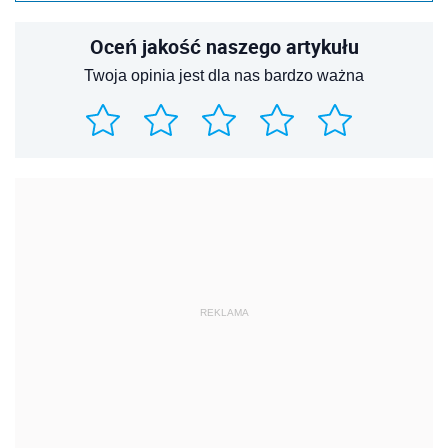
Oceń jakość naszego artykułu
Twoja opinia jest dla nas bardzo ważna
REKLAMA