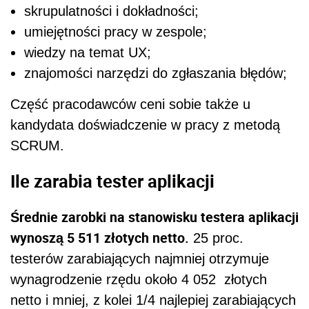
skrupulatności i dokładności;
umiejętności pracy w zespole;
wiedzy na temat UX;
znajomości narzędzi do zgłaszania błędów;
Część pracodawców ceni sobie także u
kandydata doświadczenie w pracy z metodą
SCRUM.
Ile zarabia tester aplikacji
Średnie zarobki na stanowisku testera aplikacji
wynoszą 5 511 złotych netto.
25 proc.
testerów zarabiających najmniej otrzymuje
wynagrodzenie rzędu około 4 052 złotych
netto i mniej, z kolei 1/4 najlepiej zarabiających