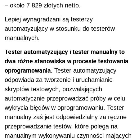
– około 7 829 złotych netto.
Lepiej wynagradzani są testerzy
automatyzujący w stosunku do testerów
manualnych.
Tester automatyzujący i tester manualny to
dwa różne stanowiska w procesie testowania
oprogramowania.
Tester automatyzujący
odpowiada za tworzenie i uruchamianie
skryptów testowych, pozwalających
automatycznie przeprowadzać próby w celu
wykrycia błędów w oprogramowaniu. Tester
manualny zaś jest odpowiedzialny za ręczne
przeprowadzanie testów, które polega na
manualnym wykonywaniu czynności mających