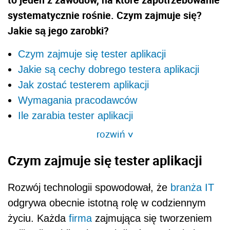
systematycznie rośnie. Czym zajmuje się?
Jakie są jego zarobki?
Czym zajmuje się tester aplikacji
Jakie są cechy dobrego testera aplikacji
Jak zostać testerem aplikacji
Wymagania pracodawców
Ile zarabia tester aplikacji
rozwiń
>
Czym zajmuje się tester aplikacji
Rozwój technologii spowodował, że
branża IT
odgrywa obecnie istotną rolę w codziennym
życiu. Każda
firma
zajmująca się tworzeniem