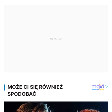
REKLAMA