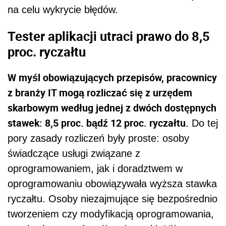
na celu wykrycie błędów.
Tester aplikacji utraci prawo do 8,5
proc. ryczałtu
W myśl obowiązujących przepisów, pracownicy
z branży IT mogą rozliczać się z urzędem
skarbowym według jednej z dwóch dostępnych
stawek: 8,5 proc. bądź 12 proc. ryczałtu.
Do tej
pory zasady rozliczeń były proste: osoby
świadczące usługi związane z
oprogramowaniem, jak i doradztwem w
oprogramowaniu obowiązywała wyższa stawka
ryczałtu. Osoby niezajmujące się bezpośrednio
tworzeniem czy modyfikacją oprogramowania,