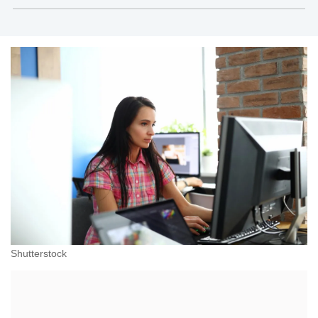
Shutterstock