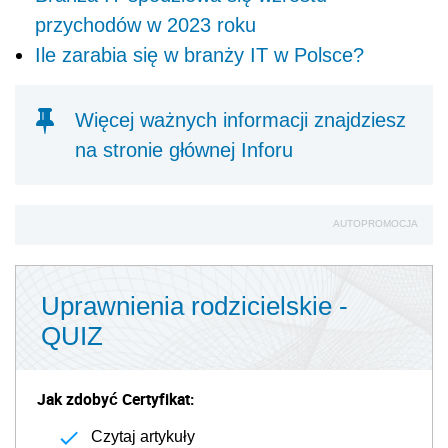
przychodów w 2023 roku
Ile zarabia się w branży IT w Polsce?
Więcej ważnych informacji znajdziesz
na stronie głównej Inforu
AUTOPROMOCJA
Uprawnienia rodzicielskie -
QUIZ
Jak zdobyć Certyfikat:
Czytaj artykuły