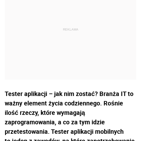
Tester aplikacji – jak nim zostać? Branża IT to
ważny element życia codziennego. Rośnie
ilość rzeczy, które wymagają
zaprogramowania, a co za tym idzie
przetestowania. Tester aplikacji mobilnych
to jeden z zawodów, na które zapotrzebowanie