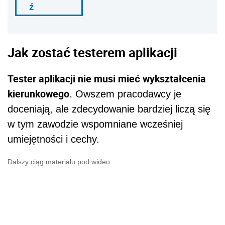
ź
Jak zostać testerem aplikacji
Tester aplikacji nie musi mieć wykształcenia
kierunkowego.
Owszem pracodawcy je
doceniają, ale zdecydowanie bardziej liczą się
w tym zawodzie wspomniane wcześniej
umiejętności i cechy.
Dalszy ciąg materiału pod wideo