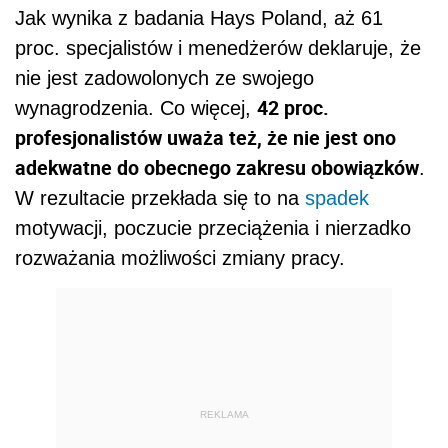
Jak wynika z badania Hays Poland, aż 61
proc. specjalistów i menedżerów deklaruje, że
nie jest zadowolonych ze swojego
42 proc.
wynagrodzenia. Co więcej,
profesjonalistów uważa też, że nie jest ono
adekwatne do obecnego zakresu obowiązków
.
W rezultacie przekłada się to na
spadek
motywacji, poczucie przeciążenia i nierzadko
rozważania możliwości zmiany pracy.
REKLAMA