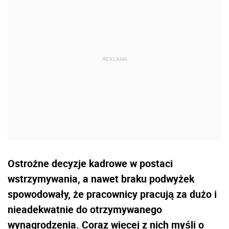
Ostrożne decyzje kadrowe w postaci
wstrzymywania, a nawet braku podwyżek
spowodowały, że pracownicy pracują za dużo i
nieadekwatnie do otrzymywanego
wynagrodzenia. Coraz więcej z nich myśli o