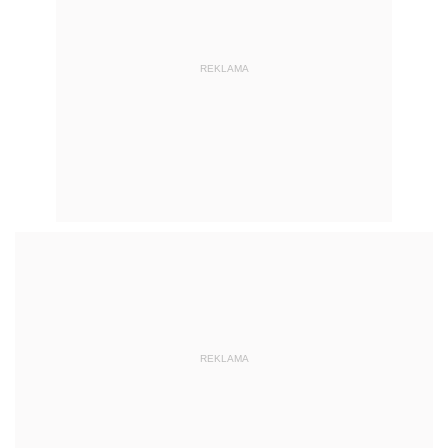
REKLAMA
REKLAMA