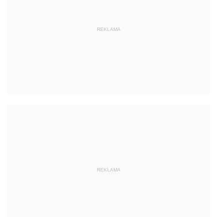
REKLAMA
REKLAMA