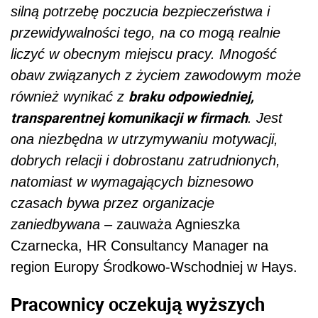
silną potrzebę poczucia bezpieczeństwa i
przewidywalności tego, na co mogą realnie
liczyć w obecnym miejscu pracy. Mnogość
obaw związanych z życiem zawodowym może
braku odpowiedniej,
również wynikać z
transparentnej komunikacji w firmach
. Jest
ona niezbędna w utrzymywaniu motywacji,
dobrych relacji i dobrostanu zatrudnionych,
natomiast w wymagających biznesowo
czasach bywa przez organizacje
zaniedbywana
– zauważa Agnieszka
Czarnecka, HR Consultancy Manager na
region Europy Środkowo-Wschodniej w Hays.
Pracownicy oczekują wyższych