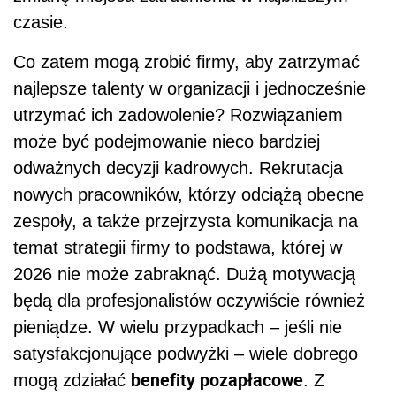
czasie.
Co zatem mogą zrobić firmy, aby zatrzymać
najlepsze talenty w organizacji i jednocześnie
utrzymać ich zadowolenie? Rozwiązaniem
może być podejmowanie nieco bardziej
odważnych decyzji kadrowych. Rekrutacja
nowych pracowników, którzy odciążą obecne
zespoły, a także przejrzysta komunikacja na
temat strategii firmy to podstawa, której w
2026 nie może zabraknąć. Dużą motywacją
będą dla profesjonalistów oczywiście również
pieniądze. W wielu przypadkach – jeśli nie
satysfakcjonujące podwyżki – wiele dobrego
benefity pozapłacowe
mogą zdziałać
. Z