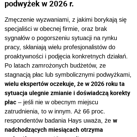
podwyżek w 2026 r.
Zmęczenie wyzwaniami, z jakimi borykają się
specjaliści w obecnej firmie, oraz brak
sygnałów o pogorszeniu sytuacji na rynku
pracy, skłaniają wielu profesjonalistów do
proaktywności i podjęcia konkretnych działań.
Po latach zamrożonych budżetów, ze
stagnacją płac lub symbolicznymi podwyżkami,
wielu ekspertów oczekuje, że w 2026 roku ta
sytuacja ulegnie zmianie i doświadczą korekty
płac
– jeśli nie w obecnym miejscu
zatrudnienia, to w innym. Aż 66 proc.
w
respondentów badania Hays uważa, że
nadchodzących miesiącach otrzyma