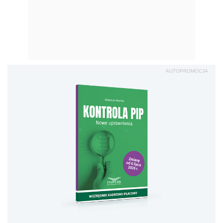
AUTOPROMOCJA