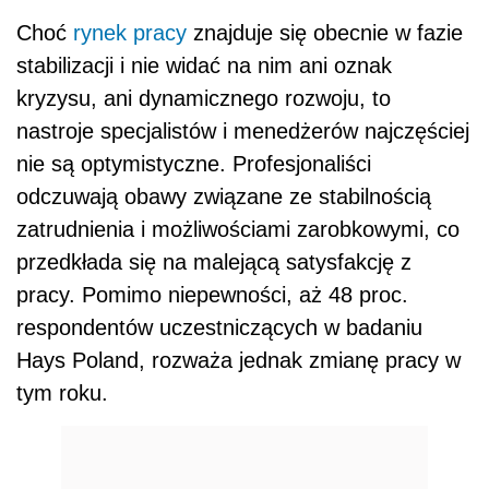
Choć
rynek pracy
znajduje się obecnie w fazie
stabilizacji i nie widać na nim ani oznak
kryzysu, ani dynamicznego rozwoju, to
nastroje specjalistów i menedżerów najczęściej
nie są optymistyczne. Profesjonaliści
odczuwają obawy związane ze stabilnością
zatrudnienia i możliwościami zarobkowymi, co
przedkłada się na malejącą satysfakcję z
pracy. Pomimo niepewności, aż 48 proc.
respondentów uczestniczących w badaniu
Hays Poland, rozważa jednak zmianę pracy w
tym roku.