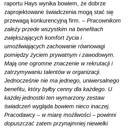
raportu Hays wynika bowiem, że dobrze
zaprojektowane świadczenia mogą stać się
przewagą konkurencyjną firm. –
Pracownikom
zależy przede wszystkim na benefitach
zwiększających komfort życia i
umożliwiających zachowanie równowagi
pomiędzy życiem prywatnym i zawodowym.
Mają one ogromne znaczenie w rekrutacji i
zatrzymywaniu talentów w organizacji.
Jednocześnie nie ma jednego, uniwersalnego
benefitu, który byłby cenny dla każdego. U
każdej jednostki ten wymarzony zestaw
świadczeń wygląda bowiem nieco inaczej.
Pracodawcy – w miarę możliwości – powinni
dopuszczać zatem przynajmniej niewielki