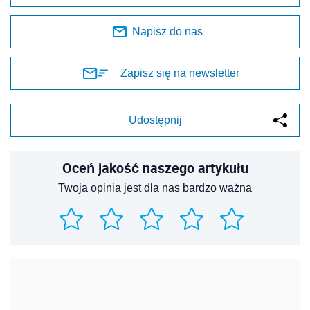
Napisz do nas
Zapisz się na newsletter
Udostępnij
Oceń jakość naszego artykułu
Twoja opinia jest dla nas bardzo ważna