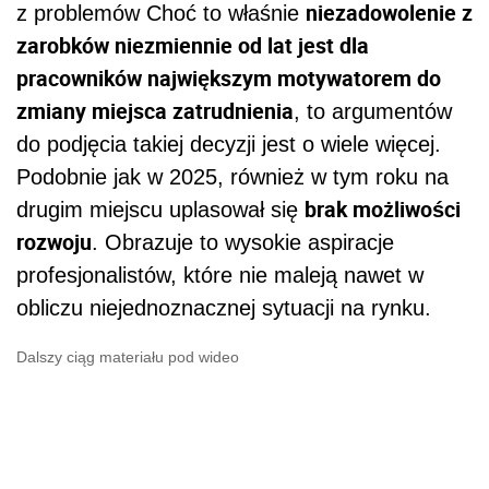
niezadowolenie z
z problemów Choć to właśnie
zarobków niezmiennie od lat jest dla
pracowników największym motywatorem do
zmiany miejsca zatrudnienia
, to argumentów
do podjęcia takiej decyzji jest o wiele więcej.
Podobnie jak w 2025, również w tym roku na
brak możliwości
drugim miejscu uplasował się
rozwoju
. Obrazuje to wysokie aspiracje
profesjonalistów, które nie maleją nawet w
obliczu niejednoznacznej sytuacji na rynku.
Dalszy ciąg materiału pod wideo