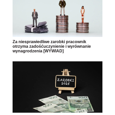
Za niesprawiedliwe zarobki pracownik
otrzyma zadośćuczynienie i wyrównanie
wynagrodzenia [WYWIAD]