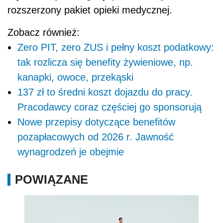
rozszerzony pakiet opieki medycznej.
Zobacz również:
Zero PIT, zero ZUS i pełny koszt podatkowy:
tak rozlicza się benefity żywieniowe, np.
kanapki, owoce, przekąski
137 zł to średni koszt dojazdu do pracy.
Pracodawcy coraz częściej go sponsorują
Nowe przepisy dotyczące benefitów
pozapłacowych od 2026 r. Jawność
wynagrodzeń je obejmie
POWIĄZANE