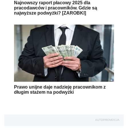
Najnowszy raport płacowy 2025 dla
pracodawców i pracowników. Gdzie są
najwyższe podwyżki? [ZAROBKI]
Prawo unijne daje nadzieję pracownikom z
długim stażem na podwyżki
AUTOPROMOCJA