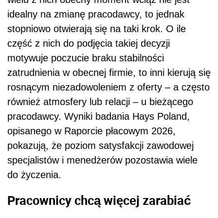
idealny na zmianę pracodawcy, to jednak
stopniowo otwierają się na taki krok. O ile
część z nich do podjęcia takiej decyzji
motywuje poczucie braku stabilności
zatrudnienia w obecnej firmie, to inni kierują się
rosnącym niezadowoleniem z oferty – a często
również atmosfery lub relacji – u bieżącego
pracodawcy. Wyniki badania Hays Poland,
opisanego w Raporcie płacowym 2026,
pokazują, że poziom satysfakcji zawodowej
specjalistów i menedżerów pozostawia wiele
do życzenia.
Pracownicy chcą więcej zarabiać