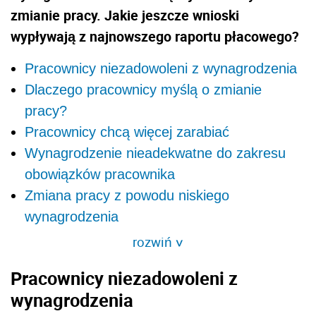
zmianie pracy. Jakie jeszcze wnioski
wypływają z najnowszego raportu płacowego?
Pracownicy niezadowoleni z wynagrodzenia
Dlaczego pracownicy myślą o zmianie
pracy?
Pracownicy chcą więcej zarabiać
Wynagrodzenie nieadekwatne do zakresu
obowiązków pracownika
Zmiana pracy z powodu niskiego
wynagrodzenia
rozwiń
>
Pracownicy niezadowoleni z
wynagrodzenia