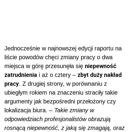
Jednocześnie w najnowszej edycji raportu na
liście powodów chęci zmiany pracy o dwa
niepewność
miejsca w górę przesunęła się
zatrudnienia
zbyt duży nakład
i aż o cztery –
pracy
. Z drugiej strony, w porównaniu z
ubiegłym rokiem na znaczeniu straciły takie
argumenty jak bezpośredni przełożony czy
lokalizacja biura. –
Takie zmiany w
odpowiedziach profesjonalistów obrazują
rosnącą niepewność, z jaką się zmagają, oraz