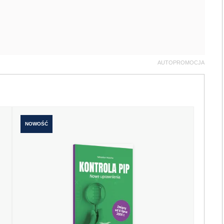
AUTOPROMOCJA
NOWOŚĆ