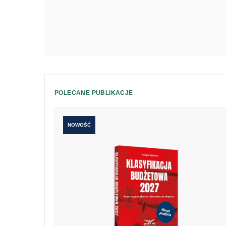
POLECANE PUBLIKACJE
NOWOŚĆ