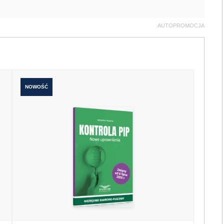
AUTOPROMOCJA
NOWOŚĆ