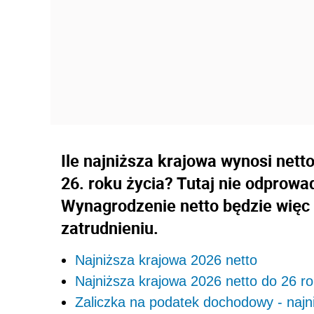
Ile najniższa krajowa wynosi nett
26. roku życia? Tutaj nie odprowa
Wynagrodzenie netto będzie więc
zatrudnieniu.
Najniższa krajowa 2026 netto
Najniższa krajowa 2026 netto do 26 ro
Zaliczka na podatek dochodowy - najn