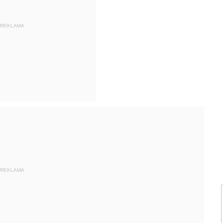
REKLAMA
REKLAMA