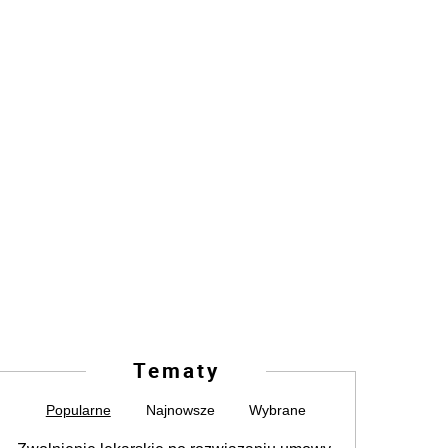
Tematy
Popularne
Najnowsze
Wybrane