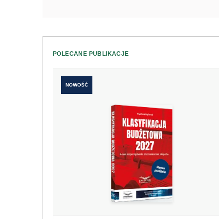
POLECANE PUBLIKACJE
NOWOŚĆ