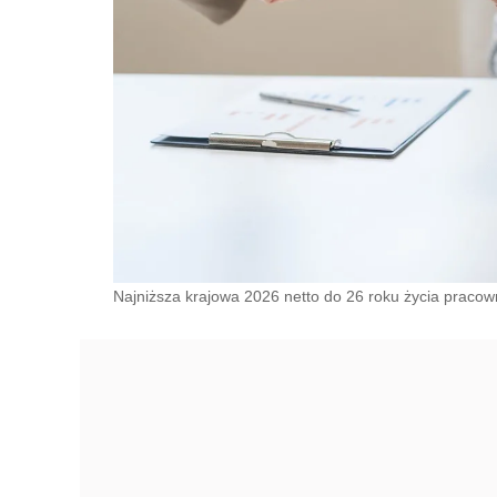
Najniższa krajowa 2026 netto do 26 roku życia pracown