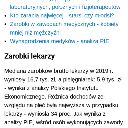
laboratoryjnych, położnych i fizjoterapeutów
Kto zarabia najwięcej - starsi czy młodsi?
Zarobki w zawodach medycznych - kobiety
mniej niż mężczyźni
Wynagrodzenia medyków - analiza PIE
Zarobki lekarzy
Mediana zarobków brutto lekarzy w 2019 r.
wyniosły 16,7 tys. zł, a pielęgniarek: 5,9 tys. zł
- wynika z analizy Polskiego Instytutu
Ekonomicznego. Różnica dochodów ze
względu na płeć była najwyższa w przypadku
lekarzy - wyniosła 34 proc. Jak wynika z
analizy PIE, wśród osób wykonujących zawody