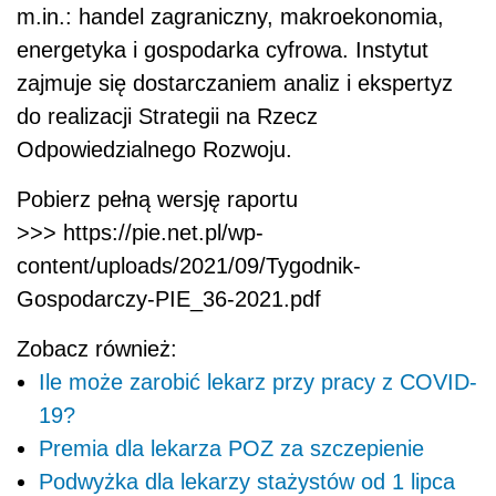
m.in.: handel zagraniczny, makroekonomia,
energetyka i gospodarka cyfrowa. Instytut
zajmuje się dostarczaniem analiz i ekspertyz
do realizacji Strategii na Rzecz
Odpowiedzialnego Rozwoju.
Pobierz pełną wersję raportu
>>> https://pie.net.pl/wp-
content/uploads/2021/09/Tygodnik-
Gospodarczy-PIE_36-2021.pdf
Zobacz również:
Ile może zarobić lekarz przy pracy z COVID-
19?
Premia dla lekarza POZ za szczepienie
Podwyżka dla lekarzy stażystów od 1 lipca