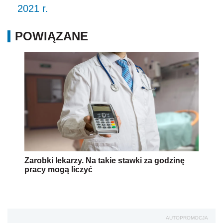
2021 r.
POWIĄZANE
Zarobki lekarzy. Na takie stawki za godzinę
pracy mogą liczyć
AUTOPROMOCJA