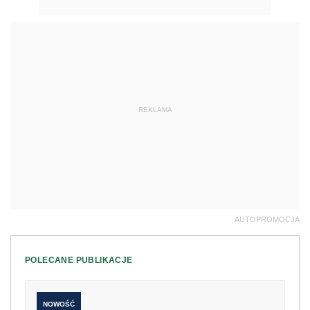
REKLAMA
AUTOPROMOCJA
POLECANE PUBLIKACJE
NOWOŚĆ