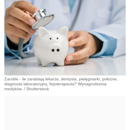
Zarobki - ile zarabiają lekarze, dentysta, pielęgniarki, położne,
diagnosta laboratoryjny, fizjoterapeuta? Wynagrodzenia
medyków.
/
Shutterstock