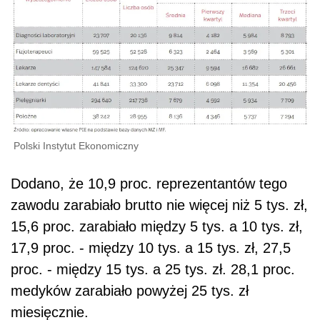
Polski Instytut Ekonomiczny
Dodano, że 10,9 proc. reprezentantów tego
zawodu zarabiało brutto nie więcej niż 5 tys. zł,
15,6 proc. zarabiało między 5 tys. a 10 tys. zł,
17,9 proc. - między 10 tys. a 15 tys. zł, 27,5
proc. - między 15 tys. a 25 tys. zł. 28,1 proc.
medyków zarabiało powyżej 25 tys. zł
miesięcznie.