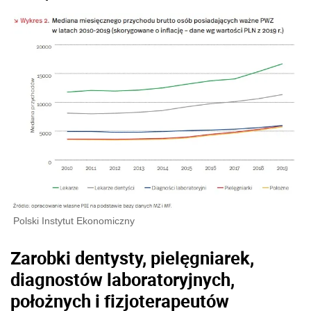
Polski Instytut Ekonomiczny
Zarobki dentysty, pielęgniarek,
diagnostów laboratoryjnych,
położnych i fizjoterapeutów