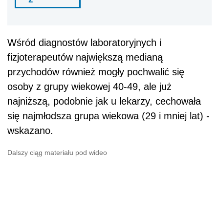
Wśród diagnostów laboratoryjnych i
fizjoterapeutów największą medianą
przychodów również mogły pochwalić się
osoby z grupy wiekowej 40-49, ale już
najniższą, podobnie jak u lekarzy, cechowała
się najmłodsza grupa wiekowa (29 i mniej lat) -
wskazano.
Dalszy ciąg materiału pod wideo