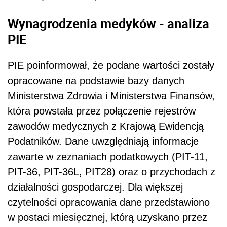
Wynagrodzenia medyków - analiza
PIE
PIE poinformował, że podane wartości zostały
opracowane na podstawie bazy danych
Ministerstwa Zdrowia i Ministerstwa Finansów,
która powstała przez połączenie rejestrów
zawodów medycznych z Krajową Ewidencją
Podatników. Dane uwzględniają informacje
zawarte w zeznaniach podatkowych (PIT-11,
PIT-36, PIT-36L, PIT28) oraz o przychodach z
działalności gospodarczej. Dla większej
czytelności opracowania dane przedstawiono
w postaci miesięcznej, którą uzyskano przez