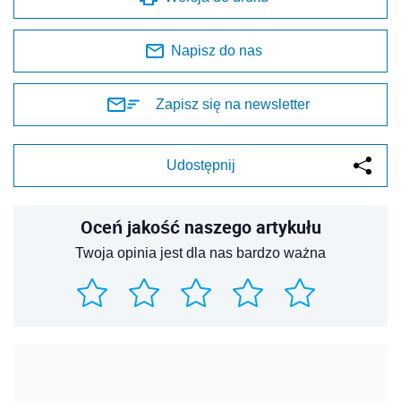
Napisz do nas
Zapisz się na newsletter
Udostępnij
Oceń jakość naszego artykułu
Twoja opinia jest dla nas bardzo ważna