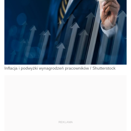
Inflacja i podwyżki wynagrodzeń pracowników
/
Shutterstock