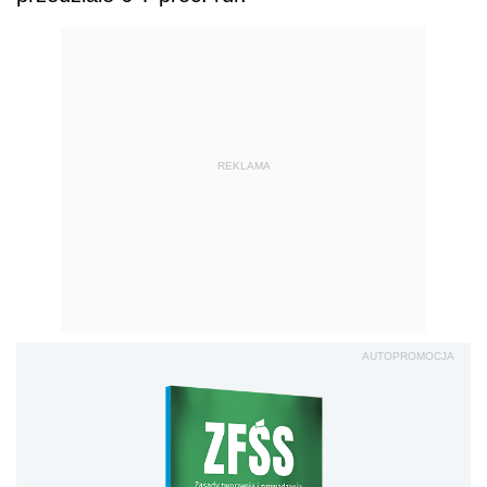
REKLAMA
AUTOPROMOCJA