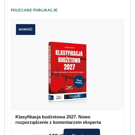
POLECANE PUBLIKACJE
NOWOŚĆ
Klasyfikacja budżetowa 2027. Nowe
rozporządzenie z komentarzem eksperta