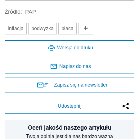
Źródło:
PAP
inflacja
podwyżka
płaca
Wersja do druku
Napisz do nas
Zapisz się na newsletter
Udostępnij
Oceń jakość naszego artykułu
Twoja opinia jest dla nas bardzo ważna