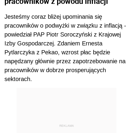
pracowników z powodu inflacji
Jesteśmy coraz bliżej upominania się
pracowników o podwyżki w związku z inflacją -
powiedział PAP Piotr Soroczyński z Krajowej
Izby Gospodarczej. Zdaniem Ernesta
Pytlarczyka z Pekao, wzrost płac będzie
napędzany głównie przez zapotrzebowanie na
pracowników w dobrze prosperujących
sektorach.
REKLAMA