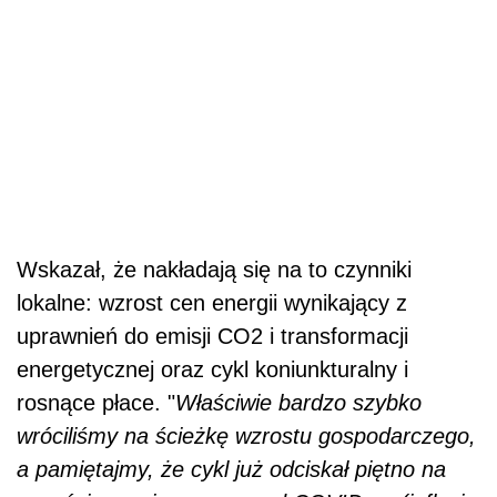
Wskazał, że nakładają się na to czynniki
lokalne: wzrost cen energii wynikający z
uprawnień do emisji CO2 i transformacji
energetycznej oraz cykl koniunkturalny i
rosnące płace. "
Właściwie bardzo szybko
wróciliśmy na ścieżkę wzrostu gospodarczego,
a pamiętajmy, że cykl już odciskał piętno na