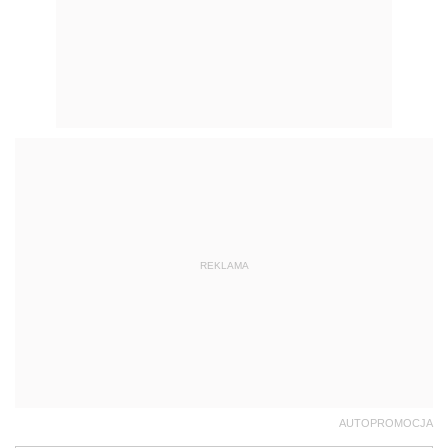
REKLAMA
AUTOPROMOCJA