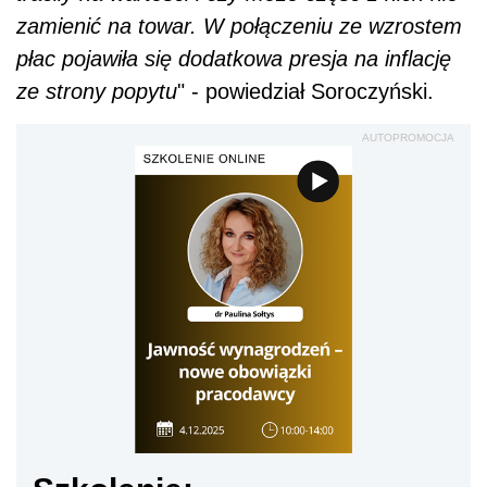
zamienić na towar. W połączeniu ze wzrostem
płac pojawiła się dodatkowa presja na inflację
ze strony popytu
" - powiedział Soroczyński.
AUTOPROMOCJA