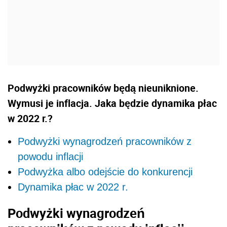
Podwyżki pracowników będą nieuniknione.
Wymusi je inflacja. Jaka będzie dynamika płac
w 2022 r.?
Podwyżki wynagrodzeń pracowników z
powodu inflacji
Podwyżka albo odejście do konkurencji
Dynamika płac w 2022 r.
Podwyżki wynagrodzeń