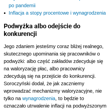
po pandemii
Inflacja a stopy procentowe i wynagrodzenia
Podwyżka albo odejście do
konkurencji
Jego zdaniem jesteśmy coraz bliżej realnego,
skutecznego upominania się pracowników o
podwyżki: albo część zakładów zdecyduje się
na waloryzację płac, albo pracownicy
zdecydują się na przejście do konkurencji.
Soroczyński dodał, że jak zaczniemy
wprowadzać mechanizmy waloryzacyjne, nie
tylko na
wynagrodzenia
, to będzie to
oznaczało utrwalenie inflacji na podwyższonym