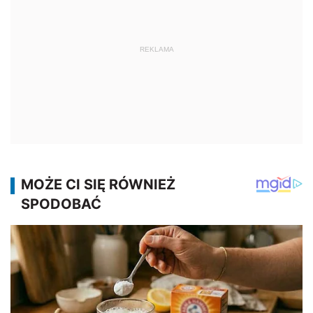
REKLAMA