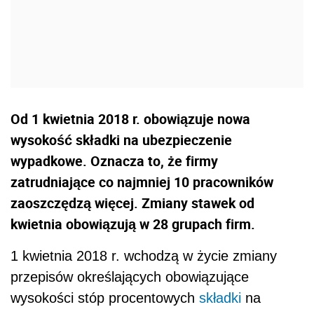
Od 1 kwietnia 2018 r. obowiązuje nowa
wysokość składki na ubezpieczenie
wypadkowe. Oznacza to, że firmy
zatrudniające co najmniej 10 pracowników
zaoszczędzą więcej. Zmiany stawek od
kwietnia obowiązują w 28 grupach firm.
1 kwietnia 2018 r. wchodzą w życie zmiany
przepisów określających obowiązujące
wysokości stóp procentowych
składki
na