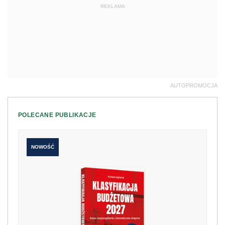
REKLAMA
AUTOPROMOCJA
POLECANE PUBLIKACJE
NOWOŚĆ