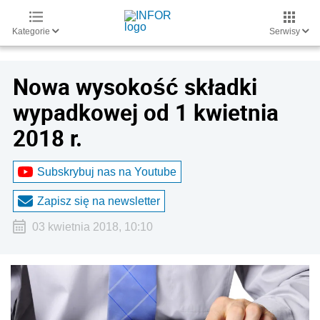
Kategorie
Serwisy
Nowa wysokość składki
wypadkowej od 1 kwietnia
2018 r.
Subskrybuj nas na Youtube
Zapisz się na newsletter
03 kwietnia 2018, 10:10