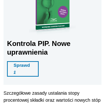
Kontrola PIP. Nowe
uprawnienia
Sprawd
ź
Szczegółowe zasady ustalania stopy
procentowej składki oraz wartości nowych stóp