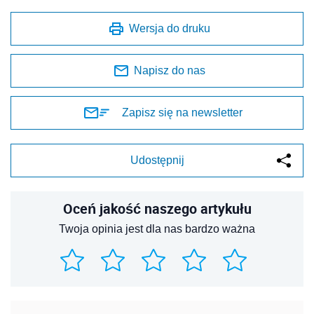
Wersja do druku
Napisz do nas
Zapisz się na newsletter
Udostępnij
Oceń jakość naszego artykułu
Twoja opinia jest dla nas bardzo ważna