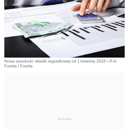
Nowa wysokość składki wypadkowej od 1 kwietnia 2018 r./Fot.
Fotolia
/
Fotolia