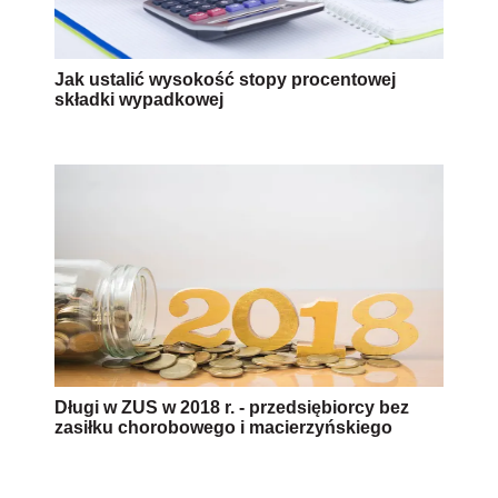
Jak ustalić wysokość stopy procentowej
składki wypadkowej
Długi w ZUS w 2018 r. - przedsiębiorcy bez
zasiłku chorobowego i macierzyńskiego