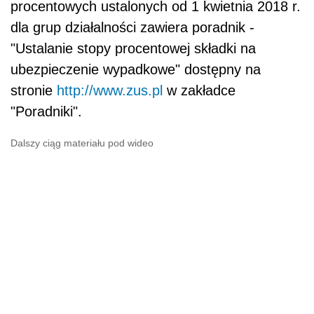
procentowych ustalonych od 1 kwietnia 2018 r.
dla grup działalności zawiera poradnik -
"Ustalanie stopy procentowej składki na
ubezpieczenie wypadkowe" dostępny na
stronie
http://www.zus.pl
w zakładce
"Poradniki".
Dalszy ciąg materiału pod wideo