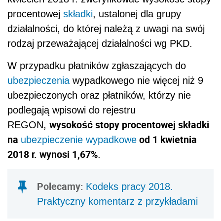
procentowej
składki
, ustalonej dla grupy
działalności, do której należą z uwagi na swój
rodzaj przeważającej działalności wg PKD.
W przypadku płatników zgłaszających do
ubezpieczenia
wypadkowego nie więcej niż 9
ubezpieczonych oraz płatników, którzy nie
podlegają wpisowi do rejestru
wysokość stopy procentowej składki
REGON,
na
od 1 kwietnia
ubezpieczenie wypadkowe
2018 r. wynosi 1,67%
.
Polecamy:
Kodeks pracy 2018.
Praktyczny komentarz z przykładami