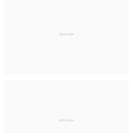
REKLAMA
REKLAMA