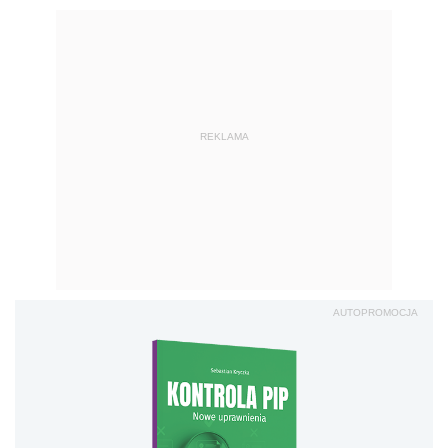
REKLAMA
AUTOPROMOCJA