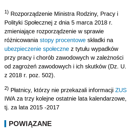
1)
Rozporządzenie Ministra Rodziny, Pracy i
Polityki Społecznej z dnia 5 marca 2018 r.
zmieniające rozporządzenie w sprawie
różnicowania
stopy procentowe
składki na
ubezpieczenie społeczne
z tytułu wypadków
przy pracy i chorób zawodowych w zależności
od zagrożeń zawodowych i ich skutków (Dz. U.
z 2018 r. poz. 502).
2)
Płatnicy, którzy nie przekazali informacji
ZUS
IWA za trzy kolejne ostatnie lata kalendarzowe,
tj. za lata 2015 -2017
POWIĄZANE