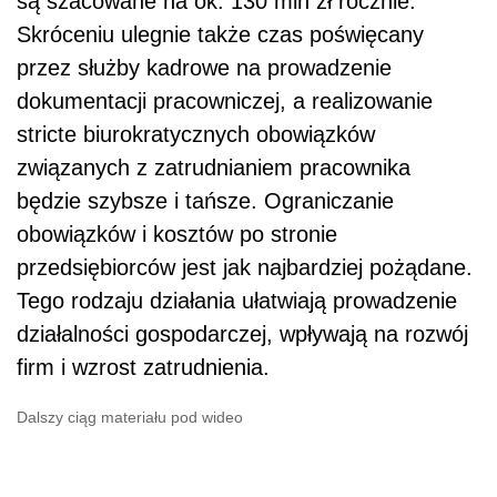
są szacowane na ok. 130 mln zł rocznie.
Skróceniu ulegnie także czas poświęcany
przez służby kadrowe na prowadzenie
dokumentacji pracowniczej, a realizowanie
stricte biurokratycznych obowiązków
związanych z zatrudnianiem pracownika
będzie szybsze i tańsze. Ograniczanie
obowiązków i kosztów po stronie
przedsiębiorców jest jak najbardziej pożądane.
Tego rodzaju działania ułatwiają prowadzenie
działalności gospodarczej, wpływają na rozwój
firm i wzrost zatrudnienia.
Dalszy ciąg materiału pod wideo