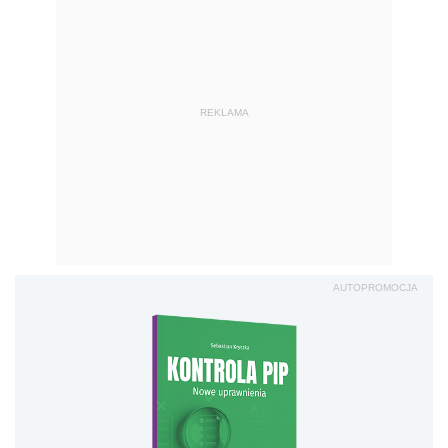
REKLAMA
AUTOPROMOCJA