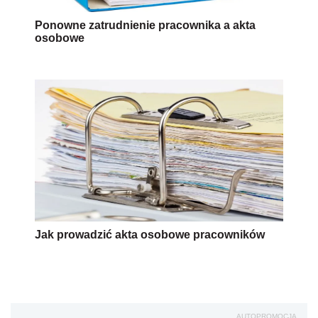
Ponowne zatrudnienie pracownika a akta
osobowe
Jak prowadzić akta osobowe pracowników
AUTOPROMOCJA