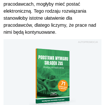
pracodawcach, mogłyby mieć postać
elektroniczną. Tego rodzaju rozwiązania
stanowiłoby istotne ułatwienie dla
pracodawców, dlatego liczymy, że prace nad
nimi będą kontynuowane.
AUTOPROMOCJA