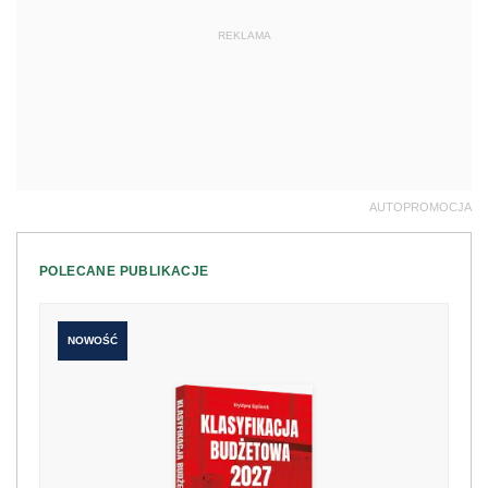
REKLAMA
AUTOPROMOCJA
POLECANE PUBLIKACJE
NOWOŚĆ