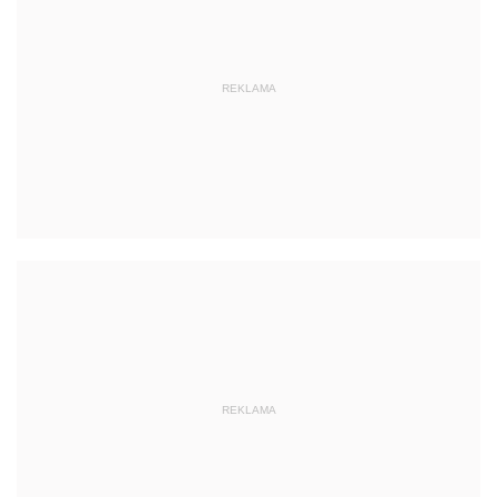
REKLAMA
REKLAMA