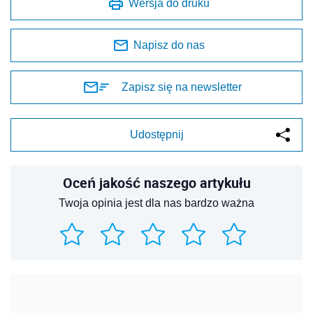
Wersja do druku
Napisz do nas
Zapisz się na newsletter
Udostępnij
Oceń jakość naszego artykułu
Twoja opinia jest dla nas bardzo ważna