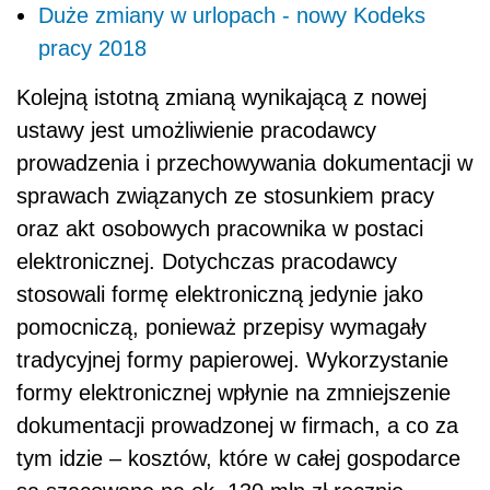
Duże zmiany w urlopach - nowy Kodeks
pracy 2018
Kolejną istotną zmianą wynikającą z nowej
ustawy jest umożliwienie pracodawcy
prowadzenia i przechowywania dokumentacji w
sprawach związanych ze stosunkiem pracy
oraz akt osobowych pracownika w postaci
elektronicznej. Dotychczas pracodawcy
stosowali formę elektroniczną jedynie jako
pomocniczą, ponieważ przepisy wymagały
tradycyjnej formy papierowej. Wykorzystanie
formy elektronicznej wpłynie na zmniejszenie
dokumentacji prowadzonej w firmach, a co za
tym idzie – kosztów, które w całej gospodarce