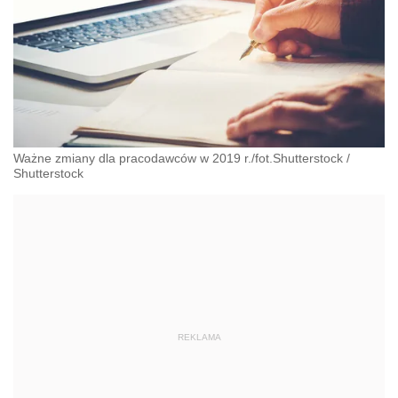
Ważne zmiany dla pracodawców w 2019 r./fot.Shutterstock
/
Shutterstock