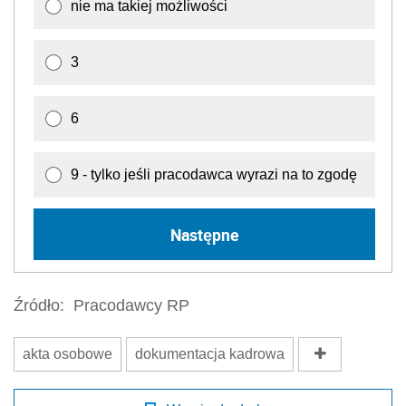
nie ma takiej możliwości
3
6
9 - tylko jeśli pracodawca wyrazi na to zgodę
Następne
Źródło:
Pracodawcy RP
akta osobowe
dokumentacja kadrowa