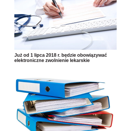
Już od 1 lipca 2018 r. będzie obowiązywać
elektroniczne zwolnienie lekarskie