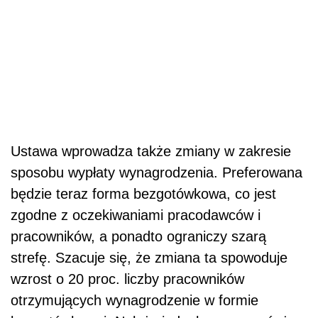
Ustawa wprowadza także zmiany w zakresie
sposobu wypłaty wynagrodzenia. Preferowana
będzie teraz forma bezgotówkowa, co jest
zgodne z oczekiwaniami pracodawców i
pracowników, a ponadto ograniczy szarą
strefę. Szacuje się, że zmiana ta spowoduje
wzrost o 20 proc. liczby pracowników
otrzymujących wynagrodzenie w formie