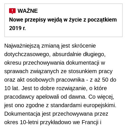
Nowe przepisy wejdą w życie z początkiem
2019 r.
Najważniejszą zmianą jest skrócenie
dotychczasowego, absurdalnie długiego,
okresu przechowywania dokumentacji w
sprawach związanych ze stosunkiem pracy
oraz akt osobowych pracownika - z aż 50 do
10 lat. Jest to dobre rozwiązanie, o które
pracodawcy apelowali od dawna. Co więcej,
jest ono zgodne z standardami europejskimi.
Dokumentacja jest przechowywana przez
okres 10-letni przykładowo we Francji i