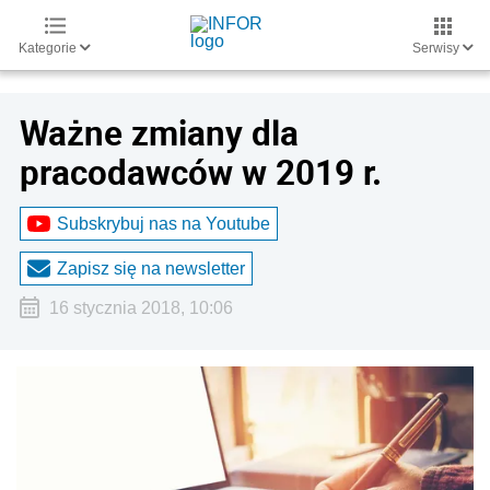
Kategorie
Serwisy
Ważne zmiany dla
pracodawców w 2019 r.
Subskrybuj nas na Youtube
Zapisz się na newsletter
16 stycznia 2018, 10:06