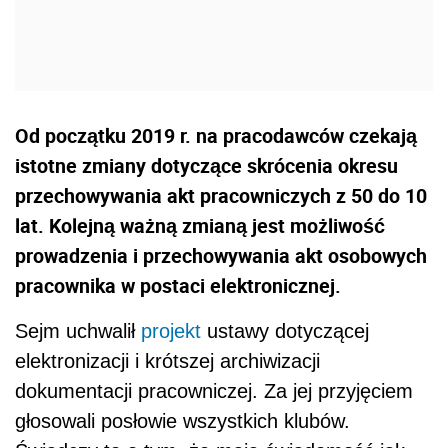
Od początku 2019 r. na pracodawców czekają
istotne zmiany dotyczące skrócenia okresu
przechowywania akt pracowniczych z 50 do 10
lat. Kolejną ważną zmianą jest możliwość
prowadzenia i przechowywania akt osobowych
pracownika w postaci elektronicznej.
Sejm uchwalił
projekt
ustawy dotyczącej
elektronizacji i krótszej archiwizacji
dokumentacji pracowniczej. Za jej przyjęciem
głosowali posłowie wszystkich klubów.