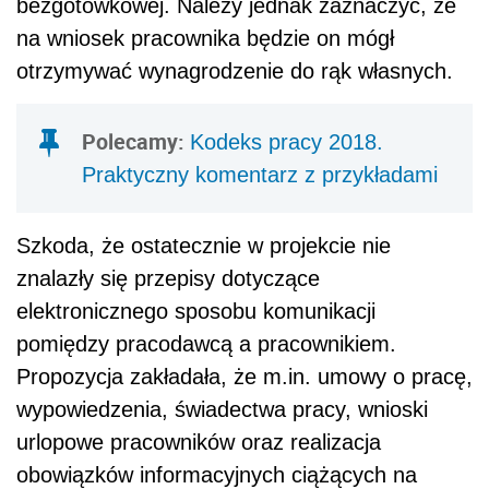
bezgotówkowej. Należy jednak zaznaczyć, że
na wniosek pracownika będzie on mógł
otrzymywać wynagrodzenie do rąk własnych.
Polecamy:
Kodeks pracy 2018.
Praktyczny komentarz z przykładami
Szkoda, że ostatecznie w projekcie nie
znalazły się przepisy dotyczące
elektronicznego sposobu komunikacji
pomiędzy pracodawcą a pracownikiem.
Propozycja zakładała, że m.in. umowy o pracę,
wypowiedzenia, świadectwa pracy, wnioski
urlopowe pracowników oraz realizacja
obowiązków informacyjnych ciążących na