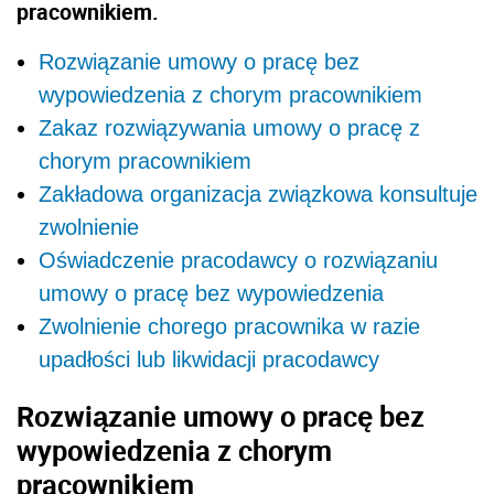
pracownikiem.
Rozwiązanie umowy o pracę bez
wypowiedzenia z chorym pracownikiem
Zakaz rozwiązywania umowy o pracę z
chorym pracownikiem
Zakładowa organizacja związkowa konsultuje
zwolnienie
Oświadczenie pracodawcy o rozwiązaniu
umowy o pracę bez wypowiedzenia
Zwolnienie chorego pracownika w razie
upadłości lub likwidacji pracodawcy
Rozwiązanie umowy o pracę bez
wypowiedzenia z chorym
pracownikiem