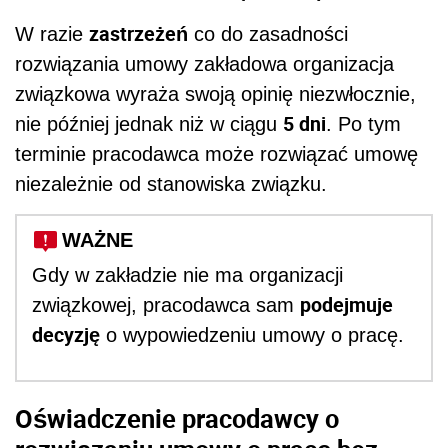
zastrzeżeń
W razie
co do zasadności
rozwiązania umowy zakładowa organizacja
związkowa wyraża swoją opinię niezwłocznie,
5 dni
nie później jednak niż w ciągu
. Po tym
terminie pracodawca może rozwiązać umowę
niezależnie od stanowiska związku.
WAŻNE
Gdy w zakładzie nie ma organizacji
podejmuje
związkowej, pracodawca sam
decyzję
o wypowiedzeniu umowy o pracę.
Oświadczenie pracodawcy o