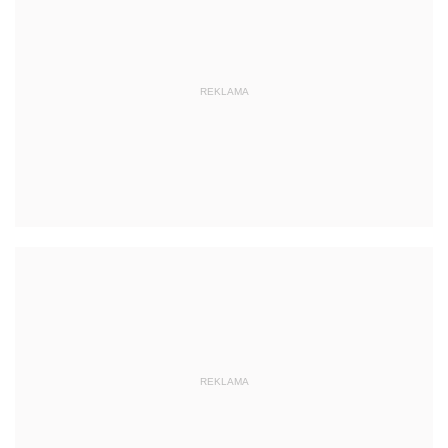
REKLAMA
REKLAMA