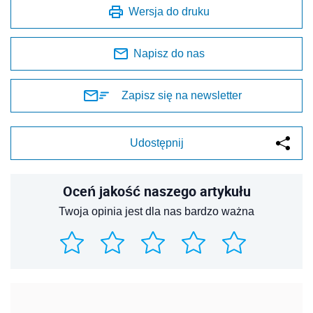
Wersja do druku
Napisz do nas
Zapisz się na newsletter
Udostępnij
Oceń jakość naszego artykułu
Twoja opinia jest dla nas bardzo ważna