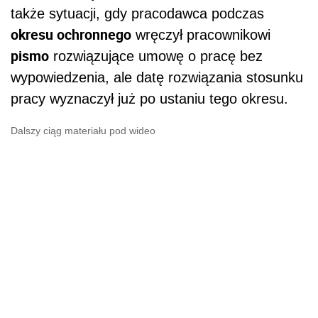
także sytuacji, gdy pracodawca podczas
okresu ochronnego
wręczył pracownikowi
pismo
rozwiązujące umowę o pracę bez
wypowiedzenia, ale datę rozwiązania stosunku
pracy wyznaczył już po ustaniu tego okresu.
Dalszy ciąg materiału pod wideo