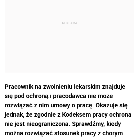
Pracownik na zwolnieniu lekarskim znajduje
się pod ochroną i pracodawca nie może
rozwiązać z nim umowy o pracę. Okazuje się
jednak, że zgodnie z Kodeksem pracy ochrona
nie jest nieograniczona. Sprawdźmy, kiedy
można rozwiązać stosunek pracy z chorym