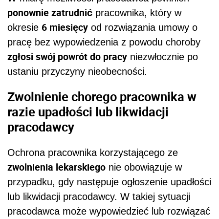
ponownie zatrudnić
pracownika, który w
6 miesięcy
okresie
od rozwiązania umowy o
pracę bez wypowiedzenia z powodu choroby
zgłosi swój powrót do pracy
niezwłocznie po
ustaniu przyczyny nieobecności.
Zwolnienie chorego pracownika w
razie upadłości lub likwidacji
pracodawcy
Ochrona pracownika korzystającego ze
zwolnienia lekarskiego
nie obowiązuje w
przypadku, gdy następuje ogłoszenie upadłości
lub likwidacji pracodawcy. W takiej sytuacji
pracodawca może wypowiedzieć lub rozwiązać