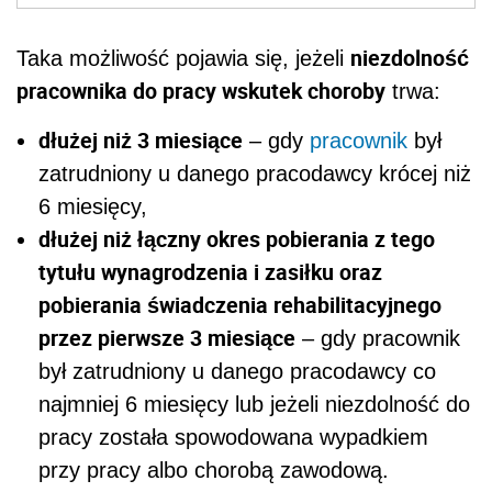
niezdolność
Taka możliwość pojawia się, jeżeli
pracownika do pracy wskutek choroby
trwa:
dłużej niż 3 miesiące
– gdy
pracownik
był
zatrudniony u danego pracodawcy krócej niż
6 miesięcy,
dłużej niż łączny okres pobierania z tego
tytułu wynagrodzenia i zasiłku oraz
pobierania świadczenia rehabilitacyjnego
przez pierwsze 3 miesiące
– gdy pracownik
był zatrudniony u danego pracodawcy co
najmniej 6 miesięcy lub jeżeli niezdolność do
pracy została spowodowana wypadkiem
przy pracy albo chorobą zawodową.