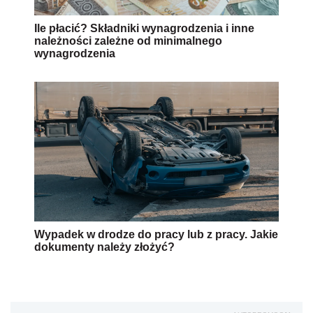
Ile płacić? Składniki wynagrodzenia i inne
należności zależne od minimalnego
wynagrodzenia
Wypadek w drodze do pracy lub z pracy. Jakie
dokumenty należy złożyć?