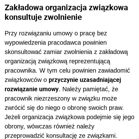
Zakładowa organizacja związkowa
konsultuje zwolnienie
Przy rozwiązaniu umowy o pracę bez
wypowiedzenia pracodawca powinien
skonsultować zamiar zwolnienia z zakładową
organizacją związkową reprezentującą
pracownika. W tym celu powinien zawiadomić
przyczynie uzasadniającej
związkowców o
rozwiązanie umowy
. Należy pamiętać, że
pracownik niezrzeszony w związku może
zwrócić się do niego o obronę swoich praw.
Jeżeli organizacja związkowa podejmie się jego
obrony, wówczas również należy
przeprowadzić konsultację ze związkami.