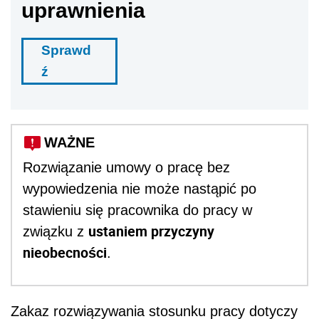
uprawnienia
Sprawd
ź
WAŻNE
Rozwiązanie umowy o pracę bez
wypowiedzenia nie może nastąpić po
stawieniu się pracownika do pracy w
ustaniem przyczyny
związku z
nieobecności
.
Zakaz rozwiązywania stosunku pracy dotyczy