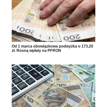
Od 1 marca obowiązkowa podwyżka o 173,20
zł. Rosną wpłaty na PFRON