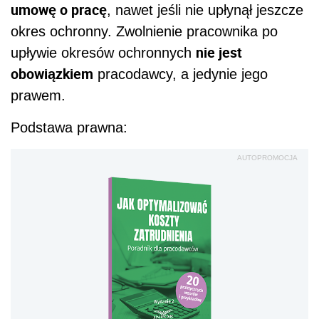
umowę o pracę
, nawet jeśli nie upłynął jeszcze
okres ochronny. Zwolnienie pracownika po
nie jest
upływie okresów ochronnych
obowiązkiem
pracodawcy, a jedynie jego
prawem.
Podstawa prawna:
AUTOPROMOCJA