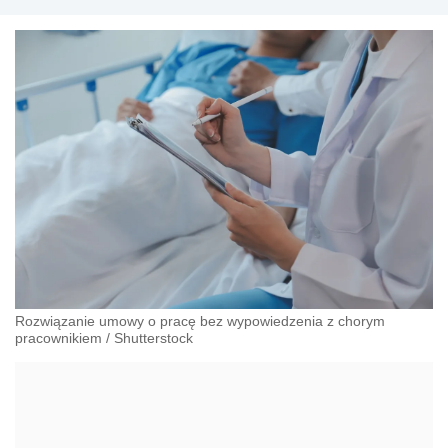
Rozwiązanie umowy o pracę bez wypowiedzenia z chorym
pracownikiem
/
Shutterstock