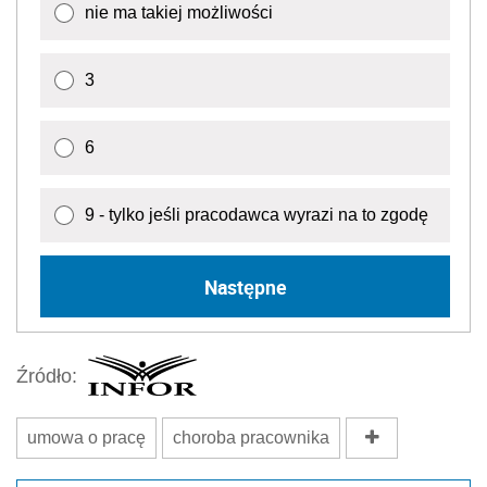
nie ma takiej możliwości
3
6
9 - tylko jeśli pracodawca wyrazi na to zgodę
Następne
Źródło:
umowa o pracę
choroba pracownika