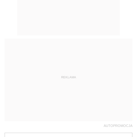
REKLAMA
AUTOPROMOCJA