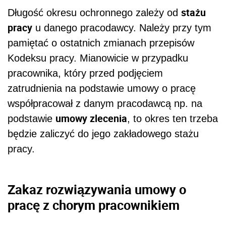
stażu
Długość okresu ochronnego zależy od
pracy
u danego pracodawcy. Należy przy tym
pamiętać o ostatnich zmianach przepisów
Kodeksu pracy. Mianowicie w przypadku
pracownika, który przed podjęciem
zatrudnienia na podstawie umowy o pracę
współpracował z danym pracodawcą np. na
umowy zlecenia
podstawie
, to okres ten trzeba
będzie zaliczyć do jego zakładowego stażu
pracy.
Zakaz rozwiązywania umowy o
pracę z chorym pracownikiem