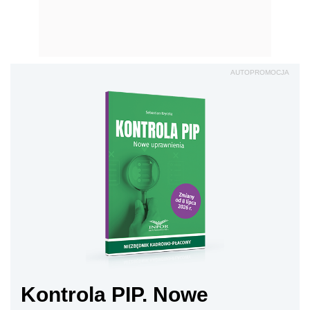
AUTOPROMOCJA
Kontrola PIP. Nowe