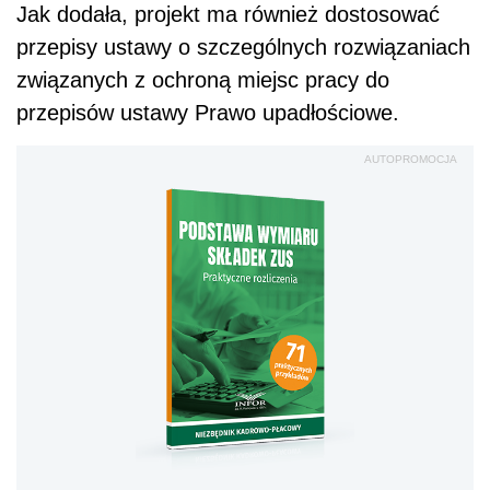
Jak dodała, projekt ma również dostosować
przepisy ustawy o szczególnych rozwiązaniach
związanych z ochroną miejsc pracy do
przepisów ustawy Prawo upadłościowe.
AUTOPROMOCJA