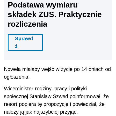
Podstawa wymiaru
składek ZUS. Praktycznie
rozliczenia
Sprawd
ź
Nowela miałaby wejść w życie po 14 dniach od
ogłoszenia.
Wiceminister rodziny, pracy i polityki
społecznej Stanisław Szwed poinformował, że
resort popiera tę propozycję i powiedział, że
należy ją jak najszybciej przyjąć.