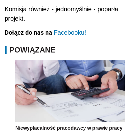
Komisja również - jednomyślnie - poparła
projekt.
Dołącz do nas na
Facebooku!
POWIĄZANE
Niewypłacalność pracodawcy w prawie pracy