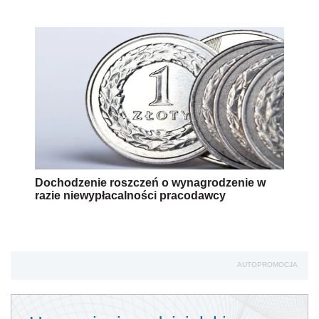
Dochodzenie roszczeń o wynagrodzenie w
razie niewypłacalności pracodawcy
AUTOPROMOCJA