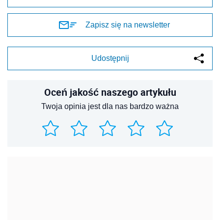
Zapisz się na newsletter
Udostępnij
Oceń jakość naszego artykułu
Twoja opinia jest dla nas bardzo ważna