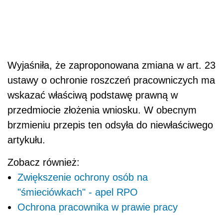
Wyjaśniła, że zaproponowana zmiana w art. 23
ustawy o ochronie roszczeń pracowniczych ma
wskazać właściwą podstawę prawną w
przedmiocie złożenia wniosku. W obecnym
brzmieniu przepis ten odsyła do niewłaściwego
artykułu.
Zobacz również:
Zwiększenie ochrony osób na
"śmieciówkach" - apel RPO
Ochrona pracownika w prawie pracy