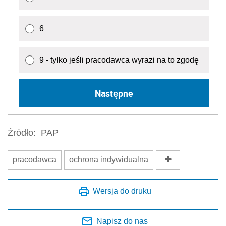
6
9 - tylko jeśli pracodawca wyrazi na to zgodę
Następne
Źródło:
PAP
pracodawca
ochrona indywidualna
Wersja do druku
Napisz do nas