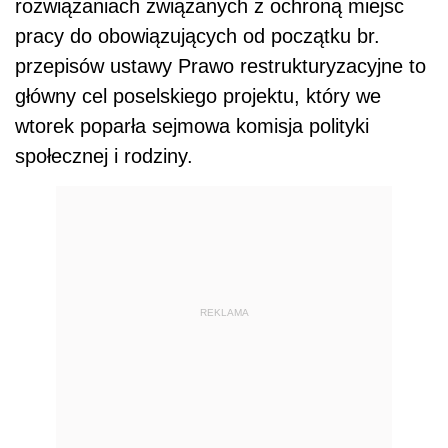
rozwiązaniach związanych z ochroną miejsc
pracy do obowiązujących od początku br.
przepisów ustawy Prawo restrukturyzacyjne to
główny cel poselskiego projektu, który we
wtorek poparła sejmowa komisja polityki
społecznej i rodziny.
REKLAMA