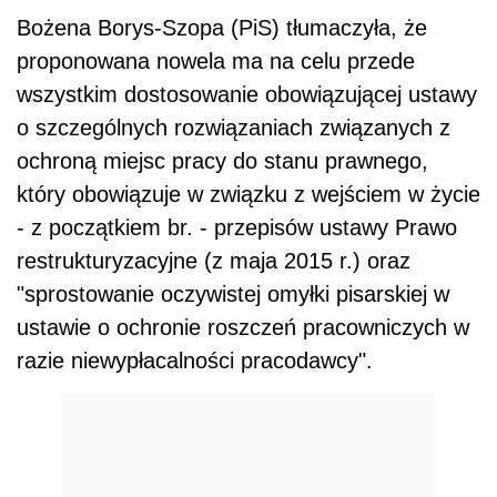
Bożena Borys-Szopa (PiS) tłumaczyła, że
proponowana nowela ma na celu przede
wszystkim dostosowanie obowiązującej ustawy
o szczególnych rozwiązaniach związanych z
ochroną miejsc pracy do stanu prawnego,
który obowiązuje w związku z wejściem w życie
- z początkiem br. - przepisów ustawy Prawo
restrukturyzacyjne (z maja 2015 r.) oraz
"sprostowanie oczywistej omyłki pisarskiej w
ustawie o ochronie roszczeń pracowniczych w
razie niewypłacalności pracodawcy".