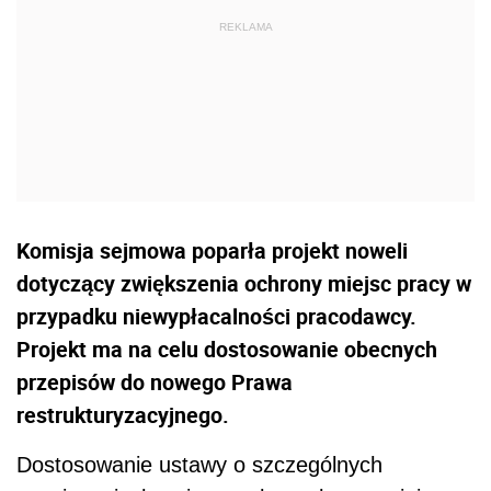
Komisja sejmowa poparła projekt noweli
dotyczący zwiększenia ochrony miejsc pracy w
przypadku niewypłacalności pracodawcy.
Projekt ma na celu dostosowanie obecnych
przepisów do nowego Prawa
restrukturyzacyjnego.
Dostosowanie ustawy o szczególnych