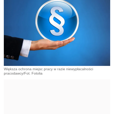
Większa ochrona miejsc pracy w razie niewypłacalności
pracodawcy/Fot. Fotolia