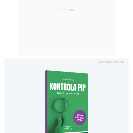
REKLAMA
AUTOPROMOCJA