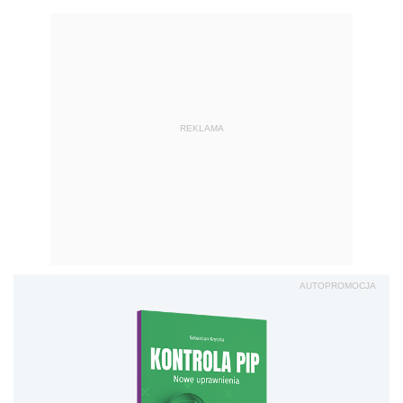
REKLAMA
AUTOPROMOCJA