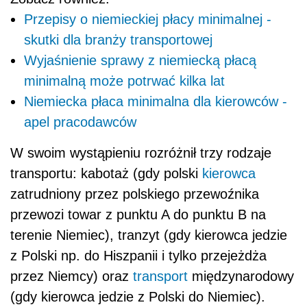
Przepisy o niemieckiej płacy minimalnej -
skutki dla branży transportowej
Wyjaśnienie sprawy z niemiecką płacą
minimalną może potrwać kilka lat
Niemiecka płaca minimalna dla kierowców -
apel pracodawców
W swoim wystąpieniu rozróżnił trzy rodzaje
transportu: kabotaż (gdy polski
kierowca
zatrudniony przez polskiego przewoźnika
przewozi towar z punktu A do punktu B na
terenie Niemiec), tranzyt (gdy kierowca jedzie
z Polski np. do Hiszpanii i tylko przejeżdża
przez Niemcy) oraz
transport
międzynarodowy
(gdy kierowca jedzie z Polski do Niemiec).