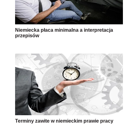
Niemiecka płaca minimalna a interpretacja
przepisów
Terminy zawite w niemieckim prawie pracy