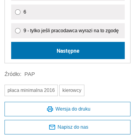
6
9 - tylko jeśli pracodawca wyrazi na to zgodę
Następne
Źródło:
PAP
płaca minimalna 2016
kierowcy
Wersja do druku
Napisz do nas