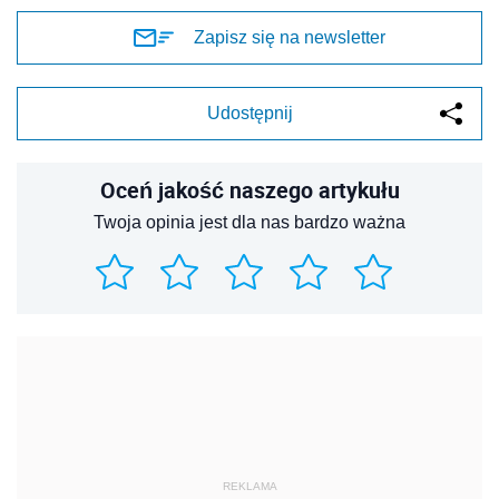
Zapisz się na newsletter
Udostępnij
Oceń jakość naszego artykułu
Twoja opinia jest dla nas bardzo ważna
REKLAMA