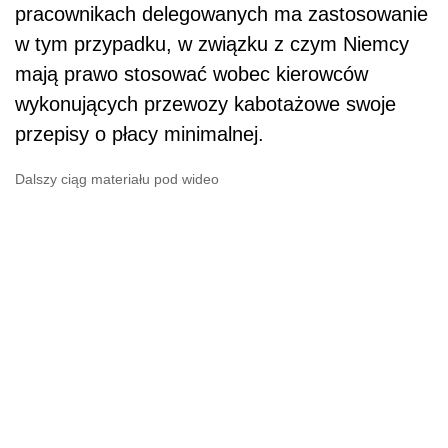
pracownikach delegowanych ma zastosowanie
w tym przypadku, w związku z czym Niemcy
mają prawo stosować wobec kierowców
wykonujących przewozy kabotażowe swoje
przepisy o płacy minimalnej.
Dalszy ciąg materiału pod wideo