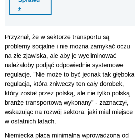
ź
Przyznał, że w sektorze transportu są
problemy socjalne i nie można zamykać oczu
na złe zjawiska, ale aby je wyeliminować
należałoby podjąć odpowiednie systemowe
regulacje. "Nie może to być jednak tak głęboka
regulacja, która zniweczy ten cały dorobek,
który został przez polską, ale nie tylko polską
branżę transportową wykonany" - zaznaczył,
wskazując na rozwój sektora, jaki miał miejsce
w ostatnich latach.
Niemiecka płaca minimalna wprowadzona od