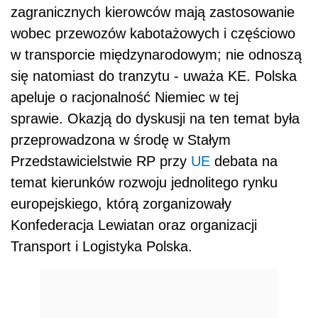
zagranicznych kierowców mają zastosowanie
wobec przewozów kabotażowych i częściowo
w transporcie międzynarodowym; nie odnoszą
się natomiast do tranzytu - uważa KE. Polska
apeluje o racjonalność Niemiec w tej
sprawie. Okazją do dyskusji na ten temat była
przeprowadzona w środę w Stałym
Przedstawicielstwie RP przy
UE
debata na
temat kierunków rozwoju jednolitego rynku
europejskiego, którą zorganizowały
Konfederacja Lewiatan oraz organizacji
Transport i Logistyka Polska.