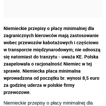
Niemieckie przepisy o płacy minimalnej dla
zagranicznych kierowców mają zastosowanie
wobec przewozów kabotażowych i częściowo
w transporcie międzynarodowym; nie odnoszą
się natomiast do tranzytu - uważa KE. Polska
zaapelowała o racjonalność Niemiec w tej
sprawie. Niemiecka płaca minimalna
wprowadzona od początku br. wynosi 8,5 euro
za godzinę uderza w polskie firmy
przewozowe.
Niemieckie przepisy o płacy minimalnej dla