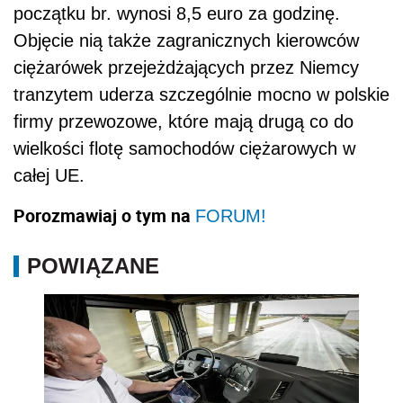
początku br. wynosi 8,5 euro za godzinę.
Objęcie nią także zagranicznych kierowców
ciężarówek przejeżdżających przez Niemcy
tranzytem uderza szczególnie mocno w polskie
firmy przewozowe, które mają drugą co do
wielkości flotę samochodów ciężarowych w
całej UE.
Porozmawiaj o tym na
FORUM!
POWIĄZANE