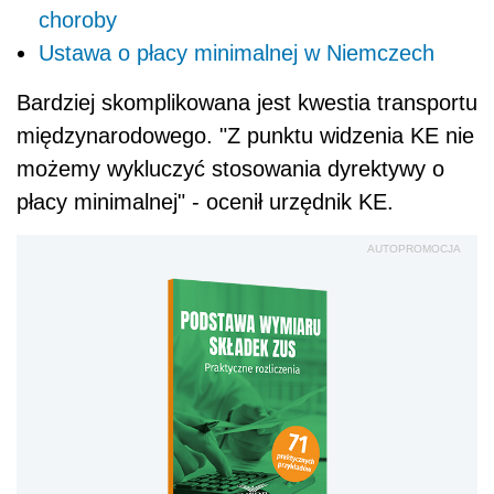
choroby
Ustawa o płacy minimalnej w Niemczech
Bardziej skomplikowana jest kwestia transportu
międzynarodowego. "Z punktu widzenia KE nie
możemy wykluczyć stosowania dyrektywy o
płacy minimalnej" - ocenił urzędnik KE.
AUTOPROMOCJA