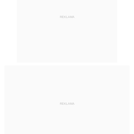
REKLAMA
REKLAMA