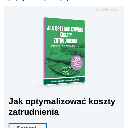
AUTOPROMOCJA
Jak optymalizować koszty
zatrudnienia
Sprawd