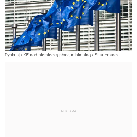
Dyskusja KE nad niemiecką płacą minimalną
/
Shutterstock