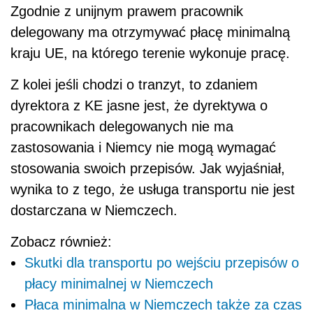
Zgodnie z unijnym prawem pracownik
delegowany ma otrzymywać płacę minimalną
kraju UE, na którego terenie wykonuje pracę.
Z kolei jeśli chodzi o tranzyt, to zdaniem
dyrektora z KE jasne jest, że dyrektywa o
pracownikach delegowanych nie ma
zastosowania i Niemcy nie mogą wymagać
stosowania swoich przepisów. Jak wyjaśniał,
wynika to z tego, że usługa transportu nie jest
dostarczana w Niemczech.
Zobacz również:
Skutki dla transportu po wejściu przepisów o
płacy minimalnej w Niemczech
Płaca minimalna w Niemczech także za czas