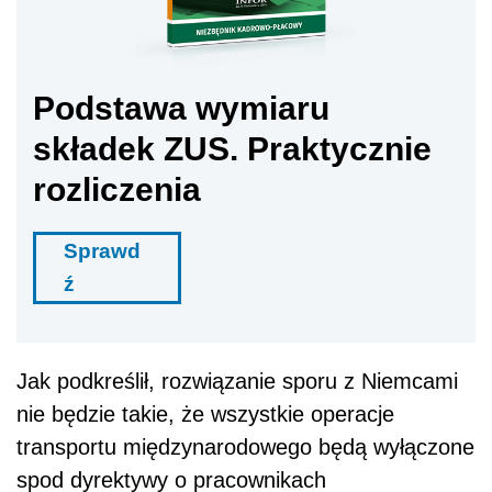
Podstawa wymiaru
składek ZUS. Praktycznie
rozliczenia
Sprawd
ź
Jak podkreślił, rozwiązanie sporu z Niemcami
nie będzie takie, że wszystkie operacje
transportu międzynarodowego będą wyłączone
spod dyrektywy o pracownikach