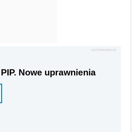
AUTOPROMOCJA
 PIP. Nowe uprawnienia