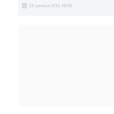
23 czerwca 2015, 06:00