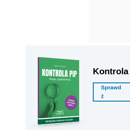
Kontrola
Sprawd
ź