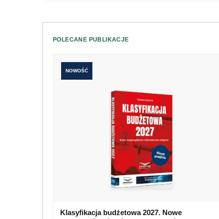
POLECANE PUBLIKACJE
NOWOŚĆ
Klasyfikacja budżetowa 2027. Nowe