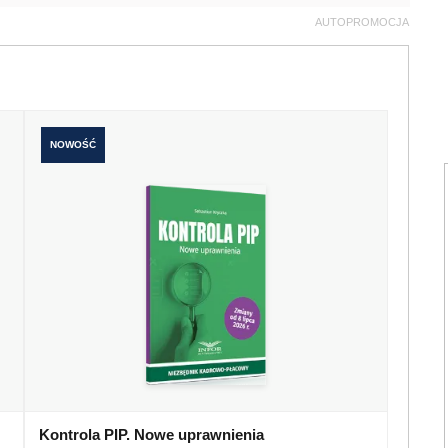
AUTOPROMOCJA
NOWOŚĆ
Kontrola PIP. Nowe uprawnienia