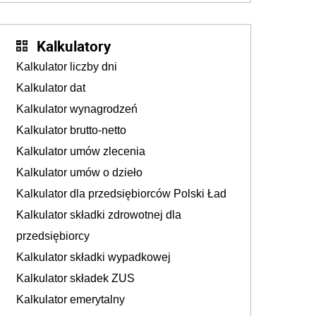
sprawdza
Kalkulatory
Kalkulator liczby dni
Kalkulator dat
Kalkulator wynagrodzeń
Kalkulator brutto-netto
Kalkulator umów zlecenia
Kalkulator umów o dzieło
Kalkulator dla przedsiębiorców Polski Ład
Kalkulator składki zdrowotnej dla
przedsiębiorcy
Kalkulator składki wypadkowej
Kalkulator składek ZUS
Kalkulator emerytalny