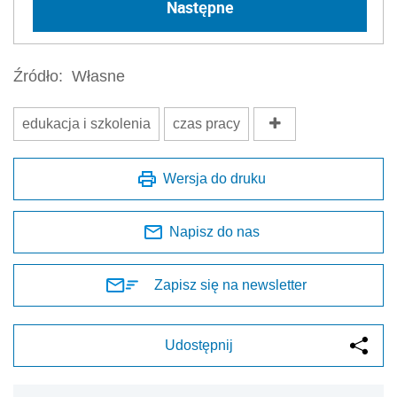
Następne
Źródło:
Własne
edukacja i szkolenia
czas pracy
Wersja do druku
Napisz do nas
Zapisz się na newsletter
Udostępnij