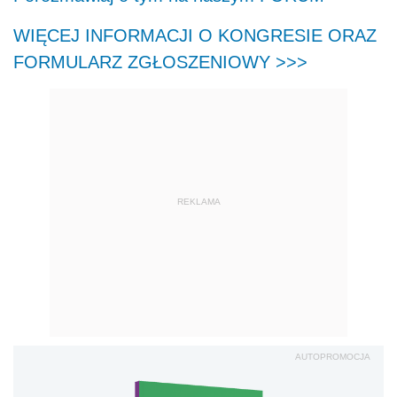
WIĘCEJ INFORMACJI O KONGRESIE ORAZ
FORMULARZ ZGŁOSZENIOWY >>>
REKLAMA
AUTOPROMOCJA