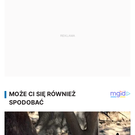
REKLAMA