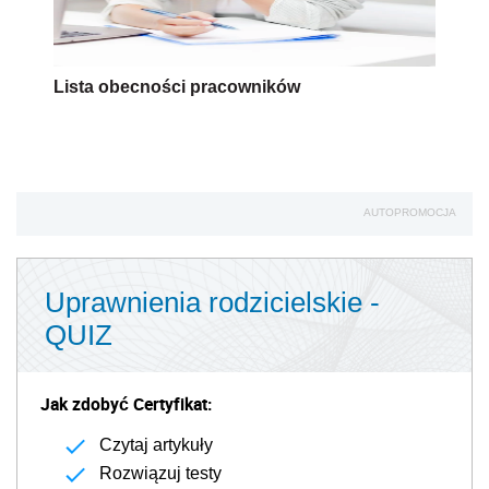
Lista obecności pracowników
AUTOPROMOCJA
Uprawnienia rodzicielskie -
QUIZ
Jak zdobyć Certyfikat:
Czytaj artykuły
Rozwiązuj testy