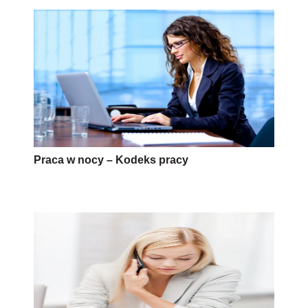
Praca w nocy – Kodeks pracy