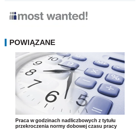
POWIĄZANE
Praca w godzinach nadliczbowych z tytułu
przekroczenia normy dobowej czasu pracy