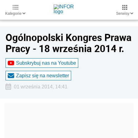
Kategorie
Serwisy
Ogólnopolski Kongres Prawa
Pracy - 18 września 2014 r.
Subskrybuj nas na Youtube
Zapisz się na newsletter
01 września 2014, 14:41