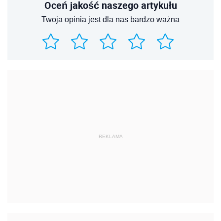
Oceń jakość naszego artykułu
Twoja opinia jest dla nas bardzo ważna
REKLAMA