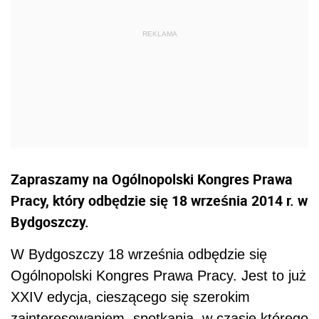
Zapraszamy na Ogólnopolski Kongres Prawa
Pracy, który odbędzie się 18 września 2014 r. w
Bydgoszczy.
W Bydgoszczy 18 września odbędzie się
Ogólnopolski Kongres Prawa Pracy. Jest to już
XXIV edycja, cieszącego się szerokim
zainteresowaniem, spotkania, w czasie którego