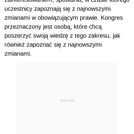
uczestnicy zapoznają się z najnowszymi
zmianami w obowiązującym prawie. Kongres
przeznaczony jest osobą, które chcą
poszerzyć swoją wiedzę z tego zakresu, jak
również zapoznać się z najnowszymi
zmianami.
REKLAMA