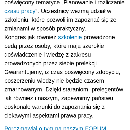
poświęcony tematyce „Planowanie i rozliczanie
czasu pracy
”. Uczestnicy wezmą udział w
szkoleniu, które pozwoli im zapoznać się ze
zmianami w sposób praktyczny.
Kongres jak również
szkolenie
prowadzone
będą przez osoby, które mają szerokie
doświadczenie i wiedzę z zakresu
prowadzonych przez siebie prelekcji.
Gwarantujemy, iż czas poświęcony zdobyciu,
poszerzeniu wiedzy nie będzie czasem
zmarnowanym. Dzięki staraniom prelegentów
jak również i naszym, zapewnimy państwu
doskonałe warunki do zapoznania się z
ciekawymi aspektami prawa pracy.
Porozmawiaj o tym na naszym FORUM