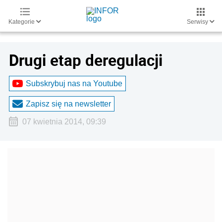
Kategorie
Serwisy
Drugi etap deregulacji
Subskrybuj nas na Youtube
Zapisz się na newsletter
07 kwietnia 2014, 09:39