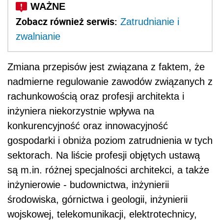
Zobacz również serwis:
Zatrudnianie i
zwalnianie
Zmiana przepisów jest związana z faktem, że
nadmierne regulowanie zawodów związanych z
rachunkowością oraz profesji architekta i
inżyniera niekorzystnie wpływa na
konkurencyjność oraz innowacyjność
gospodarki i obniża poziom zatrudnienia w tych
sektorach. Na liście profesji objętych ustawą
są m.in. różnej specjalności architekci, a także
inżynierowie - budownictwa, inżynierii
środowiska, górnictwa i geologii, inżynierii
wojskowej, telekomunikacji, elektrotechnicy,