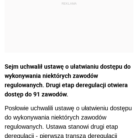
Sejm uchwalił ustawę o ułatwianiu dostępu do
wykonywania niektórych zawodów
regulowanych. Drugi etap deregulacji otwiera
dostęp do 91 zawodów.
Posłowie uchwalili ustawę o ułatwieniu dostępu
do wykonywania niektórych zawodów
regulowanych. Ustawa stanowi drugi etap
deregulacji - pierwsza transza deregulacji