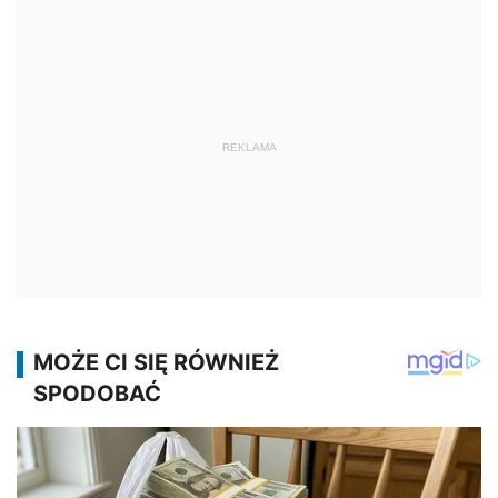
REKLAMA