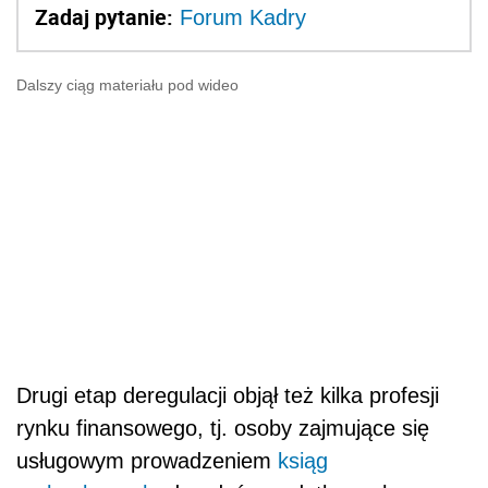
Zadaj pytanie:
Forum Kadry
Dalszy ciąg materiału pod wideo
Drugi etap deregulacji objął też kilka profesji
rynku finansowego, tj. osoby zajmujące się
usługowym prowadzeniem
ksiąg