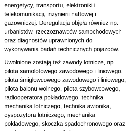
energetycy, transportu, elektroniki i
telekomunikacji, inżynierii naftowej i
gazowniczej. Deregulacja objęła również np.
urbanistów, rzeczoznawców samochodowych
oraz diagnostów uprawnionych do
wykonywania badań technicznych pojazdów.
Uwolnione zostają też zawody lotnicze, np.
pilota samolotowego zawodowego i liniowego,
pilota śmigłowcowego zawodowego i liniowego,
pilota balonu wolnego, pilota szybowcowego,
radiooperatora pokładowego, technika-
mechanika lotniczego, technika awionika,
dyspozytora lotniczego, mechanika
pokładowego, skoczka spadochronowego oraz