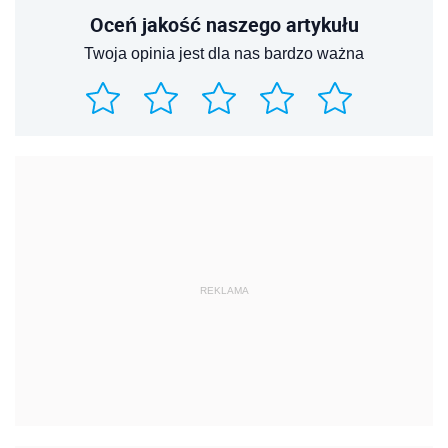
Oceń jakość naszego artykułu
Twoja opinia jest dla nas bardzo ważna
REKLAMA