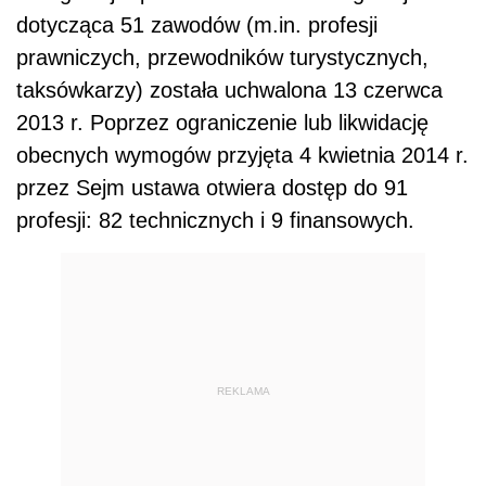
dotycząca 51 zawodów (m.in. profesji
prawniczych, przewodników turystycznych,
taksówkarzy) została uchwalona 13 czerwca
2013 r. Poprzez ograniczenie lub likwidację
obecnych wymogów przyjęta 4 kwietnia 2014 r.
przez Sejm ustawa otwiera dostęp do 91
profesji: 82 technicznych i 9 finansowych.
REKLAMA