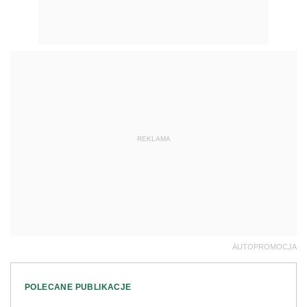
REKLAMA
AUTOPROMOCJA
POLECANE PUBLIKACJE