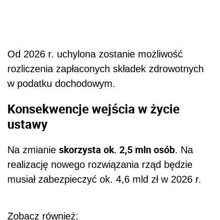
Od 2026 r. uchylona zostanie możliwość
rozliczenia zapłaconych składek zdrowotnych
w podatku dochodowym.
Konsekwencje wejścia w życie
ustawy
skorzysta ok. 2,5 mln osób
Na zmianie
. Na
realizację nowego rozwiązania rząd będzie
musiał zabezpieczyć ok. 4,6 mld zł w 2026 r.
Zobacz również: