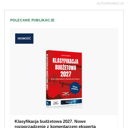
AUTOPROMOCJA
POLECANE PUBLIKACJE
NOWOŚĆ
Klasyfikacja budżetowa 2027. Nowe
rozporządzenie z komentarzem eksperta