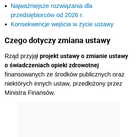
Najważniejsze rozwiązania dla
przedsiębiorców od 2026 r.
Konsekwencje wejścia w życie ustawy
Czego dotyczy zmiana ustawy
projekt ustawy o zmianie ustawy
Rząd przyjął
o świadczeniach opieki zdrowotnej
finansowanych ze środków publicznych oraz
niektórych innych ustaw, przedłożony przez
Ministra Finansów.