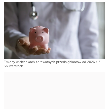
Zmiany w składkach zdrowotnych przedsiębiorców od 2026 r.
/
Shutterstock