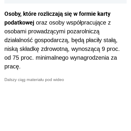
Osoby, które rozliczają się w formie karty
podatkowej
oraz osoby współpracujące z
osobami prowadzącymi pozarolniczą
działalność gospodarczą, będą płaciły stałą,
niską składkę zdrowotną, wynoszącą 9 proc.
od 75 proc. minimalnego wynagrodzenia za
pracę.
Dalszy ciąg materiału pod wideo