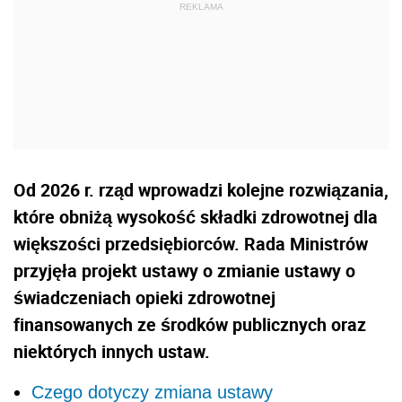
Od 2026 r. rząd wprowadzi kolejne rozwiązania,
które obniżą wysokość składki zdrowotnej dla
większości przedsiębiorców. Rada Ministrów
przyjęła projekt ustawy o zmianie ustawy o
świadczeniach opieki zdrowotnej
finansowanych ze środków publicznych oraz
niektórych innych ustaw.
Czego dotyczy zmiana ustawy