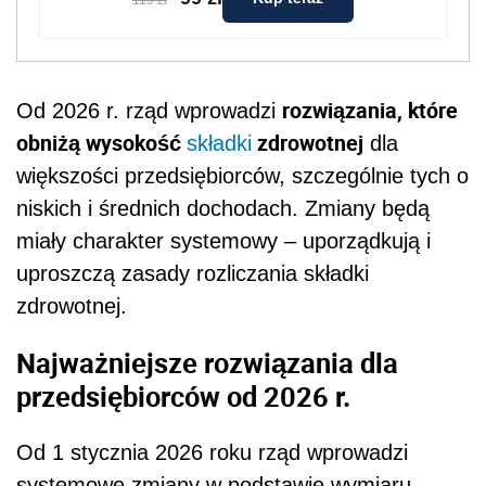
rozwiązania, które
Od 2026 r. rząd wprowadzi
obniżą wysokość
zdrowotnej
składki
dla
większości przedsiębiorców, szczególnie tych o
niskich i średnich dochodach. Zmiany będą
miały charakter systemowy – uporządkują i
uproszczą zasady rozliczania składki
zdrowotnej.
Najważniejsze rozwiązania dla
przedsiębiorców od 2026 r.
Od 1 stycznia 2026 roku rząd wprowadzi
systemowe zmiany w podstawie wymiaru