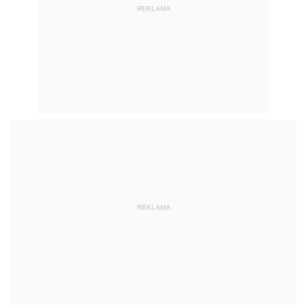
REKLAMA
REKLAMA