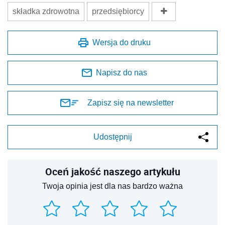
składka zdrowotna
przedsiębiorcy
Wersja do druku
Napisz do nas
Zapisz się na newsletter
Udostępnij
Oceń jakość naszego artykułu
Twoja opinia jest dla nas bardzo ważna