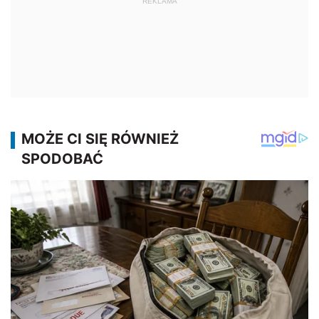
REKLAMA