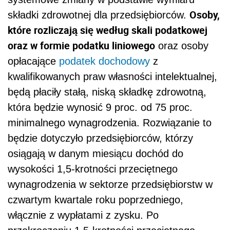
Osoby,
składki zdrowotnej dla przedsiębiorców.
które rozliczają się według skali podatkowej
oraz w formie podatku liniowego
oraz osoby
opłacające
podatek dochodowy
z
kwalifikowanych praw własności intelektualnej,
będą płaciły stałą, niską składkę zdrowotną,
która będzie wynosić 9 proc. od 75 proc.
minimalnego wynagrodzenia. Rozwiązanie to
będzie dotyczyło przedsiębiorców, którzy
osiągają w danym miesiącu dochód do
wysokości 1,5-krotności przeciętnego
wynagrodzenia w sektorze przedsiębiorstw w
czwartym kwartale roku poprzedniego,
włącznie z wypłatami z zysku. Po