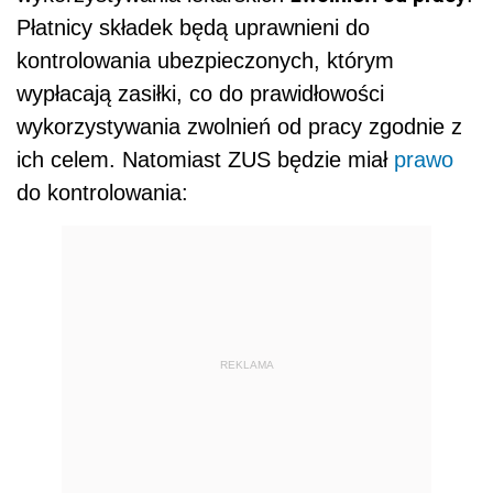
Płatnicy składek będą uprawnieni do
kontrolowania ubezpieczonych, którym
wypłacają zasiłki, co do prawidłowości
wykorzystywania zwolnień od pracy zgodnie z
ich celem. Natomiast
ZUS będzie miał
prawo
do kontrolowania:
REKLAMA