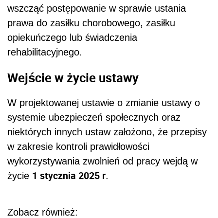
wszcząć postępowanie w sprawie ustania
prawa do zasiłku chorobowego, zasiłku
opiekuńczego lub świadczenia
rehabilitacyjnego.
Wejście w życie ustawy
W projektowanej ustawie o zmianie ustawy o
systemie ubezpieczeń społecznych oraz
niektórych innych ustaw założono, że przepisy
w zakresie kontroli prawidłowości
wykorzystywania zwolnień od pracy wejdą w
1 stycznia 2025 r
życie
.
Zobacz również: