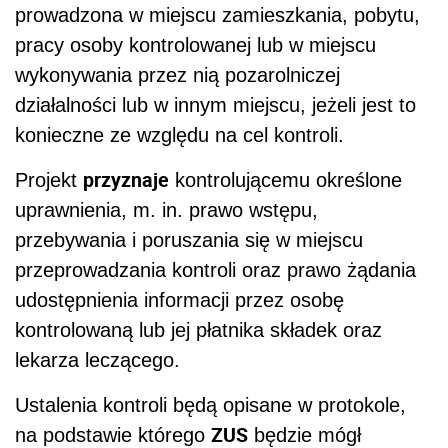
prowadzona w miejscu zamieszkania, pobytu,
pracy osoby kontrolowanej lub w miejscu
wykonywania przez nią pozarolniczej
działalności lub w innym miejscu, jeżeli jest to
konieczne ze względu na cel kontroli.
przyznaje
Projekt
kontrolującemu określone
uprawnienia, m. in. prawo
wstępu,
przebywania i poruszania się w miejscu
przeprowadzania kontroli oraz prawo żądania
udostępnienia informacji przez osobę
kontrolowaną lub jej płatnika składek oraz
lekarza leczącego.
Ustalenia kontroli będą opisane w protokole,
ZUS
na podstawie którego
będzie mógł