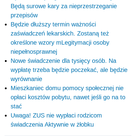
Będą surowe kary za nieprzestrzeganie
przepisów
Będzie dłuższy termin ważności
zaświadczeń lekarskich. Zostaną też
określone wzory mLegitymacji osoby
niepełnosprawnej
Nowe świadczenie dla tysięcy osób. Na
wypłatę trzeba będzie poczekać, ale będzie
wyrównanie
Mieszkaniec domu pomocy społecznej nie
opłaci kosztów pobytu, nawet jeśli go na to
stać
Uwaga! ZUS nie wypłaci rodzicom
świadczenia Aktywnie w żłobku