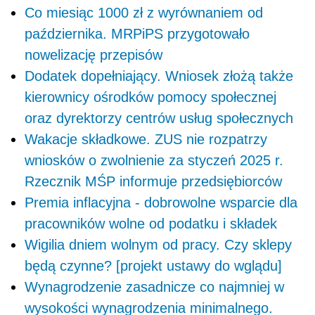
Co miesiąc 1000 zł z wyrównaniem od
października. MRPiPS przygotowało
nowelizację przepisów
Dodatek dopełniający. Wniosek złożą także
kierownicy ośrodków pomocy społecznej
oraz dyrektorzy centrów usług społecznych
Wakacje składkowe. ZUS nie rozpatrzy
wniosków o zwolnienie za styczeń 2025 r.
Rzecznik MŚP informuje przedsiębiorców
Premia inflacyjna - dobrowolne wsparcie dla
pracowników wolne od podatku i składek
Wigilia dniem wolnym od pracy. Czy sklepy
będą czynne? [projekt ustawy do wglądu]
Wynagrodzenie zasadnicze co najmniej w
wysokości wynagrodzenia minimalnego.