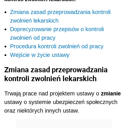
Zmiana zasad przeprowadzania kontroli
zwolnień lekarskich
Doprecyzowanie przepisów o kontroli
zwolnień od pracy
Procedura kontroli zwolnień od pracy
Wejście w życie ustawy
Zmiana zasad przeprowadzania
kontroli zwolnień lekarskich
zmianie
Trwają prace nad projektem ustawy o
ustawy o systemie ubezpieczeń społecznych
oraz niektórych innych ustaw.