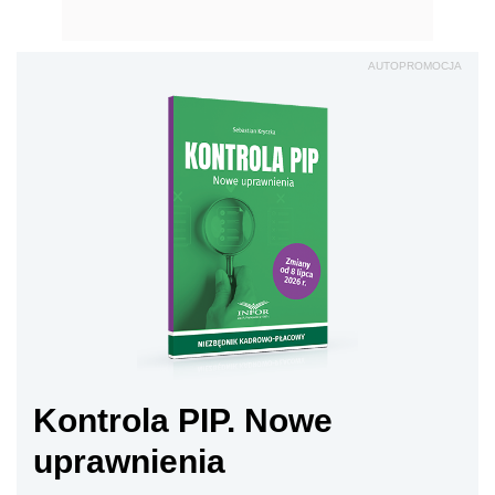
AUTOPROMOCJA
Kontrola PIP. Nowe
uprawnienia