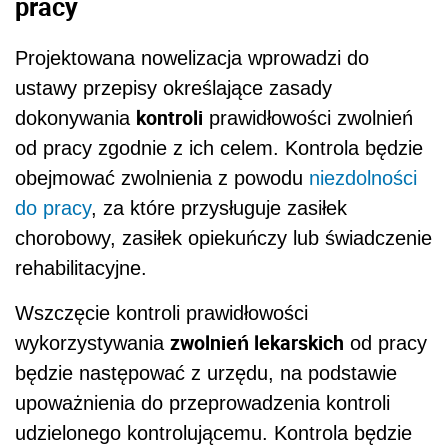
pracy
Projektowana nowelizacja wprowadzi do
ustawy przepisy określające zasady
kontroli
dokonywania
prawidłowości zwolnień
od pracy zgodnie z ich celem. Kontrola będzie
obejmować zwolnienia z powodu
niezdolności
do pracy
, za które przysługuje zasiłek
chorobowy, zasiłek opiekuńczy lub świadczenie
rehabilitacyjne.
Wszczęcie kontroli prawidłowości
zwolnień lekarskich
wykorzystywania
od pracy
będzie następować z urzędu, na podstawie
upoważnienia do przeprowadzenia kontroli
udzielonego kontrolującemu. Kontrola będzie