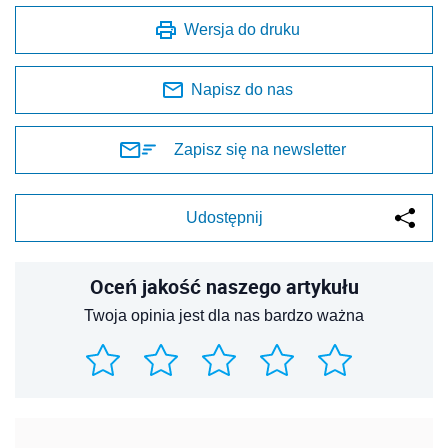
Wersja do druku
Napisz do nas
Zapisz się na newsletter
Udostępnij
Oceń jakość naszego artykułu
Twoja opinia jest dla nas bardzo ważna