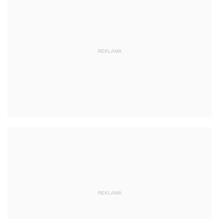
REKLAMA
REKLAMA