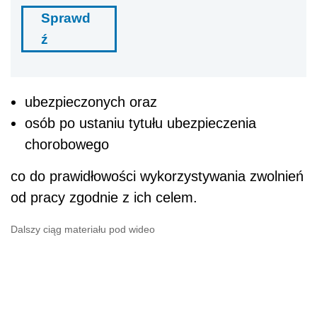
Sprawd
ź
ubezpieczonych oraz
osób po ustaniu tytułu ubezpieczenia
chorobowego
co do prawidłowości wykorzystywania zwolnień
od pracy zgodnie z ich celem.
Dalszy ciąg materiału pod wideo