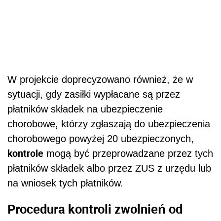
W projekcie doprecyzowano również, że w
sytuacji, gdy zasiłki wypłacane są przez
płatników składek na ubezpieczenie
chorobowe, którzy zgłaszają do ubezpieczenia
chorobowego powyżej 20 ubezpieczonych,
kontrole
mogą być przeprowadzane przez tych
płatników składek albo przez ZUS z urzędu lub
na wniosek tych płatników.
Procedura kontroli zwolnień od