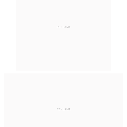
REKLAMA
REKLAMA