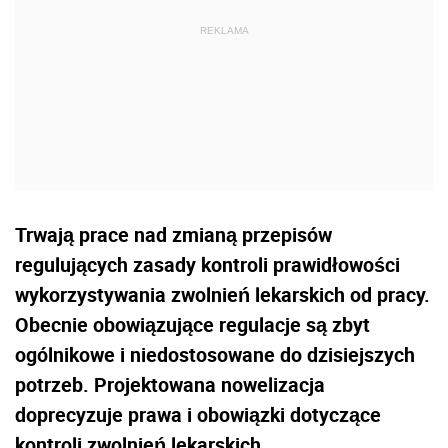
Trwają prace nad zmianą przepisów
regulujących zasady kontroli prawidłowości
wykorzystywania zwolnień lekarskich od pracy.
Obecnie obowiązujące regulacje są zbyt
ogólnikowe i n
iedostosowane do dzisiejszych
potrzeb. Projektowana nowelizacja
doprecyzuje prawa i obowiązki dotyczące
kontroli zwolnień lekarskich.