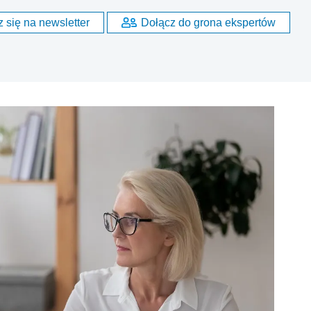
 się na newsletter
Dołącz do grona ekspertów