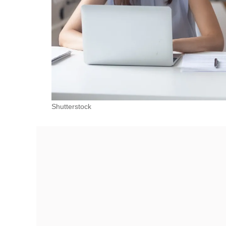
Shutterstock