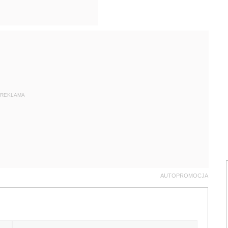
REKLAMA
AUTOPROMOCJA