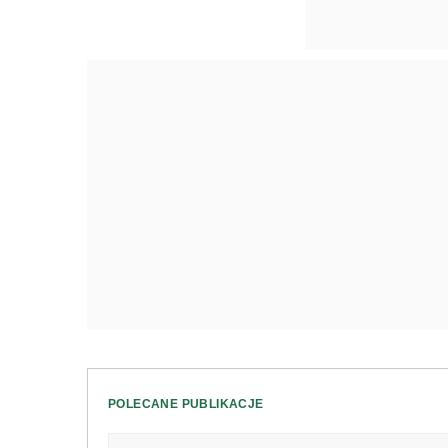
POLECANE PUBLIKACJE