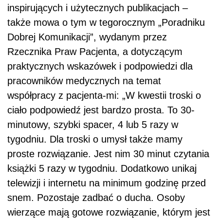
inspirujących i użytecznych publikacjach –
także mowa o tym w tegorocznym „Poradniku
Dobrej Komunikacji”, wydanym przez
Rzecznika Praw Pacjenta, a dotyczącym
praktycznych wskazówek i podpowiedzi dla
pracowników medycznych na temat
współpracy z pacjenta-mi: „W kwestii troski o
ciało podpowiedź jest bardzo prosta. To 30-
minutowy, szybki spacer, 4 lub 5 razy w
tygodniu. Dla troski o umysł także mamy
proste rozwiązanie. Jest nim 30 minut czytania
książki 5 razy w tygodniu. Dodatkowo unikaj
telewizji i internetu na minimum godzinę przed
snem. Pozostaje zadbać o ducha. Osoby
wierzące mają gotowe rozwiązanie, którym jest