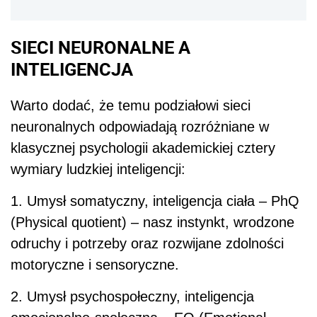
SIECI NEURONALNE A
INTELIGENCJA
Warto dodać, że temu podziałowi sieci
neuronalnych odpowiadają rozróżniane w
klasycznej psychologii akademickiej cztery
wymiary ludzkiej inteligencji:
1. Umysł somatyczny, inteligencja ciała – PhQ
(Physical quotient) – nasz instynkt, wrodzone
odruchy i potrzeby oraz rozwijane zdolności
motoryczne i sensoryczne.
2. Umysł psychospołeczny, inteligencja