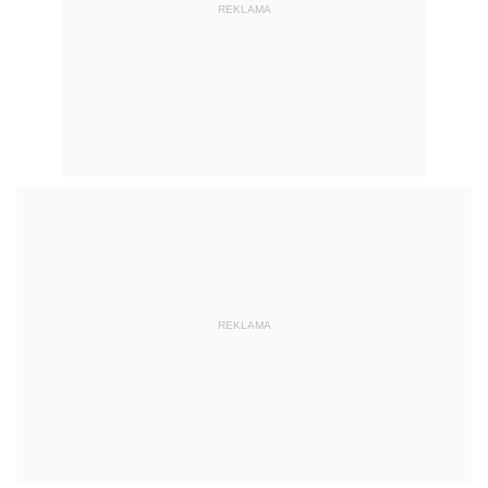
REKLAMA
REKLAMA