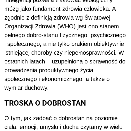
mózg jako fundament zdrowia człowieka. A
zgodnie z definicją zdrowia wg Światowej
Organizacji Zdrowia (WHO) jest ono stanem
pełnego dobro-stanu fizycznego, psychicznego
i społecznego, a nie tylko brakiem obiektywnie
istniejącej choroby czy niepełnosprawności. W
ostatnich latach – uzupełniona o sprawność do
prowadzenia produktywnego życia
społecznego i ekonomicznego, a także o
wymiar duchowy.
TROSKA O DOBROSTAN
O tym, jak zadbać o dobrostan na poziomie
ciała, emocji, umysłu i ducha czytamy w wielu