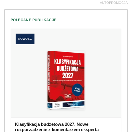
AUTOPROMOCJA
POLECANE PUBLIKACJE
NOWOŚĆ
Klasyfikacja budżetowa 2027. Nowe
rozporządzenie z komentarzem eksperta