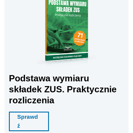
Podstawa wymiaru
składek ZUS. Praktycznie
rozliczenia
Sprawd
ź