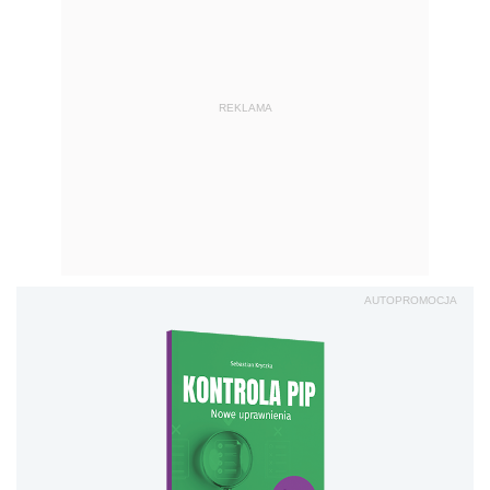
REKLAMA
AUTOPROMOCJA