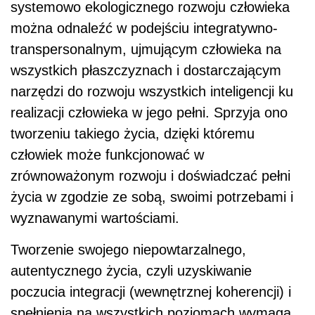
systemowo ekologicznego rozwoju człowieka
można odnaleźć w podejściu integratywno-
transpersonalnym, ujmującym człowieka na
wszystkich płaszczyznach i dostarczającym
narzędzi do rozwoju wszystkich inteligencji ku
realizacji człowieka w jego pełni. Sprzyja ono
tworzeniu takiego życia, dzięki któremu
człowiek może funkcjonować w
zrównoważonym rozwoju i doświadczać pełni
życia w zgodzie ze sobą, swoimi potrzebami i
wyznawanymi wartościami.
Tworzenie swojego niepowtarzalnego,
autentycznego życia, czyli uzyskiwanie
poczucia integracji (wewnętrznej koherencji) i
spełnienia na wszystkich poziomach wymaga