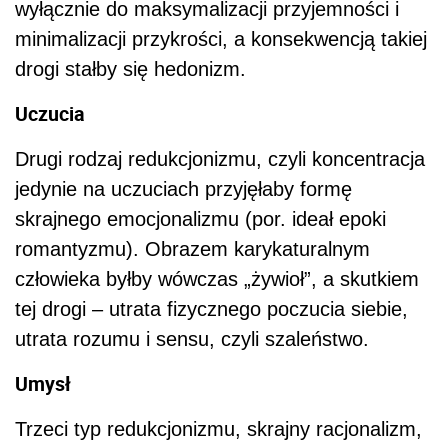
wyłącznie do maksymalizacji przyjemności i
minimalizacji przykrości, a konsekwencją takiej
drogi stałby się hedonizm.
Uczucia
Drugi rodzaj redukcjonizmu, czyli koncentracja
jedynie na uczuciach przyjęłaby formę
skrajnego emocjonalizmu (por. ideał epoki
romantyzmu). Obrazem karykaturalnym
człowieka byłby wówczas „żywioł”, a skutkiem
tej drogi – utrata fizycznego poczucia siebie,
utrata rozumu i sensu, czyli szaleństwo.
Umysł
Trzeci typ redukcjonizmu, skrajny racjonalizm,