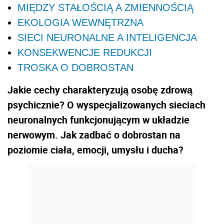
MIĘDZY STAŁOŚCIĄ A ZMIENNOŚCIĄ
EKOLOGIA WEWNĘTRZNA
SIECI NEURONALNE A INTELIGENCJA
KONSEKWENCJE REDUKCJI
TROSKA O DOBROSTAN
Jakie cechy charakteryzują osobę zdrową
psychicznie? O wyspecjalizowanych sieciach
neuronalnych funkcjonującym w układzie
nerwowym. Jak zadbać o dobrostan na
poziomie ciała, emocji, umysłu i ducha?