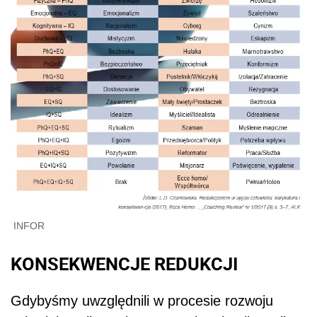
INFOR
KONSEKWENCJE REDUKCJI
Gdybyśmy uwzględnili w procesie rozwoju