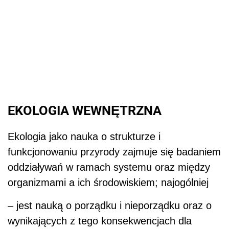
EKOLOGIA WEWNĘTRZNA
Ekologia jako nauka o strukturze i
funkcjonowaniu przyrody zajmuje się badaniem
oddziaływań w ramach systemu oraz między
organizmami a ich środowiskiem; najogólniej
– jest nauką o porządku i nieporządku oraz o
wynikających z tego konsekwencjach dla