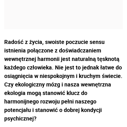
Radość z życia, swoiste poczucie sensu
istnienia połączone z doświadczaniem
wewnętrznej harmonii jest naturalną tęsknotą
każdego człowieka. Nie jest to jednak łatwe do
osiągnięcia w niespokojnym i kruchym świecie.
Czy ekologiczny mózg i nasza wewnętrzna
ekologia mogą stanowić klucz do
harmonijnego rozwoju pełni naszego
potencjału i stanowić o dobrej kondycji
psychicznej?