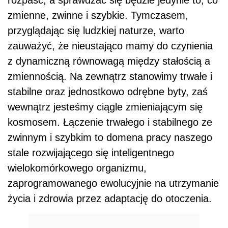
zmienne, zwinne i szybkie. Tymczasem,
przyglądając się ludzkiej naturze, warto
zauważyć, że nieustająco mamy do czynienia
z dynamiczną równowagą między stałością a
zmiennością. Na zewnątrz stanowimy trwałe i
stabilne oraz jednostkowo odrębne byty, zaś
wewnątrz jesteśmy ciągle zmieniającym się
kosmosem. Łączenie trwałego i stabilnego ze
zwinnym i szybkim to domena pracy naszego
stale rozwijającego się inteligentnego
wielokomórkowego organizmu,
zaprogramowanego ewolucyjnie na utrzymanie
życia i zdrowia przez adaptację do otoczenia.