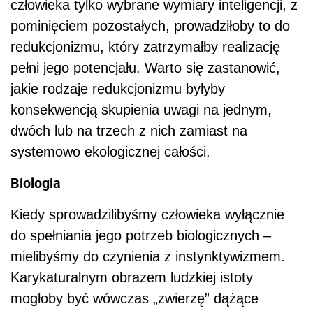
człowieka tylko wybrane wymiary inteligencji, z
pominięciem pozostałych, prowadziłoby to do
redukcjonizmu, który zatrzymałby realizację
pełni jego potencjału. Warto się zastanowić,
jakie rodzaje redukcjonizmu byłyby
konsekwencją skupienia uwagi na jednym,
dwóch lub na trzech z nich zamiast na
systemowo ekologicznej całości.
Biologia
Kiedy sprowadzilibyśmy człowieka wyłącznie
do spełniania jego potrzeb biologicznych –
mielibyśmy do czynienia z instynktywizmem.
Karykaturalnym obrazem ludzkiej istoty
mogłoby być wówczas „zwierzę” dążące