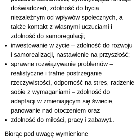
doświadczeń, zdolność do bycia
niezależnym od wpływów społecznych, a
także kontakt
z własnymi uczuciami i
zdolność do samoregulacji;
inwestowanie w życie – zdolność do rozwoju
i samorealizacji, nastawienie na przyszłość;
sprawne rozwiązywanie problemów –
realistyczne i trafne postrzeganie
rzeczywistości, odporność na stres, radzenie
sobie z wymaganiami – zdolność do
adaptacji w zmieniającym się świecie,
panowanie
nad otoczeniem oraz
zdolność do miłości, pracy i zabawy
1
.
Biorąc pod uwagę wymienione