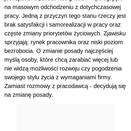
na masowym odchodzeniu z dotychczasowej
pracy. Jedną z przyczyn tego stanu rzeczy jest
brak satysfakcji i samorealizacji w pracy oraz
częste zmiany priorytetów życiowych. Zjawisku
sprzyjają: rynek pracownika oraz niski poziom
bezrobocia. O zmianie posady najczęściej
myślą osoby, które chcą zarabiać więcej lub
nie widzą możliwości rozwoju czy pogodzenia
swojego stylu życia z wymaganiami firmy.
Zamiast rozmowy z pracodawcą - decydują się
na zmianę posady.