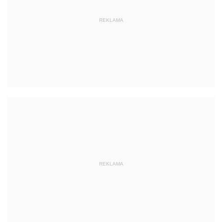
REKLAMA
REKLAMA