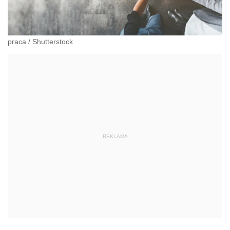
praca
/
Shutterstock