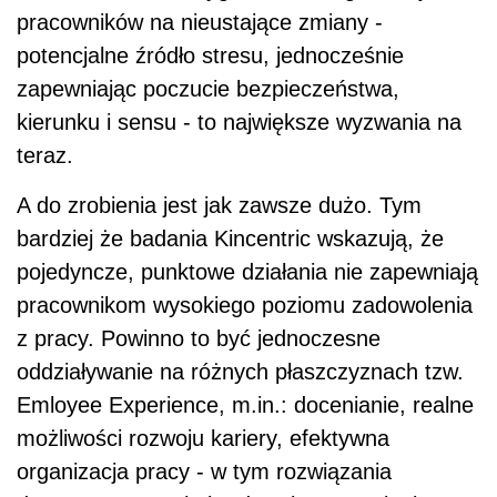
pracowników na nieustające zmiany -
potencjalne źródło stresu, jednocześnie
zapewniając poczucie bezpieczeństwa,
kierunku i sensu - to największe wyzwania na
teraz.
A do zrobienia jest jak zawsze dużo. Tym
bardziej że badania Kincentric wskazują, że
pojedyncze, punktowe działania nie zapewniają
pracownikom wysokiego poziomu zadowolenia
z pracy. Powinno to być jednoczesne
oddziaływanie na różnych płaszczyznach tzw.
Emloyee Experience, m.in.: docenianie, realne
możliwości rozwoju kariery, efektywna
organizacja pracy - w tym rozwiązania