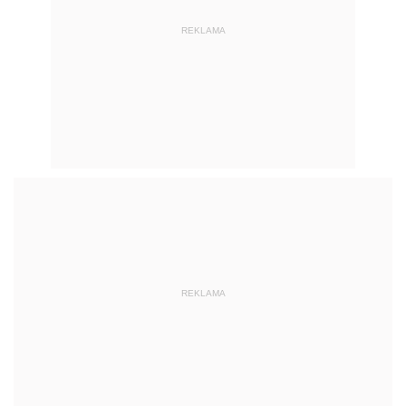
REKLAMA
REKLAMA