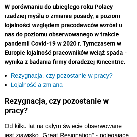
W porównaniu do ubiegłego roku Polacy
rzadziej myślą o zmianie posady, a poziom
lojalności względem pracodawców wzrósł u
nas do poziomu obserwowanego w trakcie
pandemii Covid-19 w 2020 r. Tymczasem w
Europie lojalność pracowników wciąż spada -
wynika z badania firmy doradczej Kincentric.
Rezygnacja, czy pozostanie w pracy?
Lojalność a zmiana
Rezygnacja, czy pozostanie w
pracy?
Od kilku lat na całym świecie obserwowane
jest zjawisko „Great Resignation” - polegające