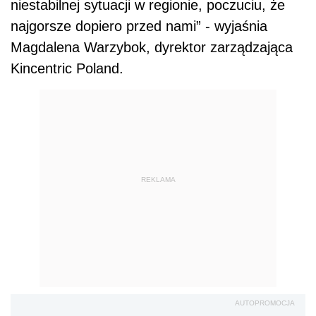
niestabilnej sytuacji w regionie, poczuciu, że
najgorsze dopiero przed nami” - wyjaśnia
Magdalena Warzybok, dyrektor zarządzająca
Kincentric Poland.
REKLAMA
AUTOPROMOCJA