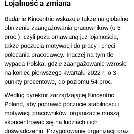
Lojalność a zmiana
Badanie Kincentric wskazuje także na globalne
obniżenie zaangażowania pracowników (o 6
proc.), czyli poza omawianą już lojalnością,
także poczucia motywacji do pracy i chęci
polecania pracodawcy. Inaczej na tym tle
wypada Polska, gdzie zaangażowanie wzrosło
na koniec pierwszego kwartału 2022 r. o 3
punkty procentowe, do poziomu 54 proc.
Według dyrektor zarządzającej Kincentric
Poland, aby poprawić poczucie stabilności i
motywacji pracowników, organizacje muszą
skoncentrować się na ludziach i ich
doświadczeniu. Przygotowanie organizacji oraz