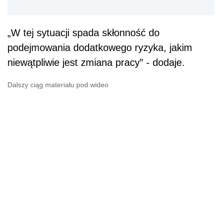
„W tej sytuacji spada skłonność do
podejmowania dodatkowego ryzyka, jakim
niewątpliwie jest zmiana pracy” - dodaje.
Dalszy ciąg materiału pod wideo