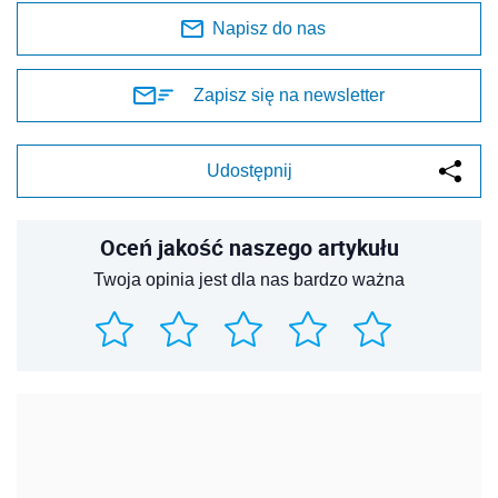
Napisz do nas
Zapisz się na newsletter
Udostępnij
Oceń jakość naszego artykułu
Twoja opinia jest dla nas bardzo ważna