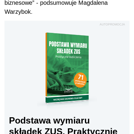
biznesowe” - podsumowuje Magdalena
Warzybok.
AUTOPROMOCJA
Podstawa wymiaru
składek ZUS. Praktycznie