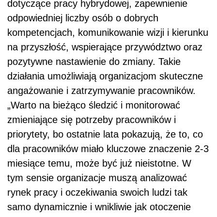
dotyczące pracy hybrydowej, zapewnienie
odpowiedniej liczby osób o dobrych
kompetencjach, komunikowanie wizji i kierunku
na przyszłość, wspierające przywództwo oraz
pozytywne nastawienie do zmiany. Takie
działania umożliwiają organizacjom skuteczne
angażowanie i zatrzymywanie pracowników.
„Warto na bieżąco śledzić i monitorować
zmieniające się potrzeby pracowników i
priorytety, bo ostatnie lata pokazują, że to, co
dla pracowników miało kluczowe znaczenie 2-3
miesiące temu, może być już nieistotne. W
tym sensie organizacje muszą analizować
rynek pracy i oczekiwania swoich ludzi tak
samo dynamicznie i wnikliwie jak otoczenie