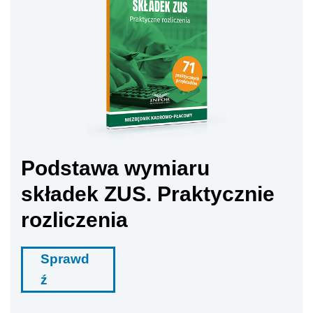
Podstawa wymiaru
składek ZUS. Praktycznie
rozliczenia
Sprawd
ź