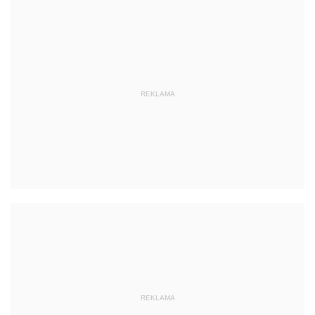
REKLAMA
REKLAMA