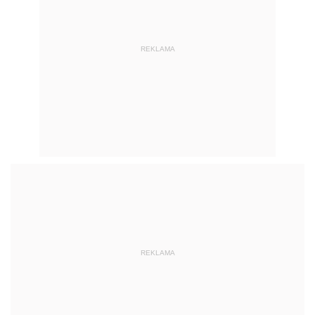
REKLAMA
REKLAMA