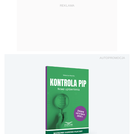
REKLAMA
AUTOPROMOCJA