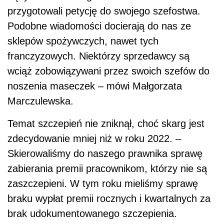
przygotowali petycję do swojego szefostwa.
Podobne wiadomości docierają do nas ze
sklepów spożywczych, nawet tych
franczyzowych. Niektórzy sprzedawcy są
wciąż zobowiązywani przez swoich szefów do
noszenia maseczek – mówi Małgorzata
Marczulewska.
Temat szczepień nie zniknął, choć skarg jest
zdecydowanie mniej niż w roku 2022. –
Skierowaliśmy do naszego prawnika sprawę
zabierania premii pracownikom, którzy nie są
zaszczepieni. W tym roku mieliśmy sprawę
braku wypłat premii rocznych i kwartalnych za
brak udokumentowanego szczepienia.