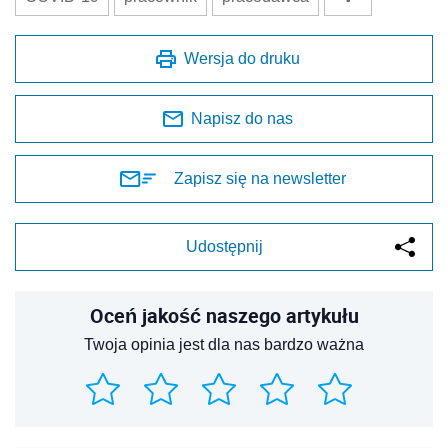
Wersja do druku
Napisz do nas
Zapisz się na newsletter
Udostępnij
Oceń jakość naszego artykułu
Twoja opinia jest dla nas bardzo ważna