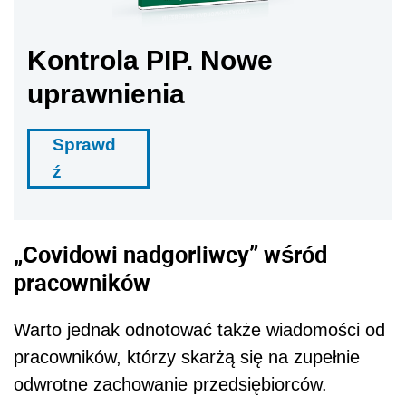
Kontrola PIP. Nowe
uprawnienia
Sprawd
ź
„Covidowi nadgorliwcy” wśród
pracowników
Warto jednak odnotować także wiadomości od
pracowników, którzy skarżą się na zupełnie
odwrotne zachowanie przedsiębiorców.