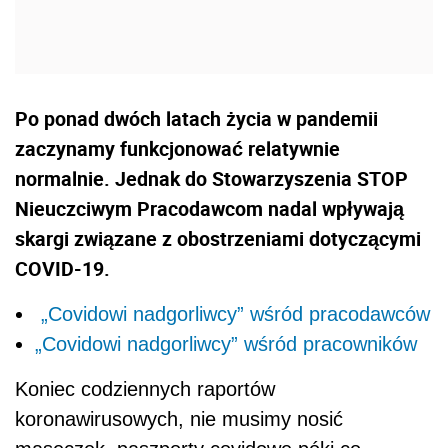
Po ponad dwóch latach życia w pandemii
zaczynamy funkcjonować relatywnie
normalnie. Jednak do Stowarzyszenia STOP
Nieuczciwym Pracodawcom nadal wpływają
skargi związane z obostrzeniami dotyczącymi
COVID-19.
„Covidowi nadgorliwcy” wśród pracodawców
„Covidowi nadgorliwcy” wśród pracowników
Koniec codziennych raportów
koronawirusowych, nie musimy nosić