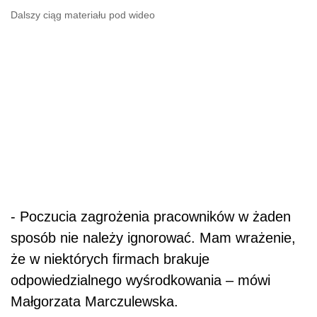
Dalszy ciąg materiału pod wideo
- Poczucia zagrożenia pracowników w żaden
sposób nie należy ignorować. Mam wrażenie,
że w niektórych firmach brakuje
odpowiedzialnego wyśrodkowania – mówi
Małgorzata Marczulewska.