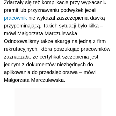
Zdarzały się też komplikacje przy wypłacaniu
premii lub przyznawaniu podwyżek jeżeli
pracownik
nie wykazał zaszczepienia dawką
przypominającą. Takich sytuacji było kilka –
mówi Małgorzata Marczulewska. –
Odnotowaliśmy także skargę na jedną z firm
rekrutacyjnych, która poszukując pracowników
zaznaczała, że certyfikat szczepienia jest
jednym z dokumentów niezbędnych do
aplikowania do przedsiębiorstwa – mówi
Małgorzata Marczulewska.