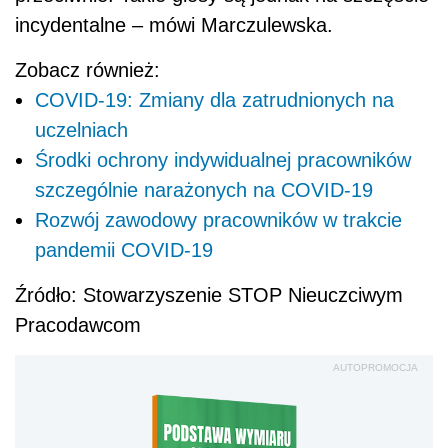
incydentalne – mówi Marczulewska.
Zobacz również:
COVID-19: Zmiany dla zatrudnionych na
uczelniach
Środki ochrony indywidualnej pracowników
szczególnie narażonych na COVID-19
Rozwój zawodowy pracowników w trakcie
pandemii COVID-19
Źródło: Stowarzyszenie STOP Nieuczciwym
Pracodawcom
AUTOPROMOCJA