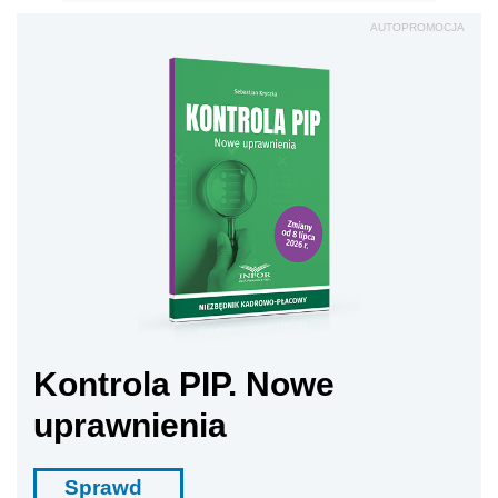
AUTOPROMOCJA
Kontrola PIP. Nowe
uprawnienia
Sprawd