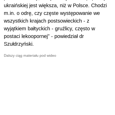
ukraińskiej jest większa, niż w Polsce. Chodzi
m.in. o odrę, czy częste występowanie we
wszystkich krajach postsowieckich - z
wyjątkiem bałtyckich - gruźlicy, często w
postaci lekoopornej" - powiedział dr
Szułdrzyński.
Dalszy ciąg materiału pod wideo