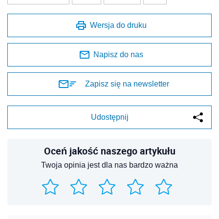
Wersja do druku
Napisz do nas
Zapisz się na newsletter
Udostępnij
Oceń jakość naszego artykułu
Twoja opinia jest dla nas bardzo ważna