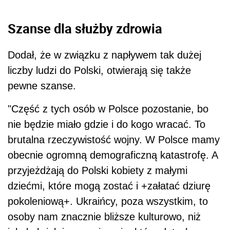
Szanse dla służby zdrowia
Dodał, że w związku z napływem tak dużej
liczby ludzi do Polski, otwierają się także
pewne szanse.
"Część z tych osób w Polsce pozostanie, bo
nie będzie miało gdzie i do kogo wracać. To
brutalna rzeczywistość wojny. W Polsce mamy
obecnie ogromną demograficzną katastrofę. A
przyjeżdżają do Polski kobiety z małymi
dziećmi, które mogą zostać i +załatać dziurę
pokoleniową+. Ukraińcy, poza wszystkim, to
osoby nam znacznie bliższe kulturowo, niż