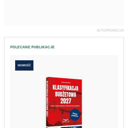
AUTOPROMOCJA
POLECANE PUBLIKACJE
NOWOŚĆ