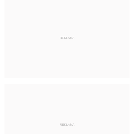
REKLAMA
REKLAMA