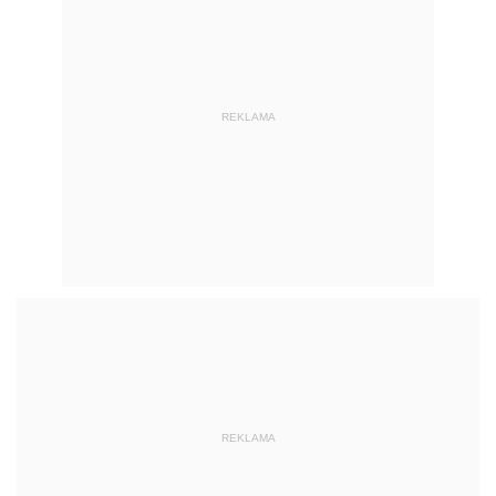
REKLAMA
REKLAMA