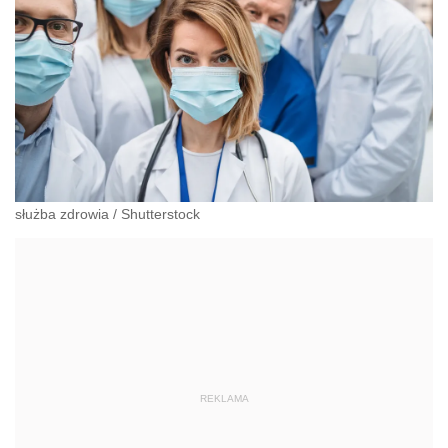
służba zdrowia
/
Shutterstock