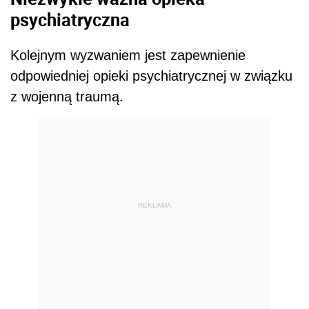
psychiatryczna
Kolejnym wyzwaniem jest zapewnienie
odpowiedniej opieki psychiatrycznej w związku
z wojenną traumą.
REKLAMA