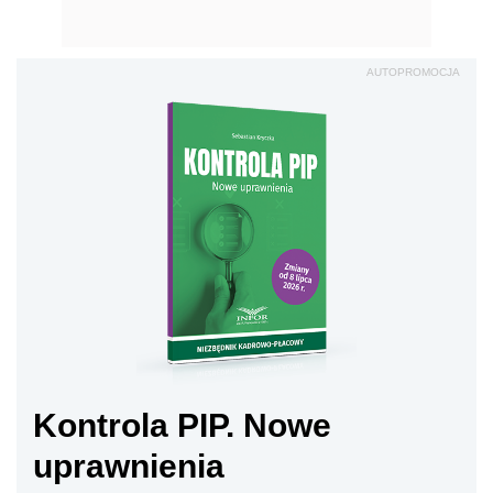
AUTOPROMOCJA
Kontrola PIP. Nowe
uprawnienia