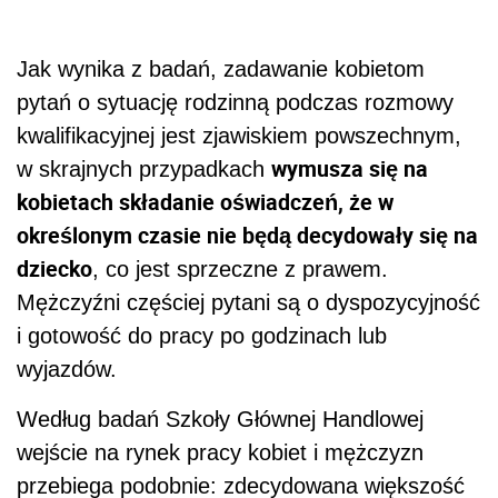
Jak wynika z badań, zadawanie kobietom
pytań o sytuację rodzinną podczas rozmowy
kwalifikacyjnej jest zjawiskiem powszechnym,
wymusza się na
w skrajnych przypadkach
kobietach składanie oświadczeń, że w
określonym czasie nie będą decydowały się na
dziecko
, co jest sprzeczne z prawem.
Mężczyźni częściej pytani są o dyspozycyjność
i gotowość do pracy po godzinach lub
wyjazdów.
Według badań Szkoły Głównej Handlowej
wejście na rynek pracy kobiet i mężczyzn
przebiega podobnie: zdecydowana większość