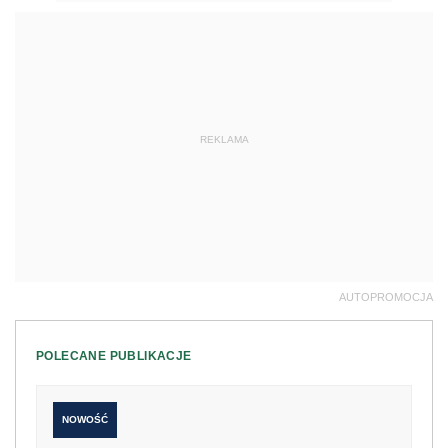
REKLAMA
AUTOPROMOCJA
POLECANE PUBLIKACJE
NOWOŚĆ