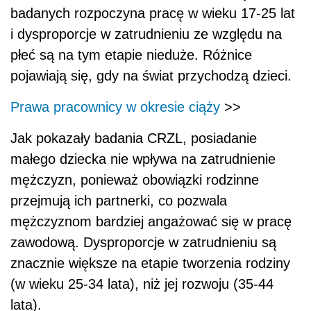
badanych rozpoczyna pracę w wieku 17-25 lat
i dysproporcje w zatrudnieniu ze względu na
płeć są na tym etapie nieduże. Różnice
pojawiają się, gdy na świat przychodzą dzieci.
Prawa pracownicy w okresie ciąży
>>
Jak pokazały badania CRZL, posiadanie
małego dziecka nie wpływa na zatrudnienie
mężczyzn, ponieważ obowiązki rodzinne
przejmują ich partnerki, co pozwala
mężczyznom bardziej angażować się w pracę
zawodową. Dysproporcje w zatrudnieniu są
znacznie większe na etapie tworzenia rodziny
(w wieku 25-34 lata), niż jej rozwoju (35-44
lata).