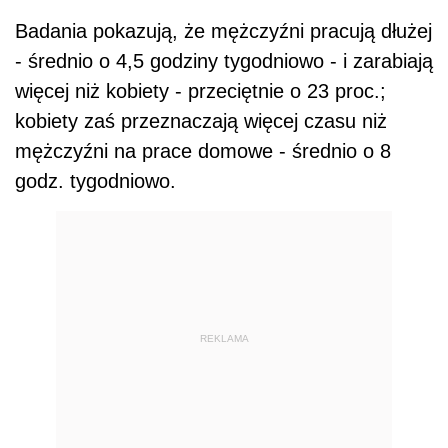
Badania pokazują, że mężczyźni pracują dłużej
- średnio o 4,5 godziny tygodniowo - i zarabiają
więcej niż kobiety - przeciętnie o 23 proc.;
kobiety zaś przeznaczają więcej czasu niż
mężczyźni na prace domowe - średnio o 8
godz. tygodniowo.
REKLAMA