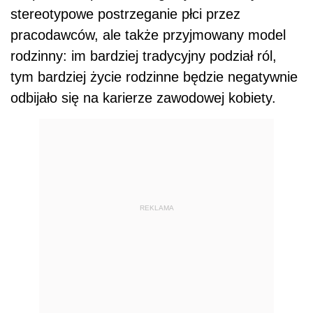
stereotypowe postrzeganie płci przez
pracodawców, ale także przyjmowany model
rodzinny: im bardziej tradycyjny podział ról,
tym bardziej życie rodzinne będzie negatywnie
odbijało się na karierze zawodowej kobiety.
REKLAMA