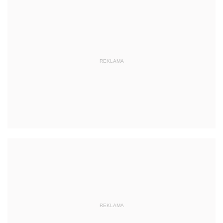
REKLAMA
REKLAMA