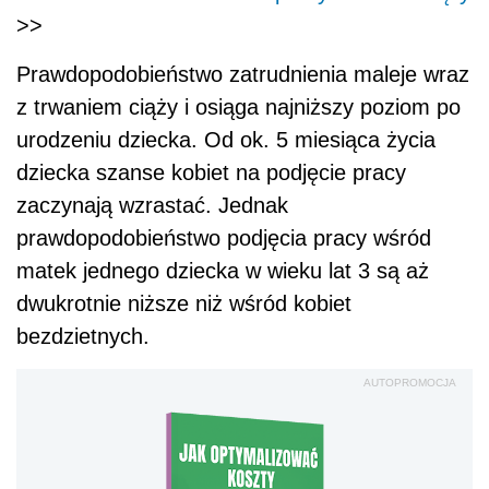
>>
Prawdopodobieństwo zatrudnienia maleje wraz
z trwaniem ciąży i osiąga najniższy poziom po
urodzeniu dziecka. Od ok. 5 miesiąca życia
dziecka szanse kobiet na podjęcie pracy
zaczynają wzrastać. Jednak
prawdopodobieństwo podjęcia pracy wśród
matek jednego dziecka w wieku lat 3 są aż
dwukrotnie niższe niż wśród kobiet
bezdzietnych.
AUTOPROMOCJA