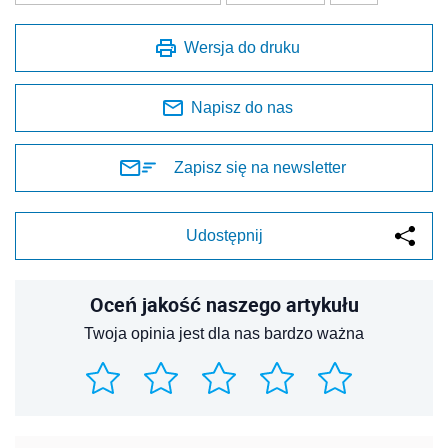
Wersja do druku
Napisz do nas
Zapisz się na newsletter
Udostępnij
Oceń jakość naszego artykułu
Twoja opinia jest dla nas bardzo ważna