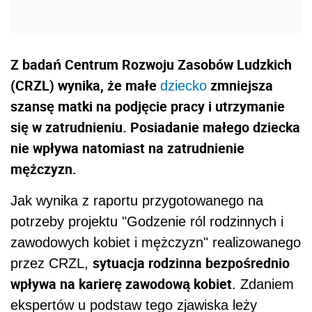
Z badań Centrum Rozwoju Zasobów Ludzkich
(CRZL) wynika, że małe
zmniejsza
dziecko
szansę matki na podjęcie pracy i utrzymanie
się w zatrudnieniu. Posiadanie małego dziecka
nie wpływa natomiast na zatrudnienie
mężczyzn.
Jak wynika z raportu przygotowanego na
potrzeby projektu "Godzenie ról rodzinnych i
zawodowych kobiet i mężczyzn" realizowanego
sytuacja rodzinna bezpośrednio
przez CRZL,
wpływa na karierę zawodową kobiet
. Zdaniem
ekspertów u podstaw tego zjawiska leży