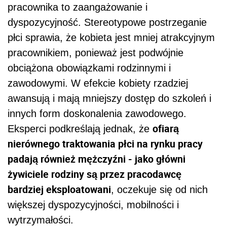
pracownika to zaangażowanie i
dyspozycyjność. Stereotypowe postrzeganie
płci sprawia, że kobieta jest mniej atrakcyjnym
pracownikiem, ponieważ jest podwójnie
obciążona obowiązkami rodzinnymi i
zawodowymi. W efekcie kobiety rzadziej
awansują i mają mniejszy dostęp do szkoleń i
innych form doskonalenia zawodowego.
ofiarą
Eksperci podkreślają jednak, że
nierównego traktowania płci na rynku pracy
padają również mężczyźni - jako główni
żywiciele rodziny są przez pracodawcę
bardziej eksploatowani
, oczekuje się od nich
większej dyspozycyjności, mobilności i
wytrzymałości.