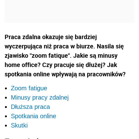
Praca zdalna okazuje się bardziej
wyczerpująca niż praca w biurze. Nasila się
zjawisko "zoom fatique". Jakie są minusy
home office? Czy pracuje się dłużej? Jak
spotkania online wpływają na pracowników?
Zoom fatigue
Minusy pracy zdalnej
Dłuższa praca
Spotkania online
Skutki