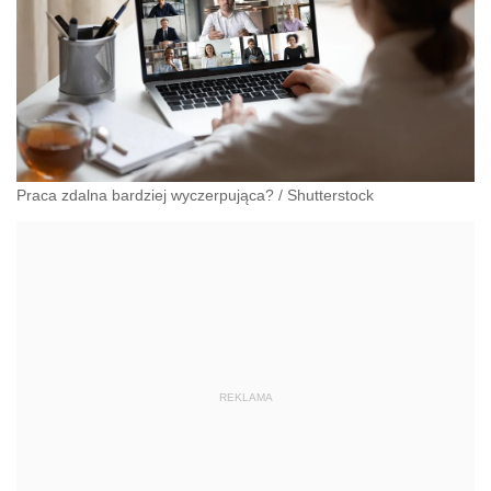
Praca zdalna bardziej wyczerpująca?
/
Shutterstock