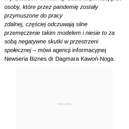
REKLAMA
AUTOPROMOCJA