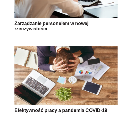
Efektywność pracy a pandemia COVID-19
Praca zdalna a pozwy o nadgodziny