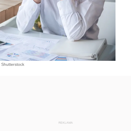
Shutterstock