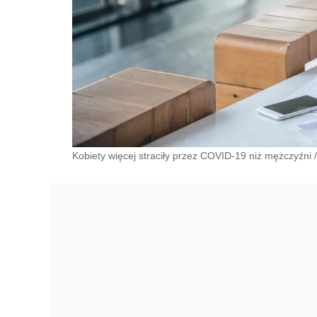
Kobiety więcej straciły przez COVID-19 niż mężczyźni
/