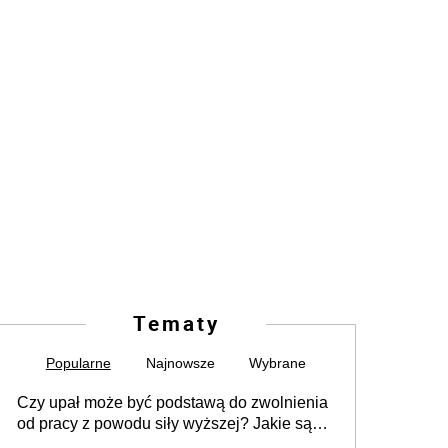
Tematy
Popularne
Najnowsze
Wybrane
Czy upał może być podstawą do zwolnienia
od pracy z powodu siły wyższej? Jakie są
obowiązki pracodawcy