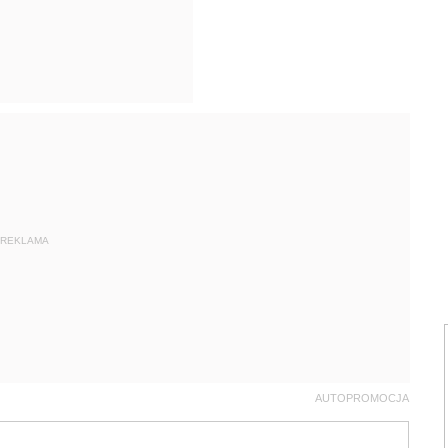
REKLAMA
AUTOPROMOCJA