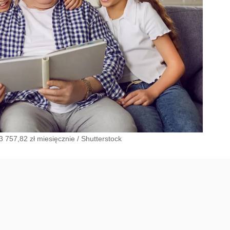
 757,82 zł miesięcznie
/
Shutterstock