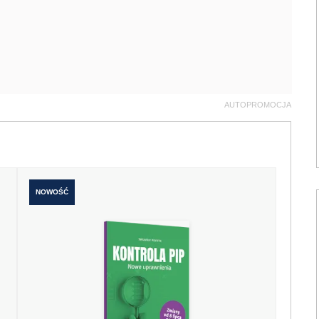
AUTOPROMOCJA
NOWOŚĆ