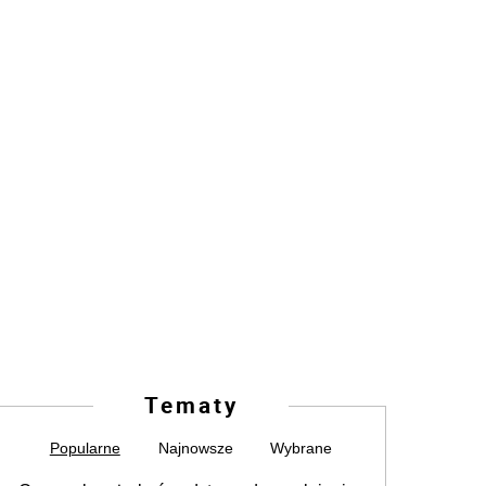
Tematy
Popularne
Najnowsze
Wybrane