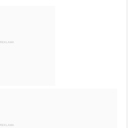
REKLAMA
REKLAMA