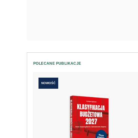
POLECANE PUBLIKACJE
NOWOŚĆ