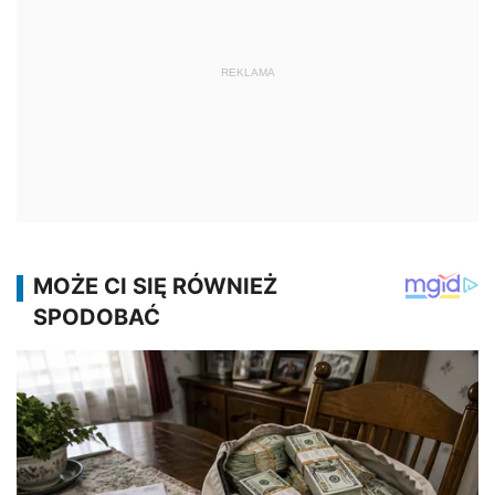
REKLAMA