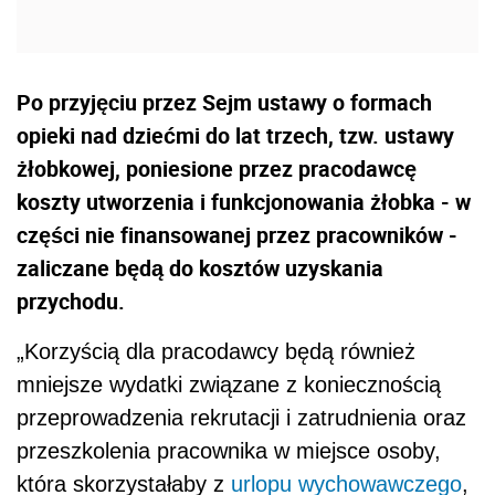
Po przyjęciu przez Sejm ustawy o formach
opieki nad dziećmi do lat trzech, tzw. ustawy
żłobkowej, poniesione przez pracodawcę
koszty utworzenia i funkcjonowania żłobka - w
części nie finansowanej przez pracowników -
zaliczane będą do kosztów uzyskania
przychodu.
„Korzyścią dla pracodawcy będą również
mniejsze wydatki związane z koniecznością
przeprowadzenia rekrutacji i zatrudnienia oraz
przeszkolenia pracownika w miejsce osoby,
która skorzystałaby z
urlopu wychowawczego
,