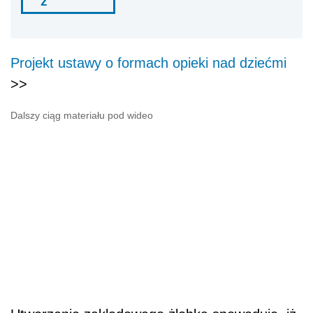
ź
Projekt ustawy o formach opieki nad dziećmi
>>
Dalszy ciąg materiału pod wideo