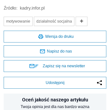
Źródło:
kadry.infor.pl
motywowanie
działalność socjalna
Wersja do druku
Napisz do nas
Zapisz się na newsletter
Udostępnij
Oceń jakość naszego artykułu
Twoja opinia jest dla nas bardzo ważna