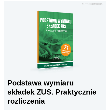
AUTOPROMOCJA
Podstawa wymiaru
składek ZUS. Praktycznie
rozliczenia