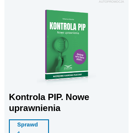
AUTOPROMOCJA
Kontrola PIP. Nowe
uprawnienia
Sprawd