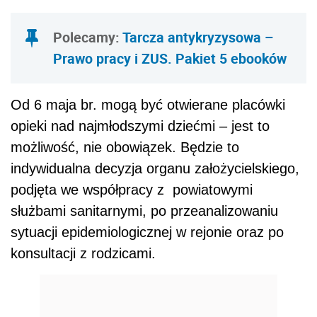
Polecamy:
Tarcza antykryzysowa –
Prawo pracy i ZUS. Pakiet 5 ebooków
Od 6 maja br. mogą być otwierane placówki
opieki nad najmłodszymi dziećmi – jest to
możliwość, nie obowiązek. Będzie to
indywidualna decyzja organu założycielskiego,
podjęta we współpracy z powiatowymi
służbami sanitarnymi, po przeanalizowaniu
sytuacji epidemiologicznej w rejonie oraz po
konsultacji z rodzicami.