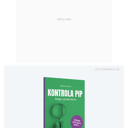
REKLAMA
AUTOPROMOCJA