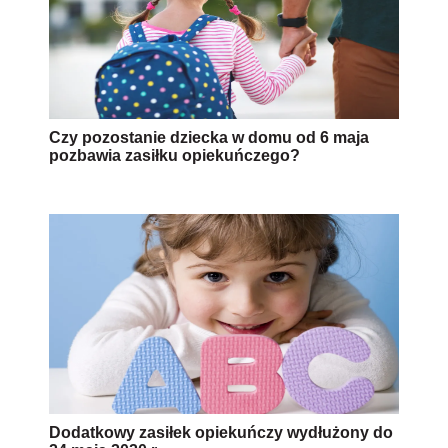
Czy pozostanie dziecka w domu od 6 maja
pozbawia zasiłku opiekuńczego?
Dodatkowy zasiłek opiekuńczy wydłużony do