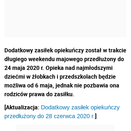
Dodatkowy zasiłek opiekuńczy został w trakcie
długiego weekendu majowego przedłużony do
24 maja 2020 r. Opieka nad najmłodszymi
dziećmi w żłobkach i przedszkolach będzie
możliwa od 6 maja, jednak nie pozbawia ona
rodziców prawa do zasiłku.
[Aktualizacja:
Dodatkowy zasiłek opiekuńczy
]
przedłużony do 28 czerwca 2020 r.