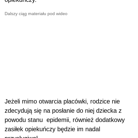
Dalszy ciąg materiału pod wideo
Jeżeli mimo otwarcia placówki, rodzice nie
zdecydują się na posłanie do niej dziecka z
powodu stanu epidemii, również dodatkowy
zasiłek opiekuńczy będzie im nadal