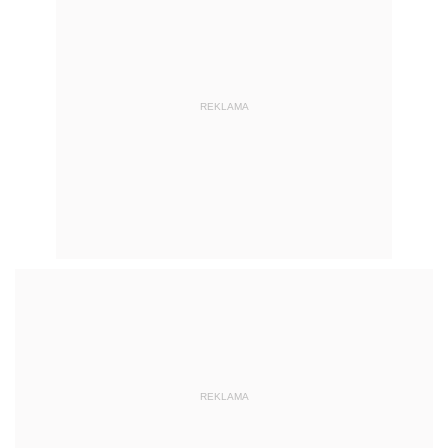
REKLAMA
REKLAMA