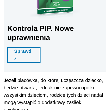
Kontrola PIP. Nowe
uprawnienia
Sprawd
ź
Jeżeli placówka, do której uczęszcza dziecko,
będzie otwarta, jednak nie zapewni opieki
wszystkim dzieciom, rodzice tych dzieci nadal
mogą wystąpić o dodatkowy zasiłek
opiekuńczy.