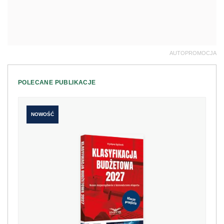
AUTOPROMOCJA
POLECANE PUBLIKACJE
NOWOŚĆ