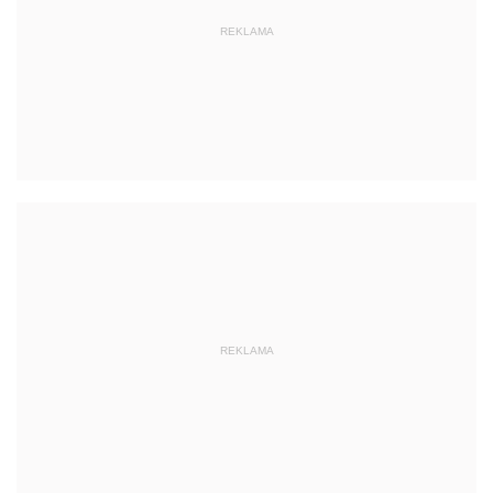
REKLAMA
REKLAMA