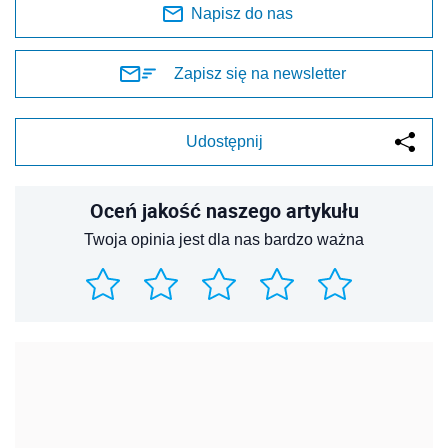
Napisz do nas
Zapisz się na newsletter
Udostępnij
Oceń jakość naszego artykułu
Twoja opinia jest dla nas bardzo ważna