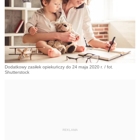
Dodatkowy zasiłek opiekuńczy do 24 maja 2020 r. / fot.
Shutterstock