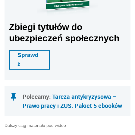
Zbiegi tytułów do
ubezpieczeń społecznych
Sprawd
ź
Polecamy:
Tarcza antykryzysowa –
Prawo pracy i ZUS. Pakiet 5 ebooków
Dalszy ciąg materiału pod wideo