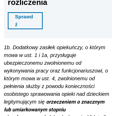
rozliczenia
Sprawd
ź
1b. Dodatkowy zasiłek opiekuńczy, o którym
mowa w ust. 1 i 1a, przysługuje
ubezpieczonemu zwolnionemu od
wykonywania pracy oraz funkcjonariuszowi, o
którym mowa w ust. 4, zwolnionemu od
pełnienia służby z powodu konieczności
osobistego sprawowania opieki nad dzieckiem
orzeczeniem o znacznym
legitymującym się
lub umiarkowanym stopniu