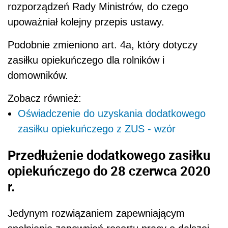
rozporządzeń Rady Ministrów, do czego
upoważniał kolejny przepis ustawy.
Podobnie zmieniono art. 4a, który dotyczy
zasiłku opiekuńczego dla rolników i
domowników.
Zobacz również:
Oświadczenie do uzyskania dodatkowego
zasiłku opiekuńczego z ZUS - wzór
Przedłużenie dodatkowego zasiłku
opiekuńczego do 28 czerwca 2020
r.
Jedynym rozwiązaniem zapewniającym