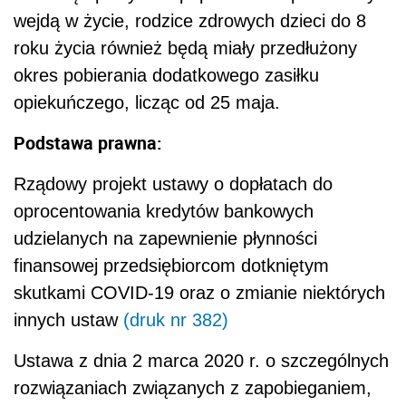
wejdą w życie, rodzice zdrowych dzieci do 8
roku życia również będą miały przedłużony
okres pobierania dodatkowego zasiłku
opiekuńczego, licząc od 25 maja.
Podstawa prawna:
Rządowy projekt ustawy o dopłatach do
oprocentowania kredytów bankowych
udzielanych na zapewnienie płynności
finansowej przedsiębiorcom dotkniętym
skutkami COVID-19 oraz o zmianie niektórych
innych ustaw
(druk nr 382)
Ustawa z dnia 2 marca 2020 r. o szczególnych
rozwiązaniach związanych z zapobieganiem,