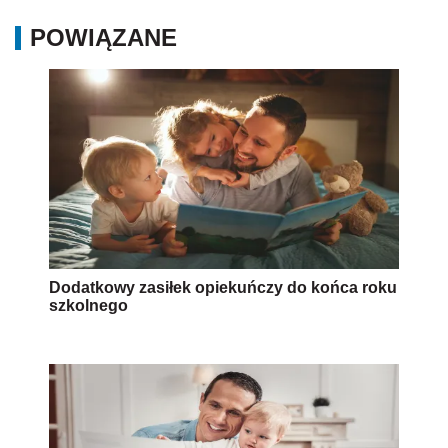
POWIĄZANE
Dodatkowy zasiłek opiekuńczy do końca roku
szkolnego