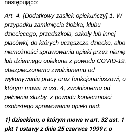
następująco:
Art. 4. [Dodatkowy zasiłek opiekuńczy] 1. W
przypadku zamknięcia żłobka, klubu
dziecięcego, przedszkola, szkoły lub innej
placówki, do których uczęszcza dziecko, albo
niemożności sprawowania opieki przez nianię
lub dziennego opiekuna z powodu COVID-19,
ubezpieczonemu zwolnionemu od
wykonywania pracy oraz funkcjonariuszowi, o
którym mowa w ust. 4, zwolnionemu od
pełnienia służby, z powodu konieczności
osobistego sprawowania opieki nad:
1) dzieckiem, o którym mowa w art. 32 ust. 1
pkt 1 ustawy z dnia 25 czerwca 1999 r. o