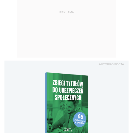
REKLAMA
AUTOPROMOCJA