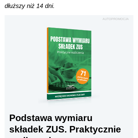
dłuższy niż 14 dni.
AUTOPROMOCJA
Podstawa wymiaru
składek ZUS. Praktycznie