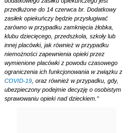
dodatkowego zasiłku opiekuńczego jest
przedłużone do 14 czerwca br. Dodatkowy
zasiłek opiekuńczy będzie przysługiwać
zarówno w przypadku zamknięcia żłobka,
klubu dziecięcego, przedszkola, szkoły lub
innej placówki, jak również w przypadku
niemożności zapewnienia opieki przez
wymienione placówki z powodu czasowego
ograniczenia ich funkcjonowania w związku z
COVID-19
, oraz również w przypadku, gdy,
ubezpieczony podejmie decyzję o osobistym
sprawowaniu opieki nad dzieckiem.”