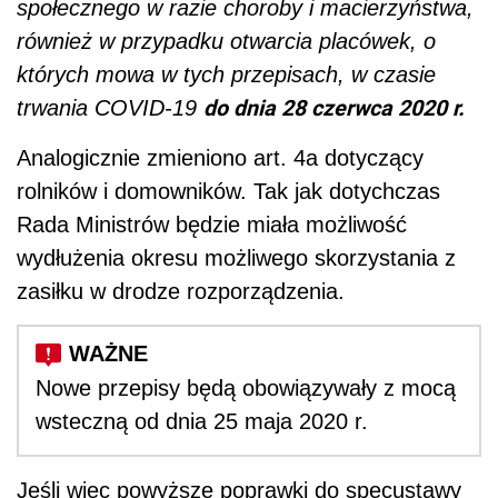
społecznego w razie choroby i macierzyństwa,
również w przypadku otwarcia placówek, o
których mowa w tych przepisach, w czasie
do dnia 28 czerwca 2020 r.
trwania COVID-19
Analogicznie zmieniono art. 4a dotyczący
rolników i domowników. Tak jak dotychczas
Rada Ministrów będzie miała możliwość
wydłużenia okresu możliwego skorzystania z
zasiłku w drodze rozporządzenia.
Nowe przepisy będą obowiązywały z mocą
wsteczną od dnia 25 maja 2020 r.
Jeśli więc powyższe poprawki do specustawy