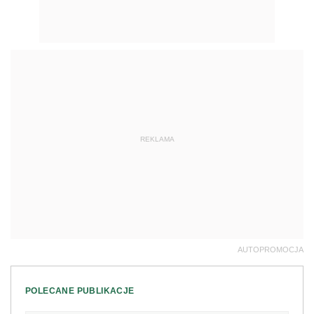
REKLAMA
AUTOPROMOCJA
POLECANE PUBLIKACJE