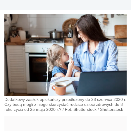
Dodatkowy zasiłek opiekuńczy przedłużony do 28 czerwca 2020 r.
Czy będą mogli z niego skorzystać rodzice dzieci zdrowych do 8
roku życia od 25 maja 2020 r.? / Fot. Shutterstock
/
Shutterstock