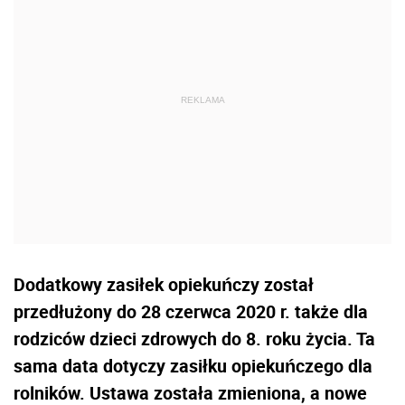
Dodatkowy zasiłek opiekuńczy został
przedłużony do 28 czerwca 2020 r. także dla
rodziców dzieci zdrowych do 8. roku życia. Ta
sama data dotyczy zasiłku opiekuńczego dla
rolników. Ustawa została zmieniona, a nowe