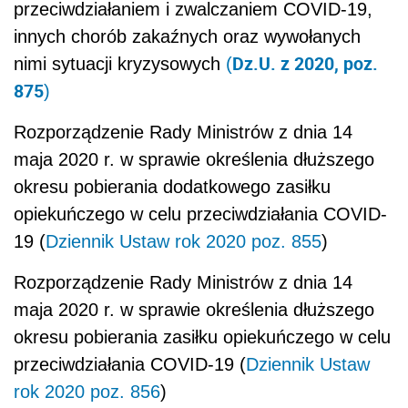
przeciwdziałaniem i zwalczaniem COVID-19,
innych chorób zakaźnych oraz wywołanych
Dz.U. z 2020, poz.
nimi sytuacji kryzysowych
(
875
)
Rozporządzenie Rady Ministrów z dnia 14
maja 2020 r. w sprawie określenia dłuższego
okresu pobierania dodatkowego zasiłku
opiekuńczego w celu przeciwdziałania COVID-
19 (
Dziennik Ustaw rok 2020 poz. 855
)
Rozporządzenie Rady Ministrów z dnia 14
maja 2020 r. w sprawie określenia dłuższego
okresu pobierania zasiłku opiekuńczego w celu
przeciwdziałania COVID-19 (
Dziennik Ustaw
rok 2020 poz. 856
)