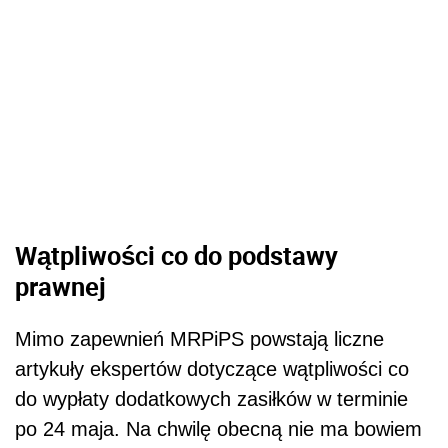
Wątpliwości co do podstawy
prawnej
Mimo zapewnień MRPiPS powstają liczne
artykuły ekspertów dotyczące wątpliwości co
do wypłaty dodatkowych zasiłków w terminie
po 24 maja. Na chwilę obecną nie ma bowiem