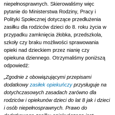
niepełnosprawnych. Skierowaliśmy więc
pytanie do Ministerstwa Rodziny, Pracy i
Polityki Społecznej dotyczące przedłużenia
zasiłku dla rodziców dzieci do 8. roku życia w
przypadku zamknięcia żłobka, przedszkola,
szkoły czy braku możliwości sprawowania
opieki nad dzieckiem przez nianię czy
opiekuna dziennego. Otrzymaliśmy poniższą
odpowiedź:
„Zgodnie z obowiązującymi przepisami
dodatkowy
zasiłek opiekuńczy
przysługuje na
dotychczasowych zasadach zarówno dla
rodziców i opiekunów dzieci do lat 8 jak i dzieci
i osób niepełnosprawnych. Prawo do