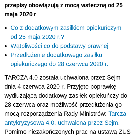
przepisy obowiązują z mocą wsteczną od 25
maja 2020 r.
Co z dodatkowym zasiłkiem opiekuńczym
od 25 maja 2020 r.?
Wątpliwości co do podstawy prawnej
Przedłużenie dodatkowego zasiłku
opiekuńczego do 28 czerwca 2020 r.
TARCZA 4.0 została uchwalona przez Sejm
dnia 4 czerwca 2020 r. Przyjęto poprawkę
wydłużającą dodatkowy zasiłek opiekuńczy do
28 czerwca oraz możliwość przedłużenia go
mocą rozporządzenia Rady Ministrów:
Tarcza
antykryzysowa 4.0. uchwalona przez Sejm
.
Pomimo niezakończonych prac na ustawą ZUS