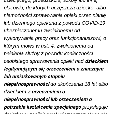
placówki, do których uczęszcza dziecko, albo
niemożności sprawowania opieki przez nianię
lub dziennego opiekuna z powodu COVID-19
ubezpieczonemu zwolnionemu od
wykonywania pracy oraz funkcjonariuszowi, o
którym mowa w ust. 4, zwolnionemu od
pełnienia służby z powodu konieczności
dzieckiem
osobistego sprawowania opieki nad
legitymującym się orzeczeniem o znacznym
lub umiarkowanym stopniu
niepełnosprawności
do ukończenia 18 lat albo
z orzeczeniem o
dzieckiem
niepełnosprawności lub orzeczeniem o
potrzebie kształcenia specjalnego
przysługuje