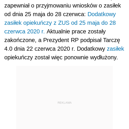
zapewniał o przyjmowaniu wniosków o zasiłek
od dnia 25 maja do 28 czerwca:
Dodatkowy
zasiłek opiekuńczy z ZUS od 25 maja do 28
czerwca 2020 r.
Aktualnie prace zostały
zakończone, a Prezydent RP podpisał Tarczę
4.0 dnia 22 czerwca 2020 r. Dodatkowy
zasiłek
opiekuńczy został więc ponownie wydłużony.
REKLAMA