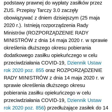
podstawy prawnej do wypłaty zasiłków przez
ZUS. Przepisy Tarczy 3.0 zaczęły
obowiązywać z dniem dzisiejszym (25 maja
2020 r.). Istnieją rozporządzenia Rady
Ministrów (ROZPORZĄDZENIE RADY
MINISTRÓW z dnia 14 maja 2020 r. w sprawie
określenia dłuższego okresu pobierania
dodatkowego zasiłku opiekuńczego w celu
przeciwdziałania COVID-19,
Dziennik Ustaw
rok 2020 poz. 855
oraz ROZPORZĄDZENIE
RADY MINISTRÓW z dnia 14 maja 2020 r. w
sprawie określenia dłuższego okresu
pobierania zasiłku opiekuńczego w celu
przeciwdziałania COVID-19,
Dziennik Ustaw
rok 2020 poz. 856
) przedłużające zasiłek do 14