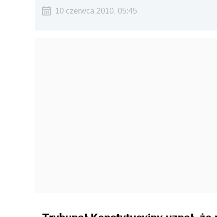
10 czerwca 2010, 05:45