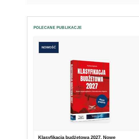
POLECANE PUBLIKACJE
NOWOŚĆ
Klasyfikacja budżetowa 2027. Nowe