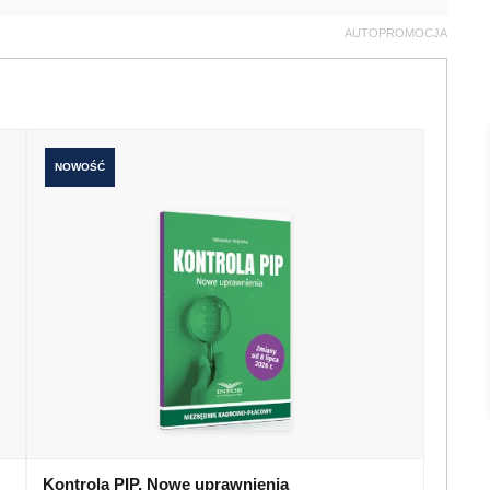
AUTOPROMOCJA
NOWOŚĆ
Kontrola PIP. Nowe uprawnienia