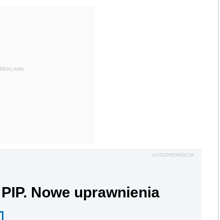
REKLAMA
AUTOPROMOCJA
 PIP. Nowe uprawnienia