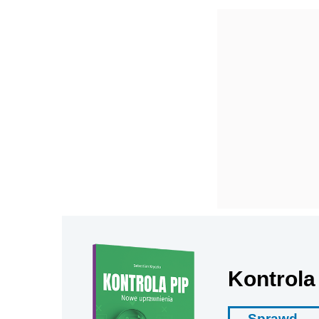
Kontrola
Sprawd