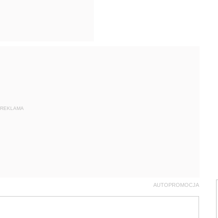
REKLAMA
AUTOPROMOCJA