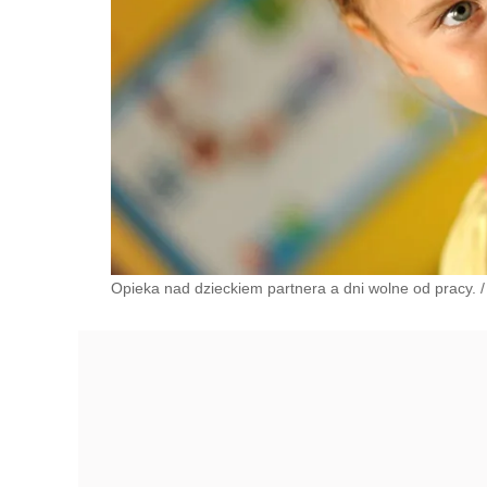
Opieka nad dzieckiem partnera a dni wolne od pracy.
/