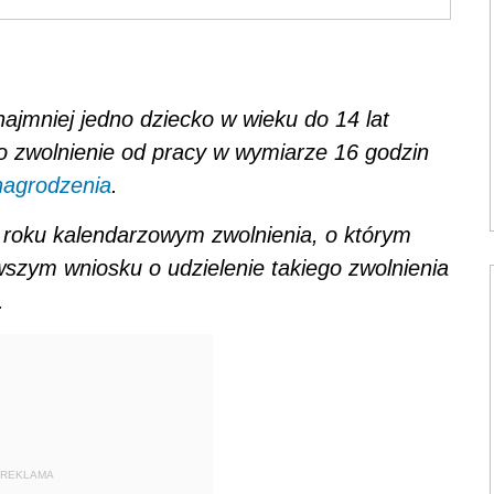
jmniej jedno dziecko w wieku do 14 lat
o zwolnienie od pracy w wymiarze 16 godzin
agrodzenia
.
 roku kalendarzowym zwolnienia, o którym
szym wniosku o udzielenie takiego zwolnienia
.
REKLAMA