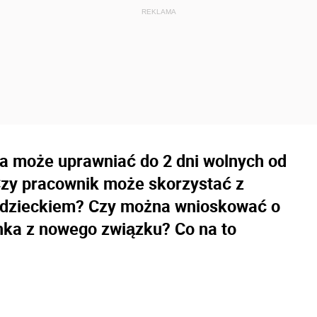
a może uprawniać do 2 dni wolnych od
Czy pracownik może skorzystać z
m dzieckiem? Czy można wnioskować o
nka z nowego związku? Co na to