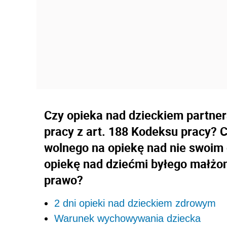
Czy opieka nad dzieckiem partner
pracy z art. 188 Kodeksu pracy? 
wolnego na opiekę nad nie swoi
opiekę nad dziećmi byłego małżo
prawo?
2 dni opieki nad dzieckiem zdrowym
Warunek wychowywania dziecka