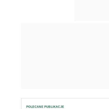
POLECANE PUBLIKACJE