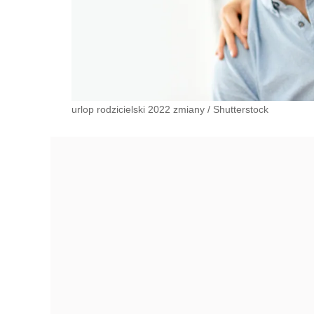
urlop rodzicielski 2022 zmiany
/
Shutterstock