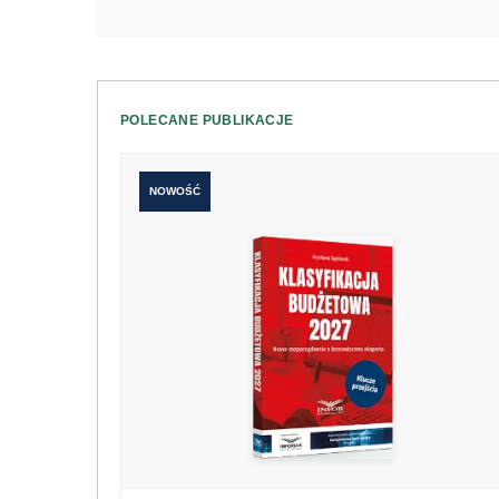
POLECANE PUBLIKACJE
NOWOŚĆ