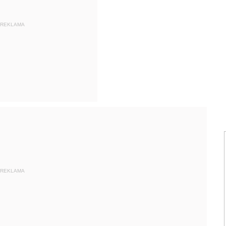
REKLAMA
REKLAMA