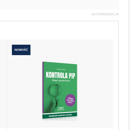
AUTOPROMOCJA
NOWOŚĆ