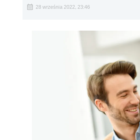
28 września 2022, 23:46