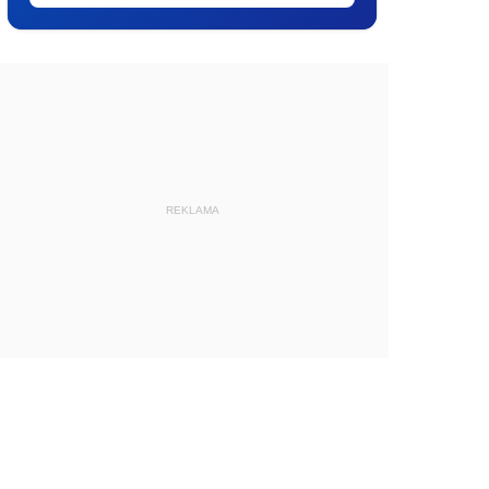
REKLAMA