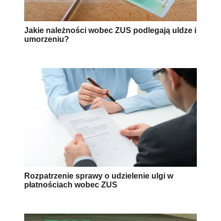
Jakie należności wobec ZUS podlegają uldze i
umorzeniu?
Rozpatrzenie sprawy o udzielenie ulgi w
płatnościach wobec ZUS