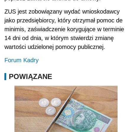
ZUS jest zobowiązany wydać wnioskodawcy
jako przedsiębiorcy, który otrzymał pomoc de
minimis, zaświadczenie korygujące w terminie
14 dni od dnia, w którym stwierdzi zmianę
wartości udzielonej pomocy publicznej.
Forum Kadry
POWIĄZANE