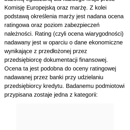
Komisję Europejską oraz marżę. Z kolei
podstawą określenia marży jest nadana ocena
ratingowa oraz poziom zabezpieczeń
należności. Rating (czyli ocena wiarygodności)
nadawany jest w oparciu o dane ekonomiczne
wynikające z przedłożonej przez
przedsiębiorcę dokumentacji finansowej.
Ocena ta jest podobna do oceny ratingowej
nadawanej przez banki przy udzielaniu
przedsiębiorcy kredytu. Badanemu podmiotowi
przypisana zostaje jedna z kategorii: