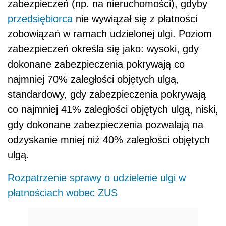
zabezpieczeń (np. na nieruchomości), gdyby
przedsiębiorca
nie wywiązał się z płatności
zobowiązań w ramach udzielonej ulgi. Poziom
zabezpieczeń określa się jako: wysoki, gdy
dokonane zabezpieczenia pokrywają co
najmniej 70% zaległości objętych ulgą,
standardowy, gdy zabezpieczenia pokrywają
co najmniej 41% zaległości objętych ulgą, niski,
gdy dokonane zabezpieczenia pozwalają na
odzyskanie mniej niż 40% zaległości objętych
ulgą.
Rozpatrzenie sprawy o udzielenie ulgi w
płatnościach wobec ZUS