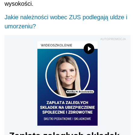
wysokości.
Jakie należności wobec ZUS podlegają uldze i
umorzeniu?
AUTOPROMOCJA