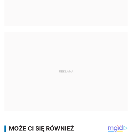
REKLAMA