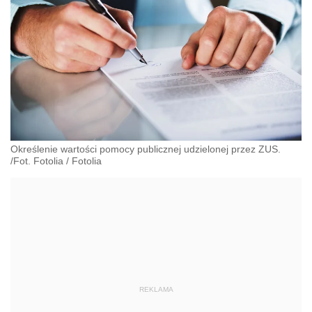
Określenie wartości pomocy publicznej udzielonej przez ZUS.
/Fot. Fotolia
/
Fotolia