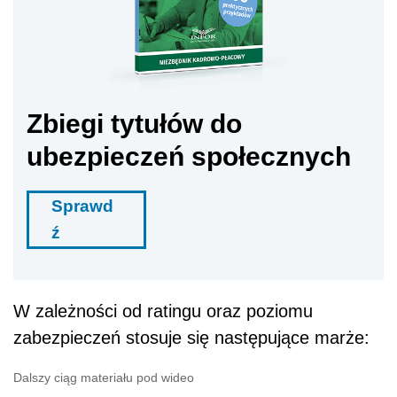
Zbiegi tytułów do
ubezpieczeń społecznych
Sprawd
ź
W zależności od ratingu oraz poziomu
zabezpieczeń stosuje się następujące marże:
Dalszy ciąg materiału pod wideo