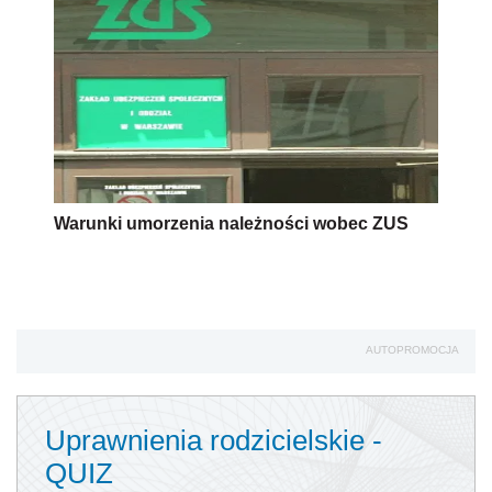
Warunki umorzenia należności wobec ZUS
AUTOPROMOCJA
Uprawnienia rodzicielskie -
QUIZ