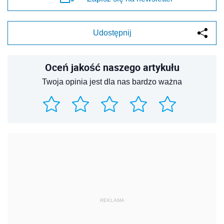
Udostępnij
Oceń jakość naszego artykułu
Twoja opinia jest dla nas bardzo ważna
REKLAMA