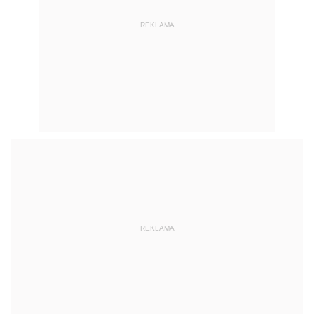
REKLAMA
REKLAMA