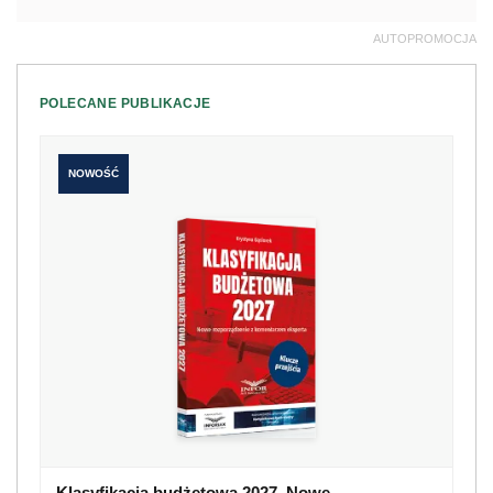
AUTOPROMOCJA
POLECANE PUBLIKACJE
NOWOŚĆ
Klasyfikacja budżetowa 2027. Nowe