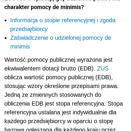
charakter pomocy de minimis?
Informacja o stopie referencyjnej i zgoda
przedsiębiorcy
Zaświadczenie o udzielonej pomocy de
minimis
Wartość pomocy publicznej wyrażona jest
ekwiwalentem dotacji brutto (EDB).
ZUS
oblicza wartość pomocy publicznej (EDB),
stosując wzory określone przepisami prawa.
Jedną ze zmiennych stosowanych do
obliczenia EDB jest stopa referencyjna. Stopa
referencyjna ustalana jest indywidualnie dla
każdego przedsiębiorcy w oparciu o stopę
bazową ogłaszaną dla każdego kraju przez