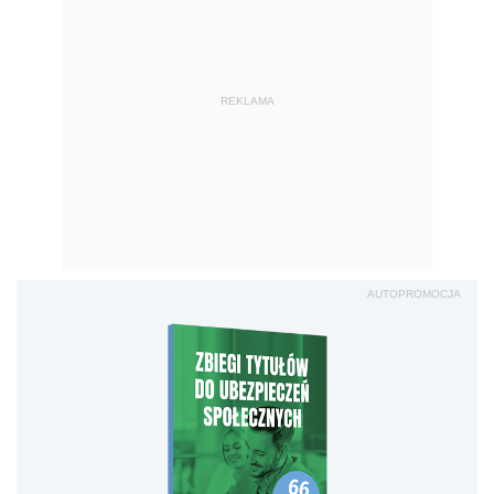
REKLAMA
AUTOPROMOCJA