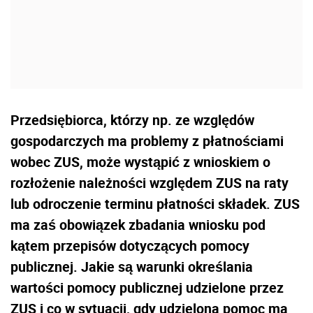
Przedsiębiorca, którzy np. ze względów
gospodarczych ma problemy z płatnościami
wobec ZUS, może wystąpić z wnioskiem o
rozłożenie należności względem ZUS na raty
lub odroczenie terminu płatności składek. ZUS
ma zaś obowiązek zbadania wniosku pod
kątem przepisów dotyczących pomocy
publicznej. Jakie są warunki określania
wartości pomocy publicznej udzielone przez
ZUS i co w sytuacji, gdy udzielona pomoc ma