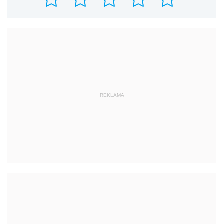
REKLAMA