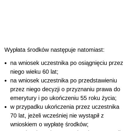
Wypłata środków następuje natomiast:
na wniosek uczestnika po osiągnięciu przez
niego wieku 60 lat;
na wniosek uczestnika po przedstawieniu
przez niego decyzji o przyznaniu prawa do
emerytury i po ukończeniu 55 roku życia;
w przypadku ukończenia przez uczestnika
70 lat, jeżeli wcześniej nie wystąpił z
wnioskiem o wypłatę środków;