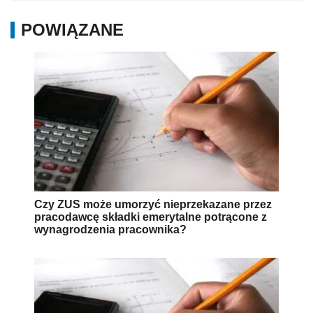
POWIĄZANE
Czy ZUS może umorzyć nieprzekazane przez
pracodawcę składki emerytalne potrącone z
wynagrodzenia pracownika?