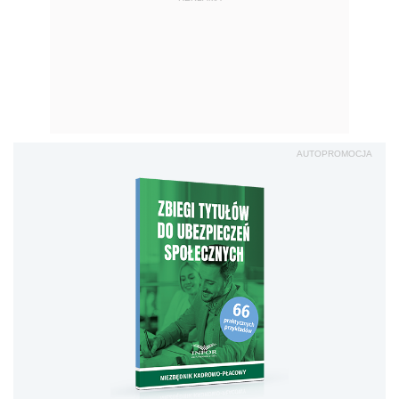
AUTOPROMOCJA