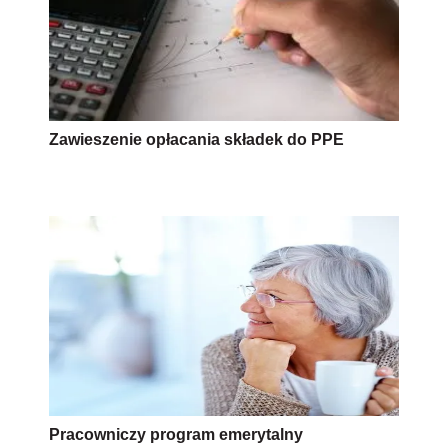
Zawieszenie opłacania składek do PPE
Pracowniczy program emerytalny