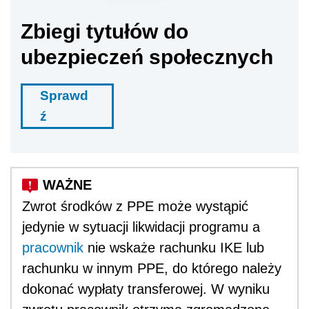
Zbiegi tytułów do
ubezpieczeń społecznych
Sprawd
ź
Zwrot środków z PPE może wystąpić
jedynie w sytuacji likwidacji programu a
pracownik
nie wskaże rachunku IKE lub
rachunku w innym PPE, do którego należy
dokonać wypłaty transferowej. W wyniku