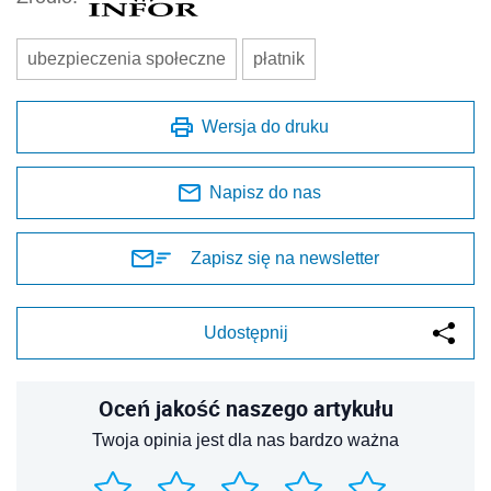
ubezpieczenia społeczne
płatnik
Wersja do druku
Napisz do nas
Zapisz się na newsletter
Udostępnij
Oceń jakość naszego artykułu
Twoja opinia jest dla nas bardzo ważna