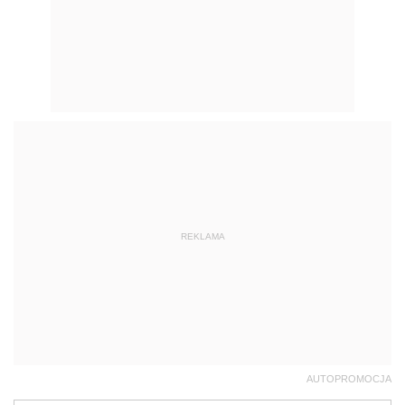
REKLAMA
AUTOPROMOCJA