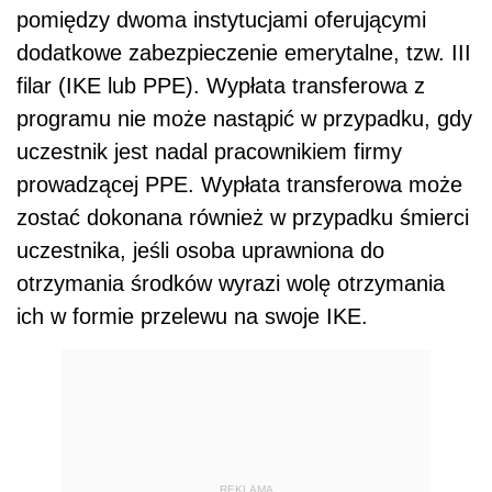
pomiędzy dwoma instytucjami oferującymi
dodatkowe zabezpieczenie emerytalne, tzw. III
filar (IKE lub PPE). Wypłata transferowa z
programu nie może nastąpić w przypadku, gdy
uczestnik jest nadal pracownikiem firmy
prowadzącej PPE. Wypłata transferowa może
zostać dokonana również w przypadku śmierci
uczestnika, jeśli osoba uprawniona do
otrzymania środków wyrazi wolę otrzymania
ich w formie przelewu na swoje IKE.
REKLAMA