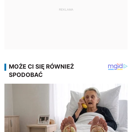
REKLAMA