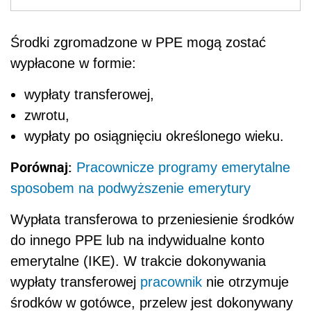
Środki zgromadzone w PPE mogą zostać
wypłacone w formie:
wypłaty transferowej,
zwrotu,
wypłaty po osiągnięciu określonego wieku.
Porównaj:
Pracownicze programy emerytalne
sposobem na podwyższenie emerytury
Wypłata transferowa to przeniesienie środków
do innego PPE lub na indywidualne konto
emerytalne (IKE). W trakcie dokonywania
wypłaty transferowej
pracownik
nie otrzymuje
środków w gotówce, przelew jest dokonywany