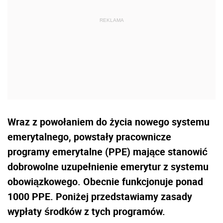
Wraz z powołaniem do życia nowego systemu
emerytalnego, powstały pracownicze
programy emerytalne (PPE) mające stanowić
dobrowolne uzupełnienie emerytur z systemu
obowiązkowego. Obecnie funkcjonuje ponad
1000 PPE. Poniżej przedstawiamy zasady
wypłaty środków z tych programów.