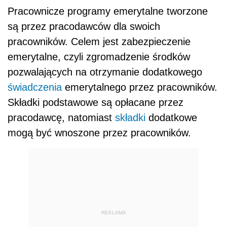
Pracownicze programy emerytalne tworzone
są przez pracodawców dla swoich
pracowników. Celem jest zabezpieczenie
emerytalne, czyli zgromadzenie środków
pozwalających na otrzymanie dodatkowego
świadczenia
emerytalnego przez pracowników.
Składki podstawowe są opłacane przez
pracodawcę, natomiast
składki
dodatkowe
mogą być wnoszone przez pracowników.
REKLAMA