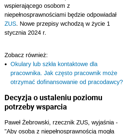
wspierającego osobom z
niepełnosprawnościami będzie odpowiadał
ZUS
. Nowe przepisy wchodzą w życie 1
stycznia 2024 r.
Zobacz również:
Okulary lub szkła kontaktowe dla
pracownika. Jak często pracownik może
otrzymać dofinansowanie od pracodawcy?
Decyzja o ustaleniu poziomu
potrzeby wsparcia
Paweł Żebrowski, rzecznik ZUS, wyjaśnia -
"Aby osoba z niepełnosprawnością mogła