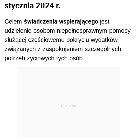
stycznia 2024 r.
świadczenia wspierającego
Celem
jest
udzielenie osobom niepełnosprawnym pomocy
służącej częściowemu pokryciu wydatków
związanych z zaspokojeniem szczególnych
potrzeb życiowych tych osób.
REKLAMA