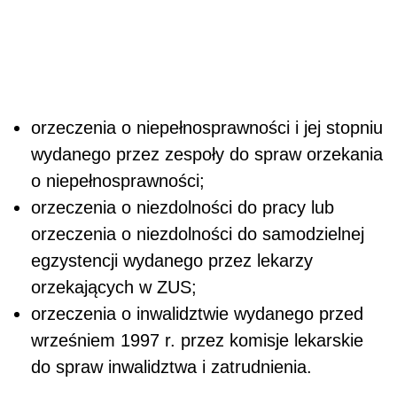
orzeczenia o niepełnosprawności i jej stopniu
wydanego przez zespoły do spraw orzekania
o niepełnosprawności;
orzeczenia o niezdolności do pracy lub
orzeczenia o niezdolności do samodzielnej
egzystencji wydanego przez lekarzy
orzekających w ZUS;
orzeczenia o inwalidztwie wydanego przed
wrześniem 1997 r. przez komisje lekarskie
do spraw inwalidztwa i zatrudnienia.