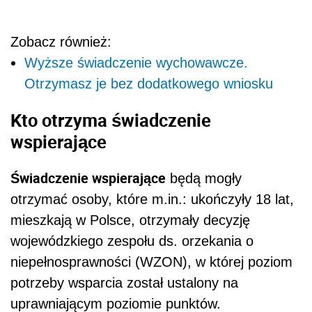
Zobacz również:
Wyższe świadczenie wychowawcze.
Otrzymasz je bez dodatkowego wniosku
Kto otrzyma świadczenie
wspierające
Świadczenie wspierające
będą mogły
otrzymać osoby, które m.in.: ukończyły 18 lat,
mieszkają w Polsce, otrzymały decyzję
wojewódzkiego zespołu ds. orzekania o
niepełnosprawności (WZON), w której poziom
potrzeby wsparcia został ustalony na
uprawniającym poziomie punktów.