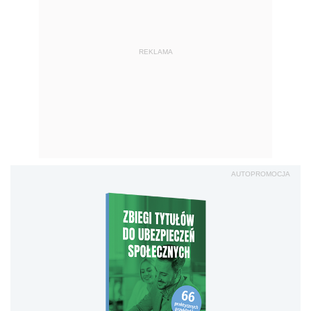
REKLAMA
AUTOPROMOCJA