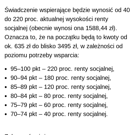
Świadczenie wspierające będzie wynosić od 40
do 220 proc. aktualnej wysokości renty
socjalnej (obecnie wynosi ona 1588,44 zł).
Oznacza to, że na początku będą to kwoty od
ok. 635 zł do blisko 3495 zł, w zależności od
poziomu potrzeby wsparcia:
95–100 pkt – 220 proc. renty socjalnej,
90–94 pkt – 180 proc. renty socjalnej,
85–89 pkt – 120 proc. renty socjalnej,
80–84 pkt – 80 proc. renty socjalnej,
75–79 pkt – 60 proc. renty socjalnej,
70–74 pkt – 40 proc. renty socjalnej.