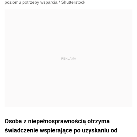
poziomu potrzeby wsparcia
/
Shutterstock
Osoba z niepełnosprawnością otrzyma
świadczenie wspierające po uzyskaniu od