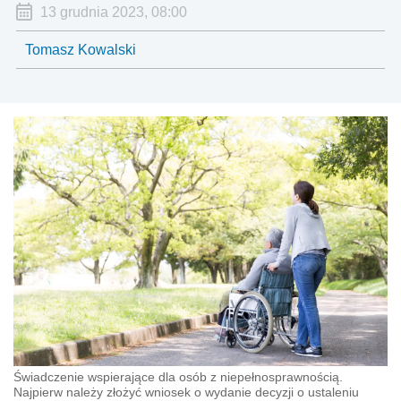
13 grudnia 2023, 08:00
Tomasz Kowalski
Świadczenie wspierające dla osób z niepełnosprawnością.
Najpierw należy złożyć wniosek o wydanie decyzji o ustaleniu