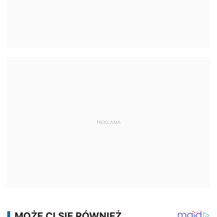
REKLAMA