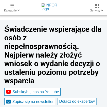
Kategorie
Serwisy
Świadczenie wspierające dla
osób z
niepełnosprawnością.
Najpierw należy złożyć
wniosek o wydanie decyzji o
ustaleniu poziomu potrzeby
wsparcia
Subskrybuj nas na Youtube
Dołącz do ekspertów
Zapisz się na newsletter