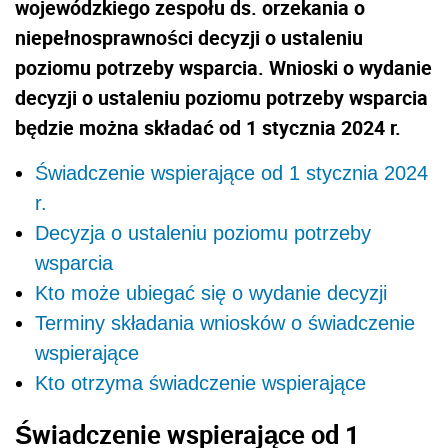
wojewódzkiego zespołu ds. orzekania o
niepełnosprawności decyzji o ustaleniu
poziomu potrzeby wsparcia. Wnioski o wydanie
decyzji o ustaleniu poziomu potrzeby wsparcia
będzie można składać od 1 stycznia 2024 r.
Świadczenie wspierające od 1 stycznia 2024
r.
Decyzja o ustaleniu poziomu potrzeby
wsparcia
Kto może ubiegać się o wydanie decyzji
Terminy składania wniosków o świadczenie
wspierające
Kto otrzyma świadczenie wspierające
Świadczenie wspierające od 1