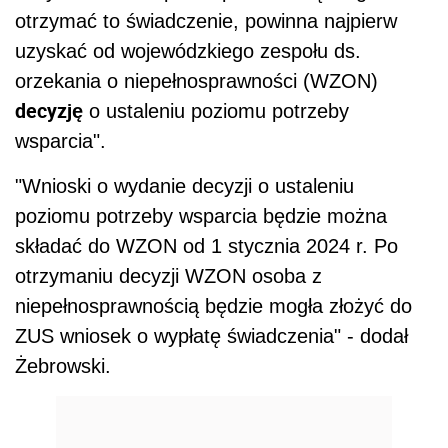
otrzymać to świadczenie, powinna najpierw
uzyskać od wojewódzkiego zespołu ds.
orzekania o niepełnosprawności (WZON)
decyzję
o ustaleniu poziomu potrzeby
wsparcia".
"Wnioski o wydanie decyzji o ustaleniu
poziomu potrzeby wsparcia będzie można
składać do WZON od 1 stycznia 2024 r. Po
otrzymaniu decyzji WZON osoba z
niepełnosprawnością będzie mogła złożyć do
ZUS wniosek o wypłatę świadczenia" - dodał
Żebrowski.