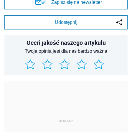
Zapisz się na newsletter
Udostępnij
Oceń jakość naszego artykułu
Twoja opinia jest dla nas bardzo ważna
REKLAMA