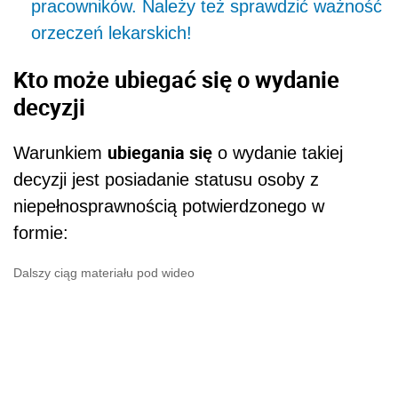
pracowników. Należy też sprawdzić ważność
orzeczeń lekarskich!
Kto może ubiegać się o wydanie
decyzji
ubiegania się
Warunkiem
o wydanie takiej
decyzji jest posiadanie statusu osoby z
niepełnosprawnością potwierdzonego w
formie:
Dalszy ciąg materiału pod wideo