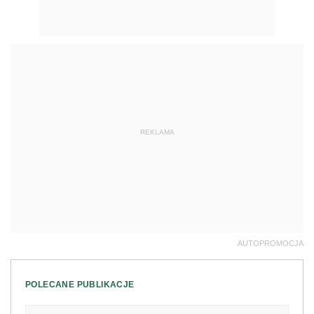
REKLAMA
AUTOPROMOCJA
POLECANE PUBLIKACJE