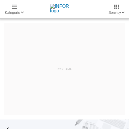
Kategorie
Serwisy