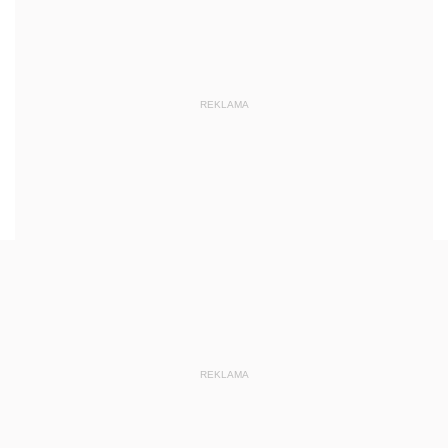
REKLAMA
REKLAMA