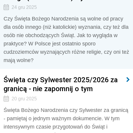
24 gru 2025
Czy Święta Bożego Narodzenia są wolne od pracy
dla osób innego (niż katolickie) wyznania, czy też dla
osób nie obchodzących Świąt. Jak to wygląda w
praktyce? W Polsce jest ostatnio sporo
cudzoziemców wyznających różne religie, czy oni też
mają wolne?
Święta czy Sylwester 2025/2026 za
granicą - nie zapomnij o tym
20 gru 2025
Święta Bożego Narodzenia czy Sylwester za granicą
- pamiętaj o jednym ważnym dokumencie. W tym
intensywnym czasie przygotowań do Świąt i