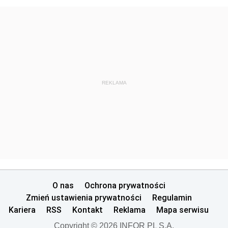
REKLAMA
O nas
Ochrona prywatności
Zmień ustawienia prywatności
Regulamin
Kariera
RSS
Kontakt
Reklama
Mapa serwisu
Copyright © 2026 INFOR PL S.A.