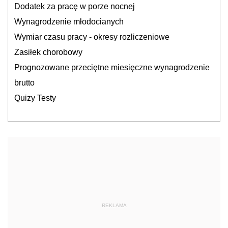
Dodatek za pracę w porze nocnej
Wynagrodzenie młodocianych
Wymiar czasu pracy - okresy rozliczeniowe
Zasiłek chorobowy
Prognozowane przeciętne miesięczne wynagrodzenie
brutto
Quizy Testy
REKLAMA