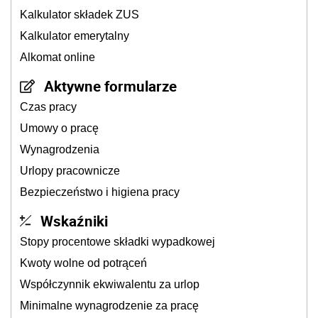
Kalkulator składek ZUS
Kalkulator emerytalny
Alkomat online
Aktywne formularze
Czas pracy
Umowy o pracę
Wynagrodzenia
Urlopy pracownicze
Bezpieczeństwo i higiena pracy
Wskaźniki
Stopy procentowe składki wypadkowej
Kwoty wolne od potrąceń
Współczynnik ekwiwalentu za urlop
Minimalne wynagrodzenie za pracę