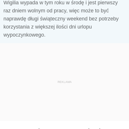
Wigilia wypada w tym roku w środę i jest pierwszy
raz dniem wolnym od pracy, więc może to być
naprawdę długi świąteczny weekend bez potrzeby
korzystania z większej ilości dni urlopu
wypoczynkowego.
REKLAMA