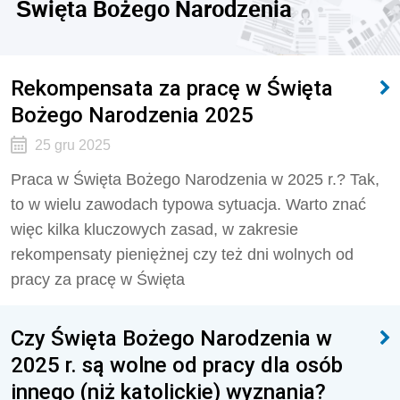
Święta Bożego Narodzenia
Rekompensata za pracę w Święta
Bożego Narodzenia 2025
25 gru 2025
Praca w Święta Bożego Narodzenia w 2025 r.? Tak,
to w wielu zawodach typowa sytuacja. Warto znać
więc kilka kluczowych zasad, w zakresie
rekompensaty pieniężnej czy też dni wolnych od
pracy za pracę w Święta
Czy Święta Bożego Narodzenia w
2025 r. są wolne od pracy dla osób
innego (niż katolickie) wyznania?