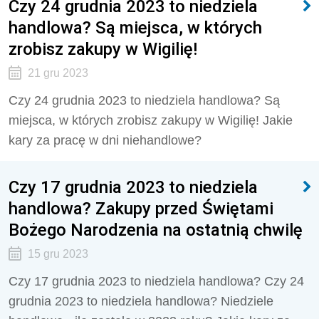
Czy 24 grudnia 2023 to niedziela
handlowa? Są miejsca, w których
zrobisz zakupy w Wigilię!
21 gru 2023
Czy 24 grudnia 2023 to niedziela handlowa? Są
miejsca, w których zrobisz zakupy w Wigilię! Jakie
kary za pracę w dni niehandlowe?
Czy 17 grudnia 2023 to niedziela
handlowa? Zakupy przed Świętami
Bożego Narodzenia na ostatnią chwilę
15 gru 2023
Czy 17 grudnia 2023 to niedziela handlowa? Czy 24
grudnia 2023 to niedziela handlowa? Niedziele