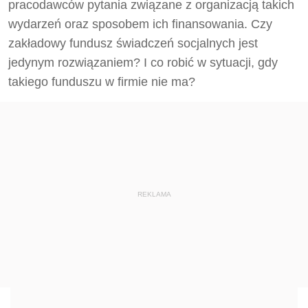
pracodawców pytania związane z organizacją takich
wydarzeń oraz sposobem ich finansowania. Czy
zakładowy fundusz świadczeń socjalnych jest
jedynym rozwiązaniem? I co robić w sytuacji, gdy
takiego funduszu w firmie nie ma?
REKLAMA