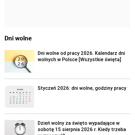
Dni wolne
Dni wolne od pracy 2026. Kalendarz dni
wolnych w Polsce [Wszystkie święta]
Styczeń 2026: dni wolne, godziny pracy
Dzień wolny za święto wypadające w
sobotę 15 sierpnia 2026 r. Kiedy trzeba