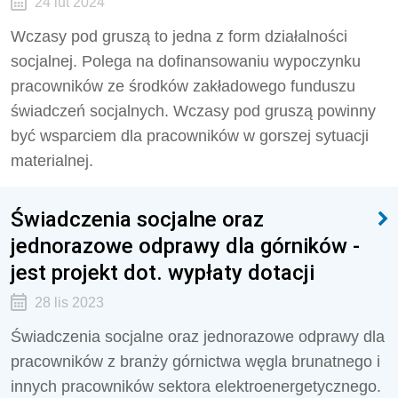
24 lut 2024
Wczasy pod gruszą to jedna z form działalności
socjalnej. Polega na dofinansowaniu wypoczynku
pracowników ze środków zakładowego funduszu
świadczeń socjalnych. Wczasy pod gruszą powinny
być wsparciem dla pracowników w gorszej sytuacji
materialnej.
Świadczenia socjalne oraz
jednorazowe odprawy dla górników -
jest projekt dot. wypłaty dotacji
28 lis 2023
Świadczenia socjalne oraz jednorazowe odprawy dla
pracowników z branży górnictwa węgla brunatnego i
innych pracowników sektora elektroenergetycznego.