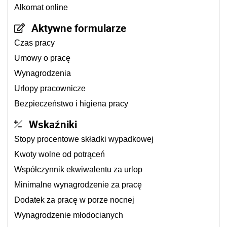
Alkomat online
Aktywne formularze
Czas pracy
Umowy o pracę
Wynagrodzenia
Urlopy pracownicze
Bezpieczeństwo i higiena pracy
Wskaźniki
Stopy procentowe składki wypadkowej
Kwoty wolne od potrąceń
Współczynnik ekwiwalentu za urlop
Minimalne wynagrodzenie za pracę
Dodatek za pracę w porze nocnej
Wynagrodzenie młodocianych