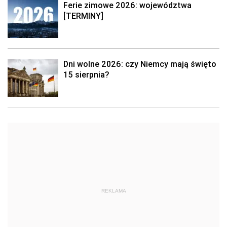
Ferie zimowe 2026: województwa
[TERMINY]
Dni wolne 2026: czy Niemcy mają święto
15 sierpnia?
REKLAMA