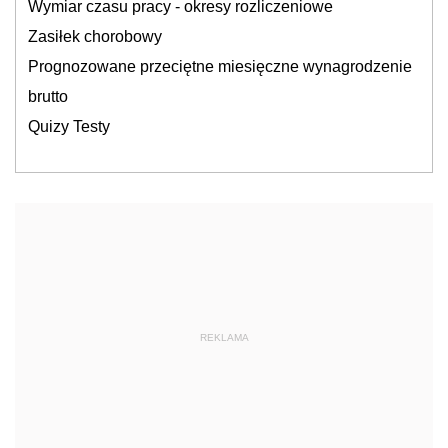
Wymiar czasu pracy - okresy rozliczeniowe
Zasiłek chorobowy
Prognozowane przeciętne miesięczne wynagrodzenie
brutto
Quizy Testy
REKLAMA