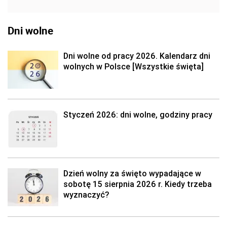
Dni wolne
Dni wolne od pracy 2026. Kalendarz dni
wolnych w Polsce [Wszystkie święta]
Styczeń 2026: dni wolne, godziny pracy
Dzień wolny za święto wypadające w
sobotę 15 sierpnia 2026 r. Kiedy trzeba
wyznaczyć?