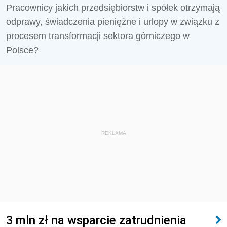
Pracownicy jakich przedsiębiorstw i spółek otrzymają
odprawy, świadczenia pieniężne i urlopy w związku z
procesem transformacji sektora górniczego w
Polsce?
REKLAMA
3 mln zł na wsparcie zatrudnienia