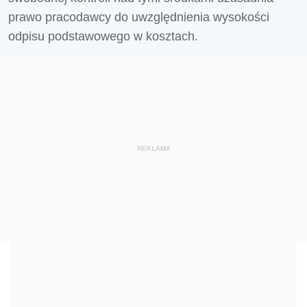
prawo pracodawcy do uwzględnienia wysokości
odpisu podstawowego w kosztach.
REKLAMA