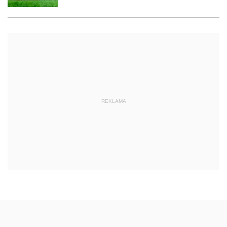
REKLAMA