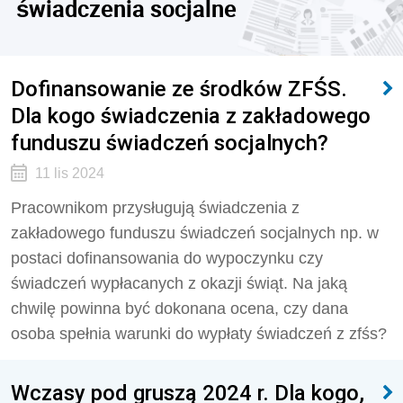
świadczenia socjalne
Dofinansowanie ze środków ZFŚS.
Dla kogo świadczenia z zakładowego
funduszu świadczeń socjalnych?
11 lis 2024
Pracownikom przysługują świadczenia z
zakładowego funduszu świadczeń socjalnych np. w
postaci dofinansowania do wypoczynku czy
świadczeń wypłacanych z okazji świąt. Na jaką
chwilę powinna być dokonana ocena, czy dana
osoba spełnia warunki do wypłaty świadczeń z zfśs?
Wczasy pod gruszą 2024 r. Dla kogo,