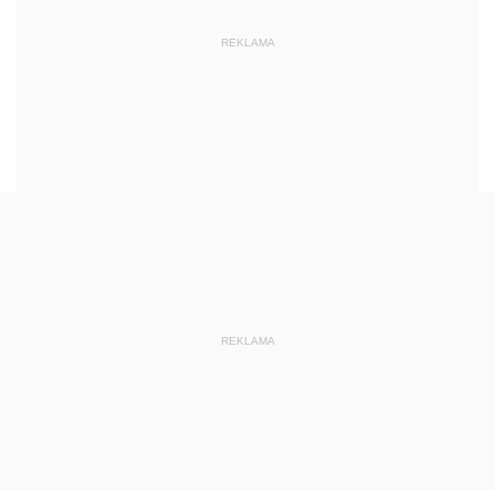
REKLAMA
REKLAMA