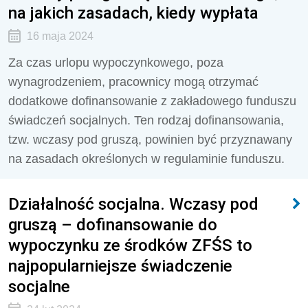
na jakich zasadach, kiedy wypłata
16 maja 2024
Za czas urlopu wypoczynkowego, poza
wynagrodzeniem, pracownicy mogą otrzymać
dodatkowe dofinansowanie z zakładowego funduszu
świadczeń socjalnych. Ten rodzaj dofinansowania,
tzw. wczasy pod gruszą, powinien być przyznawany
na zasadach określonych w regulaminie funduszu.
Działalność socjalna. Wczasy pod
gruszą – dofinansowanie do
wypoczynku ze środków ZFŚS to
najpopularniejsze świadczenie
socjalne