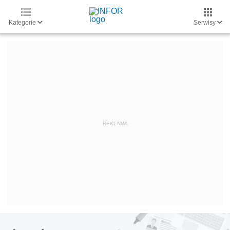
Kategorie
Serwisy