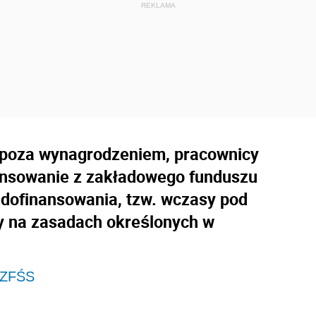
 poza wynagrodzeniem, pracownicy
nsowanie z zakładowego funduszu
 dofinansowania, tzw. wczasy pod
y na zasadach określonych w
 ZFŚS