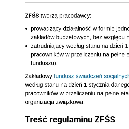
ZFŚS
tworzą pracodawcy:
prowadzący działalność w formie jed
zakładów budżetowych, bez względu n
zatrudniający według stanu na dzień 1
pracowników w przeliczeniu na pełne e
funduszu).
Zakładowy
fundusz świadczeń socjalnyc
według stanu na dzień 1 stycznia danego 
pracowników w przeliczeniu na pełne eta
organizacja związkowa.
Treść regulaminu ZFŚS