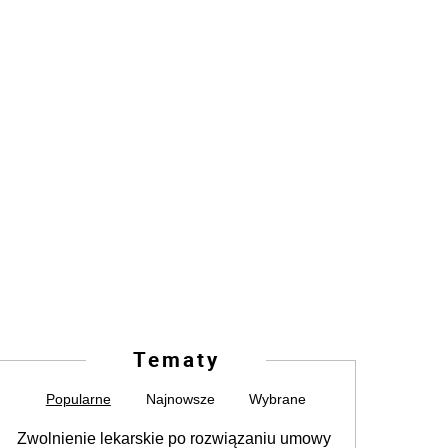
Tematy
Popularne
Najnowsze
Wybrane
Zwolnienie lekarskie po rozwiązaniu umowy