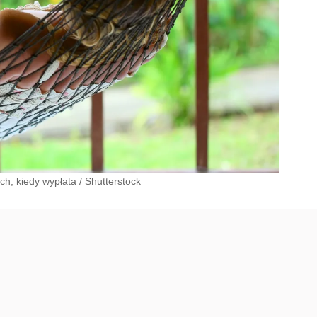
ch, kiedy wypłata
/
Shutterstock