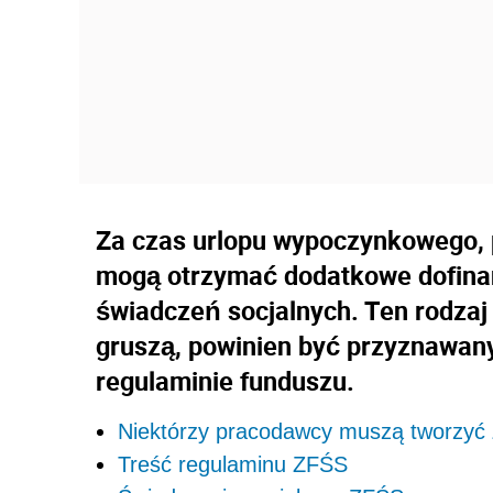
Za czas urlopu wypoczynkowego,
mogą otrzymać dodatkowe dofina
świadczeń socjalnych. Ten rodzaj
gruszą, powinien być przyznawan
regulaminie funduszu.
Niektórzy pracodawcy muszą tworzyć
Treść regulaminu ZFŚS