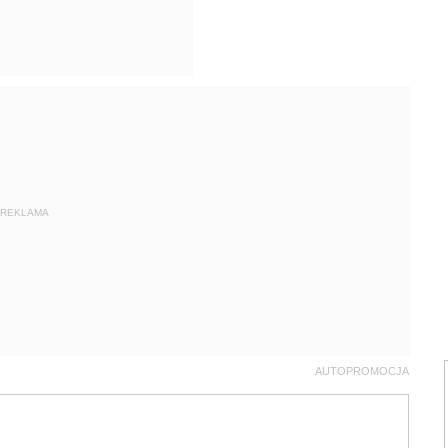
REKLAMA
AUTOPROMOCJA