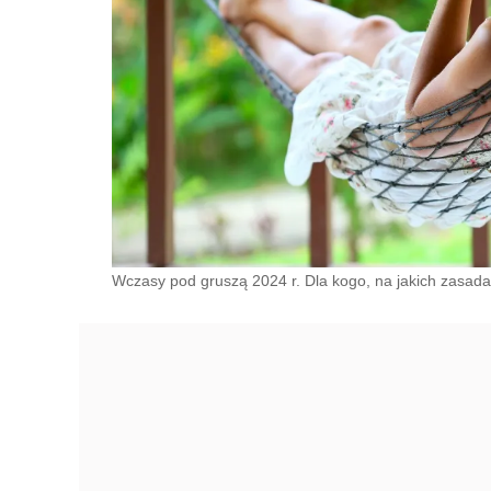
Wczasy pod gruszą 2024 r. Dla kogo, na jakich zasada