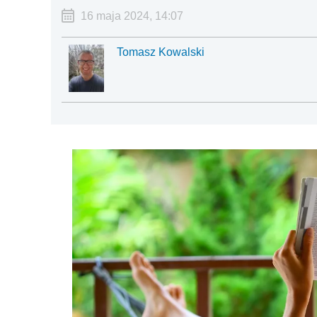
16 maja 2024, 14:07
Tomasz Kowalski