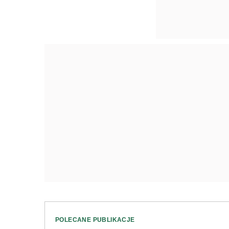
POLECANE PUBLIKACJE