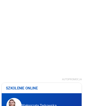
AUTOPROMOCJA
SZKOLENIE ONLINE
Małgorzata Tarkowska