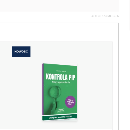
AUTOPROMOCJA
NOWOŚĆ