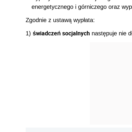
energetycznego i górniczego oraz wyp
Zgodnie z ustawą wypłata:
świadczeń socjalnych
1)
następuje nie dł