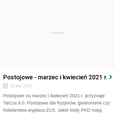
REKLAMA
Postojowe - marzec i kwiecień 2021 r.
20 kwi 2021
Postojowe za marzec i kwiecień 2021 r. przyznaje
Tarcza 9.0. Postojowe dla fryzjerów, gastronomii czy
hotelarstwa wypłaca ZUS. Jakie kody PKD mają