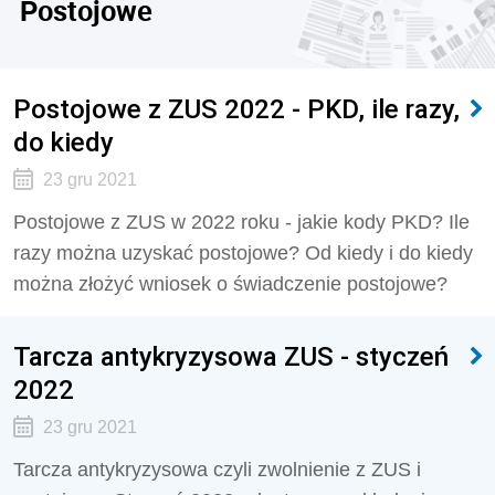
Postojowe
Postojowe z ZUS 2022 - PKD, ile razy,
do kiedy
23 gru 2021
Postojowe z ZUS w 2022 roku - jakie kody PKD? Ile
razy można uzyskać postojowe? Od kiedy i do kiedy
można złożyć wniosek o świadczenie postojowe?
Tarcza antykryzysowa ZUS - styczeń
2022
23 gru 2021
Tarcza antykryzysowa czyli zwolnienie z ZUS i