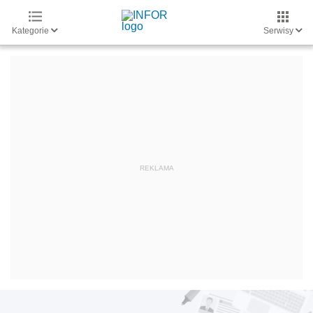
Kategorie
Serwisy