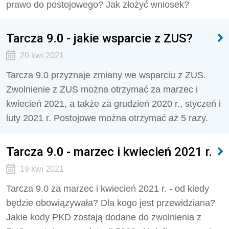
prawo do postojowego? Jak złożyć wniosek?
Tarcza 9.0 - jakie wsparcie z ZUS?
20 kwi 2021
Tarcza 9.0 przyznaje zmiany we wsparciu z ZUS.
Zwolnienie z ZUS można otrzymać za marzec i
kwiecień 2021, a także za grudzień 2020 r., styczeń i
luty 2021 r. Postojowe można otrzymać aż 5 razy.
Tarcza 9.0 - marzec i kwiecień 2021 r.
19 kwi 2021
Tarcza 9.0 za marzec i kwiecień 2021 r. - od kiedy
będzie obowiązywała? Dla kogo jest przewidziana?
Jakie kody PKD zostają dodane do zwolnienia z