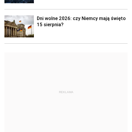
Dni wolne 2026: czy Niemcy mają święto
15 sierpnia?
REKLAMA