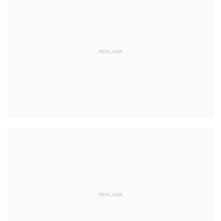
REKLAMA
REKLAMA