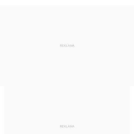
REKLAMA
REKLAMA