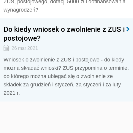
ZUS, postojowego, dotacji 5000 zł i dofinansowania
wynagrodzeń?
Do kiedy wniosek o zwolnienie z ZUS i
postojowe?
26 mar 2021
Wniosek o zwolnienie z ZUS i postojowe - do kiedy
można składać wnioski? ZUS przypomina o terminie,
do którego można ubiegać się o zwolnienie ze
składek za grudzień i styczeń, za styczeń i za luty
2021 r.