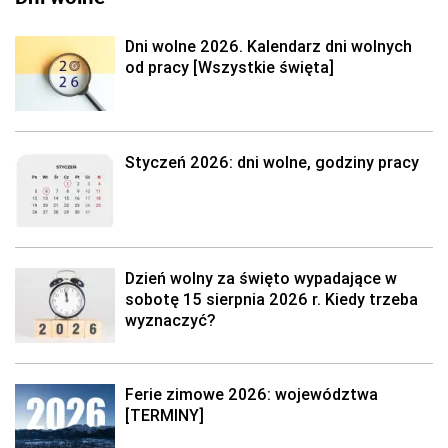
Dni wolne 2026. Kalendarz dni wolnych
od pracy [Wszystkie święta]
Styczeń 2026: dni wolne, godziny pracy
Dzień wolny za święto wypadające w
sobotę 15 sierpnia 2026 r. Kiedy trzeba
wyznaczyć?
Ferie zimowe 2026: województwa
[TERMINY]