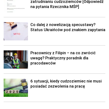
zatrudnianiu cudzoziemców [Odpowiedź
na pytania Rzecznika MŚP]
Co dalej z nowelizacją specustawy?
Status Ukraińców pod znakiem zapytania
Pracownicy z Filipin – na co zwrócić
uwagę? Praktyczny poradnik dla
pracodawców
6 sytuacji, kiedy cudzoziemiec nie musi
posiadać zezwolenia na pracę