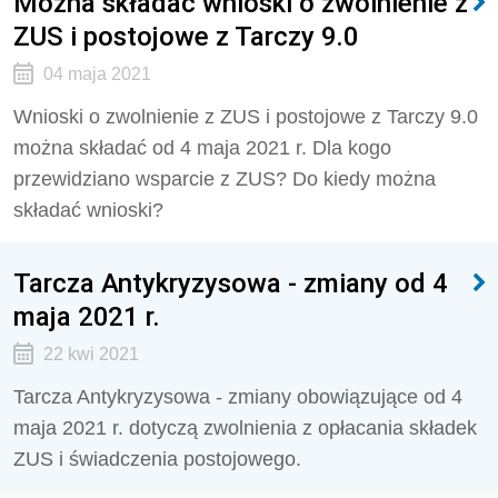
Można składać wnioski o zwolnienie z
ZUS i postojowe z Tarczy 9.0
04 maja 2021
Wnioski o zwolnienie z ZUS i postojowe z Tarczy 9.0
można składać od 4 maja 2021 r. Dla kogo
przewidziano wsparcie z ZUS? Do kiedy można
składać wnioski?
Tarcza Antykryzysowa - zmiany od 4
maja 2021 r.
22 kwi 2021
Tarcza Antykryzysowa - zmiany obowiązujące od 4
maja 2021 r. dotyczą zwolnienia z opłacania składek
ZUS i świadczenia postojowego.