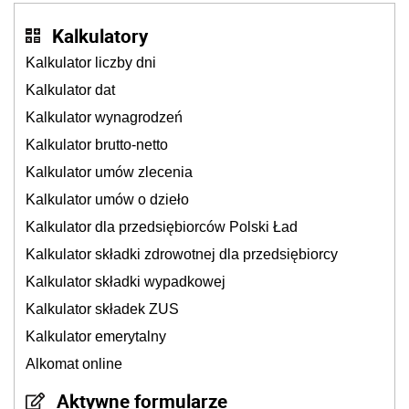
Kalkulatory
Kalkulator liczby dni
Kalkulator dat
Kalkulator wynagrodzeń
Kalkulator brutto-netto
Kalkulator umów zlecenia
Kalkulator umów o dzieło
Kalkulator dla przedsiębiorców Polski Ład
Kalkulator składki zdrowotnej dla przedsiębiorcy
Kalkulator składki wypadkowej
Kalkulator składek ZUS
Kalkulator emerytalny
Alkomat online
Aktywne formularze