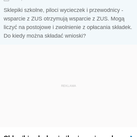
Sklepiki szkolne, piloci wycieczek i przewodnicy -
wsparcie z ZUS otrzymują wsparcie z ZUS. Mogą
liczyć na postojowe i zwolnienie z opłacania składek.
Do kiedy można składać wnioski?
REKLAMA