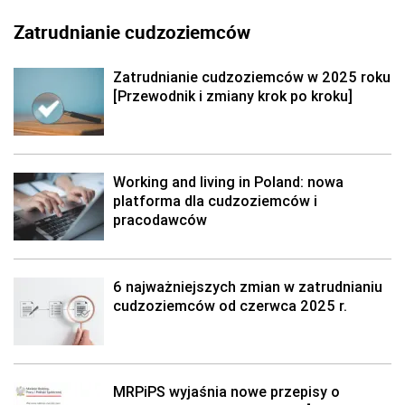
Zatrudnianie cudzoziemców
Zatrudnianie cudzoziemców w 2025 roku
[Przewodnik i zmiany krok po kroku]
Working and living in Poland: nowa
platforma dla cudzoziemców i
pracodawców
6 najważniejszych zmian w zatrudnianiu
cudzoziemców od czerwca 2025 r.
MRPiPS wyjaśnia nowe przepisy o