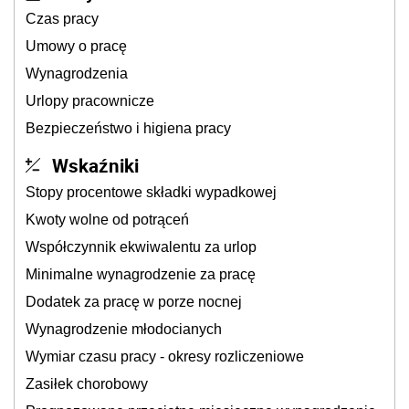
Czas pracy
Umowy o pracę
Wynagrodzenia
Urlopy pracownicze
Bezpieczeństwo i higiena pracy
Wskaźniki
Stopy procentowe składki wypadkowej
Kwoty wolne od potrąceń
Współczynnik ekwiwalentu za urlop
Minimalne wynagrodzenie za pracę
Dodatek za pracę w porze nocnej
Wynagrodzenie młodocianych
Wymiar czasu pracy - okresy rozliczeniowe
Zasiłek chorobowy