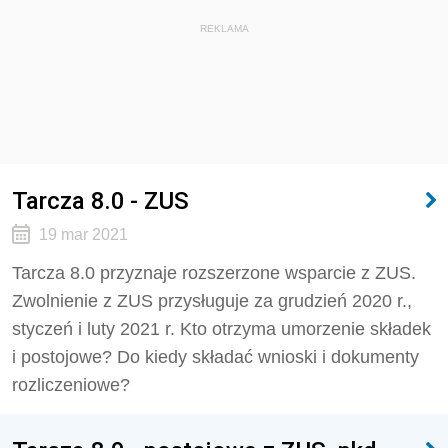
REKLAMA
Tarcza 8.0 - ZUS
19 mar 2021
Tarcza 8.0 przyznaje rozszerzone wsparcie z ZUS.
Zwolnienie z ZUS przysługuje za grudzień 2020 r.,
styczeń i luty 2021 r. Kto otrzyma umorzenie składek
i postojowe? Do kiedy składać wnioski i dokumenty
rozliczeniowe?