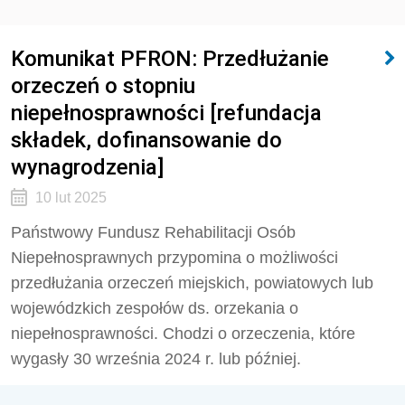
Komunikat PFRON: Przedłużanie
orzeczeń o stopniu
niepełnosprawności [refundacja
składek, dofinansowanie do
wynagrodzenia]
10 lut 2025
Państwowy Fundusz Rehabilitacji Osób
Niepełnosprawnych przypomina o możliwości
przedłużania orzeczeń miejskich, powiatowych lub
wojewódzkich zespołów ds. orzekania o
niepełnosprawności. Chodzi o orzeczenia, które
wygasły 30 września 2024 r. lub później.