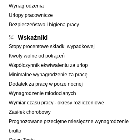
Wynagrodzenia
Urlopy pracownicze
Bezpieczeństwo i higiena pracy
Wskaźniki
Stopy procentowe składki wypadkowej
Kwoty wolne od potrąceń
Współczynnik ekwiwalentu za urlop
Minimalne wynagrodzenie za pracę
Dodatek za pracę w porze nocnej
Wynagrodzenie młodocianych
Wymiar czasu pracy - okresy rozliczeniowe
Zasiłek chorobowy
Prognozowane przeciętne miesięczne wynagrodzenie
brutto