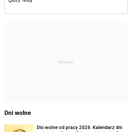
Quizy Testy
REKLAMA
Dni wolne
Dni wolne od pracy 2026. Kalendarz dni