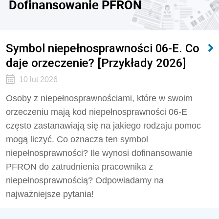
Dofinansowanie PFRON
Symbol niepełnosprawności 06-E. Co
daje orzeczenie? [Przykłady 2026]
10 lut 2026
Osoby z niepełnosprawnościami, które w swoim
orzeczeniu mają kod niepełnosprawności 06-E
często zastanawiają się na jakiego rodzaju pomoc
mogą liczyć. Co oznacza ten symbol
niepełnosprawności? Ile wynosi dofinansowanie
PFRON do zatrudnienia pracownika z
niepełnosprawnością? Odpowiadamy na
najważniejsze pytania!