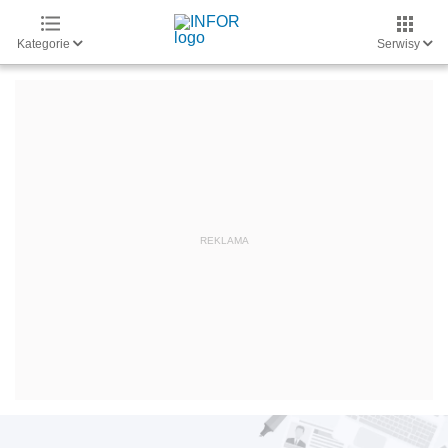
Kategorie
Serwisy