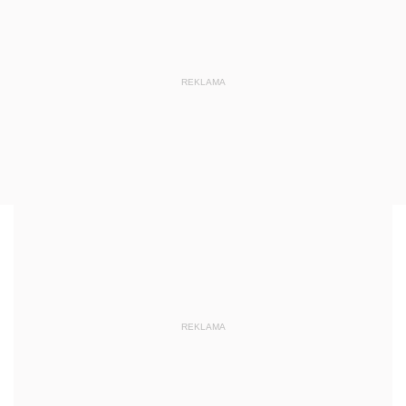
REKLAMA
REKLAMA