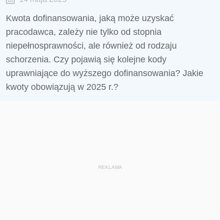
Kwota dofinansowania, jaką może uzyskać
pracodawca, zależy nie tylko od stopnia
niepełnosprawności, ale również od rodzaju
schorzenia. Czy pojawią się kolejne kody
uprawniające do wyższego dofinansowania? Jakie
kwoty obowiązują w 2025 r.?
REKLAMA