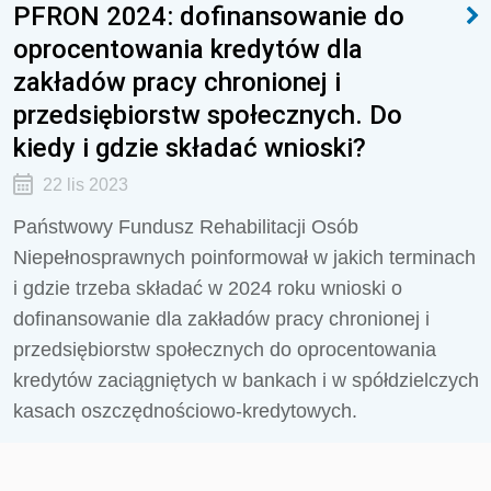
PFRON 2024: dofinansowanie do
oprocentowania kredytów dla
zakładów pracy chronionej i
przedsiębiorstw społecznych. Do
kiedy i gdzie składać wnioski?
22 lis 2023
Państwowy Fundusz Rehabilitacji Osób
Niepełnosprawnych poinformował w jakich terminach
i gdzie trzeba składać w 2024 roku wnioski o
dofinansowanie dla zakładów pracy chronionej i
przedsiębiorstw społecznych do oprocentowania
kredytów zaciągniętych w bankach i w spółdzielczych
kasach oszczędnościowo-kredytowych.