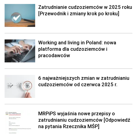
Zatrudnianie cudzoziemców w 2025 roku
[Przewodnik i zmiany krok po kroku]
Working and living in Poland: nowa
platforma dla cudzoziemców i
pracodawców
6 najważniejszych zmian w zatrudnianiu
cudzoziemców od czerwca 2025 r.
MRPiPS wyjaśnia nowe przepisy o
zatrudnianiu cudzoziemców [Odpowiedź
na pytania Rzecznika MŚP]