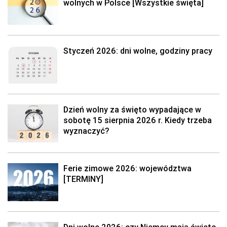
wolnych w Polsce [Wszystkie święta]
Styczeń 2026: dni wolne, godziny pracy
Dzień wolny za święto wypadające w
sobotę 15 sierpnia 2026 r. Kiedy trzeba
wyznaczyć?
Ferie zimowe 2026: województwa
[TERMINY]