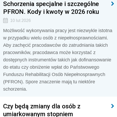
Schorzenia specjalne i szczególne
PFRON. Kody i kwoty w 2026 roku
10 lut 2026
Możliwość wykonywania pracy jest niezwykle istotna
w przypadku wielu osób z niepełnosprawnościami.
Aby zachęcić pracodawców do zatrudniania takich
pracowników, pracodawca może korzystać z
dostępnych instrumentów takich jak dofinansowanie
do etatu czy obniżenie wpłat do Państwowego
Funduszu Rehabilitacji Osób Niepełnosprawnych
(PFRON). Spore znaczenie mają tu niektóre
schorzenia.
Czy będą zmiany dla osób z
umiarkowanym stopniem