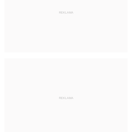
REKLAMA
REKLAMA