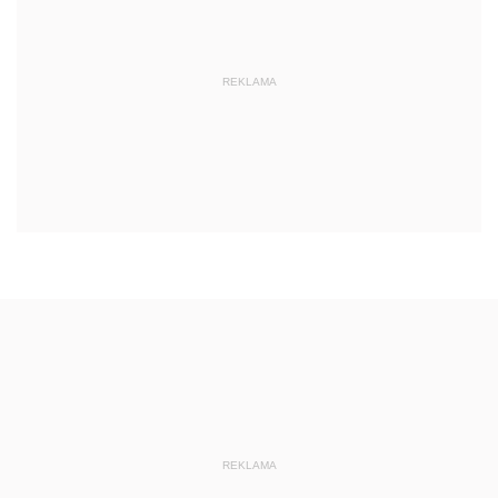
REKLAMA
REKLAMA