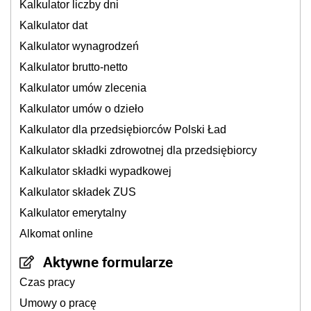
Kalkulator liczby dni
Kalkulator dat
Kalkulator wynagrodzeń
Kalkulator brutto-netto
Kalkulator umów zlecenia
Kalkulator umów o dzieło
Kalkulator dla przedsiębiorców Polski Ład
Kalkulator składki zdrowotnej dla przedsiębiorcy
Kalkulator składki wypadkowej
Kalkulator składek ZUS
Kalkulator emerytalny
Alkomat online
Aktywne formularze
Czas pracy
Umowy o pracę