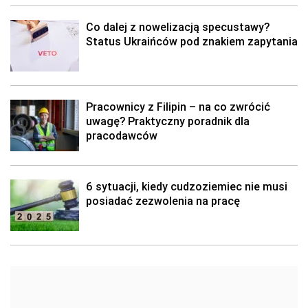
Co dalej z nowelizacją specustawy?
Status Ukraińców pod znakiem zapytania
Pracownicy z Filipin – na co zwrócić
uwagę? Praktyczny poradnik dla
pracodawców
6 sytuacji, kiedy cudzoziemiec nie musi
posiadać zezwolenia na pracę