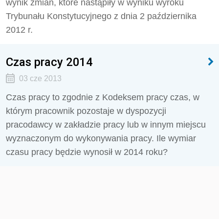
wynik zmian, które nastąpiły w wyniku wyroku
Trybunału Konstytucyjnego z dnia 2 października
2012 r.
Czas pracy 2014
03 cze 2013
Czas pracy to zgodnie z Kodeksem pracy czas, w
którym pracownik pozostaje w dyspozycji
pracodawcy w zakładzie pracy lub w innym miejscu
wyznaczonym do wykonywania pracy. Ile wymiar
czasu pracy będzie wynosił w 2014 roku?