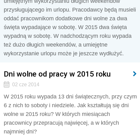
umiejętnym wykorzystaniu długich weekendów
przysługującego im urlopu. Pracodawcy będą musieli
oddać pracownikom dodatkowe dni wolne za dwa
święta wypadające w sobotę. W 2015 dwa święta
wypadną w sobotę. W nadchodzącym roku wypada
też dużo długich weekendów, a umiejętne
wykorzystanie urlopu może je jeszcze wydłużyć.
Dni wolne od pracy w 2015 roku
02 cze 2014
W 2015 roku wypada 13 dni świątecznych, przy czym
6 z nich to soboty i niedziele. Jak kształtują się dni
wolne w 2015 roku? W których miesiącach
pracownicy przepracują najwięcej, a w których
najmniej dni?