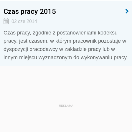
Czas pracy 2015
02 cze 2014
Czas pracy, zgodnie z postanowieniami kodeksu
pracy, jest czasem, w którym pracownik pozostaje w
dyspozycji pracodawcy w zakładzie pracy lub w
innym miejscu wyznaczonym do wykonywaniu pracy.
REKLAMA