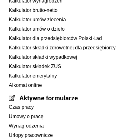
Kalkulator wynagrodzeń
Kalkulator brutto-netto
Kalkulator umów zlecenia
Kalkulator umów o dzieło
Kalkulator dla przedsiębiorców Polski Ład
Kalkulator składki zdrowotnej dla przedsiębiorcy
Kalkulator składki wypadkowej
Kalkulator składek ZUS
Kalkulator emerytalny
Alkomat online
Aktywne formularze
Czas pracy
Umowy o pracę
Wynagrodzenia
Urlopy pracownicze