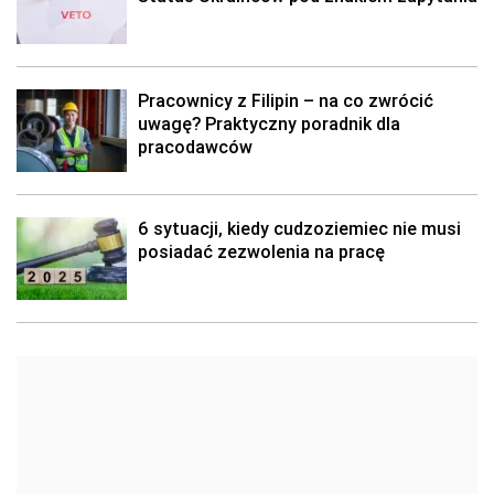
Pracownicy z Filipin – na co zwrócić
uwagę? Praktyczny poradnik dla
pracodawców
6 sytuacji, kiedy cudzoziemiec nie musi
posiadać zezwolenia na pracę