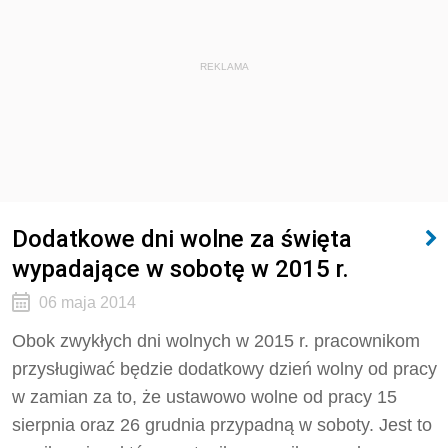
REKLAMA
Dodatkowe dni wolne za święta
wypadające w sobotę w 2015 r.
06 maja 2014
Obok zwykłych dni wolnych w 2015 r. pracownikom
przysługiwać będzie dodatkowy dzień wolny od pracy
w zamian za to, że ustawowo wolne od pracy 15
sierpnia oraz 26 grudnia przypadną w soboty. Jest to