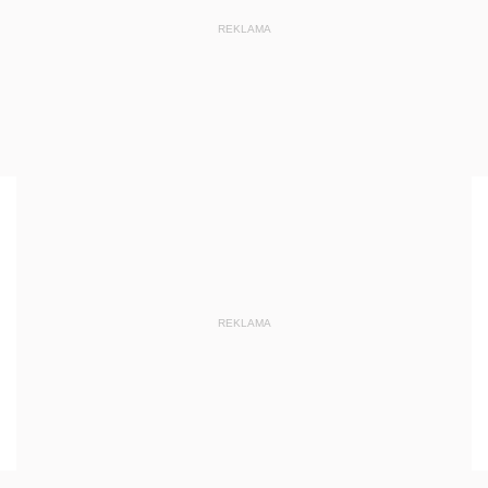
REKLAMA
REKLAMA