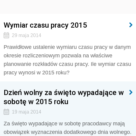
Wymiar czasu pracy 2015
29 maja 2014
Prawidłowe ustalenie wymiaru czasu pracy w danym
okresie rozliczeniowym pozwala na właściwe
planowanie rozkładów czasu pracy. Ile wymiar czasu
pracy wynosi w 2015 roku?
Dzień wolny za święto wypadające w
sobotę w 2015 roku
19 maja 2014
Za święto wypadające w sobotę pracodawcy mają
obowiązek wyznaczenia dodatkowego dnia wolnego.