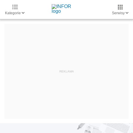
Kategorie
Serwisy