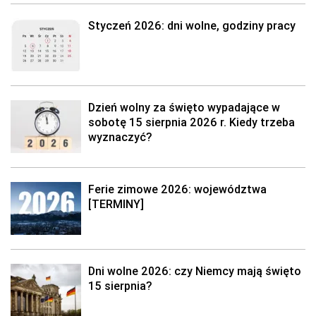
Styczeń 2026: dni wolne, godziny pracy
Dzień wolny za święto wypadające w
sobotę 15 sierpnia 2026 r. Kiedy trzeba
wyznaczyć?
Ferie zimowe 2026: województwa
[TERMINY]
Dni wolne 2026: czy Niemcy mają święto
15 sierpnia?