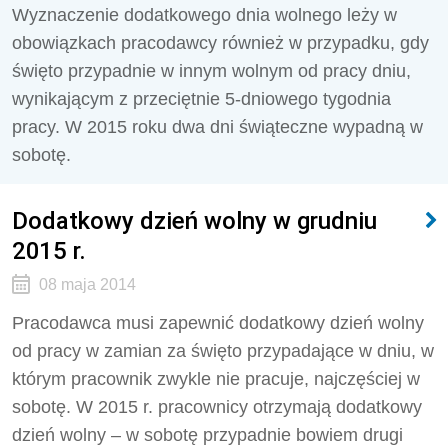
Wyznaczenie dodatkowego dnia wolnego leży w
obowiązkach pracodawcy również w przypadku, gdy
święto przypadnie w innym wolnym od pracy dniu,
wynikającym z przeciętnie 5-dniowego tygodnia
pracy. W 2015 roku dwa dni świąteczne wypadną w
sobotę.
Dodatkowy dzień wolny w grudniu
2015 r.
08 maja 2014
Pracodawca musi zapewnić dodatkowy dzień wolny
od pracy w zamian za święto przypadające w dniu, w
którym pracownik zwykle nie pracuje, najczęściej w
sobotę. W 2015 r. pracownicy otrzymają dodatkowy
dzień wolny – w sobotę przypadnie bowiem drugi