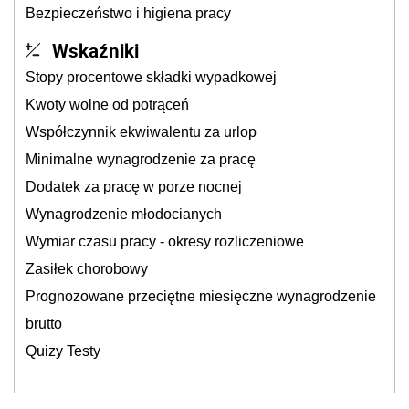
Bezpieczeństwo i higiena pracy
Wskaźniki
Stopy procentowe składki wypadkowej
Kwoty wolne od potrąceń
Współczynnik ekwiwalentu za urlop
Minimalne wynagrodzenie za pracę
Dodatek za pracę w porze nocnej
Wynagrodzenie młodocianych
Wymiar czasu pracy - okresy rozliczeniowe
Zasiłek chorobowy
Prognozowane przeciętne miesięczne wynagrodzenie
brutto
Quizy Testy