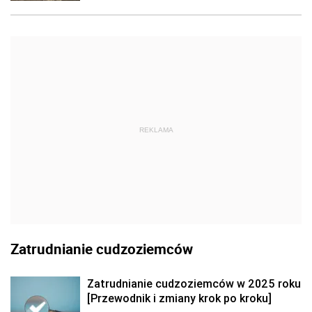
REKLAMA
Zatrudnianie cudzoziemców
Zatrudnianie cudzoziemców w 2025 roku
[Przewodnik i zmiany krok po kroku]