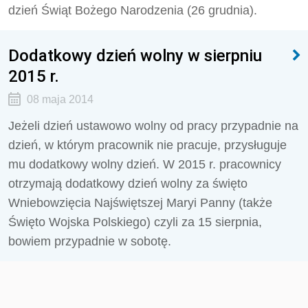
dzień Świąt Bożego Narodzenia (26 grudnia).
Dodatkowy dzień wolny w sierpniu
2015 r.
08 maja 2014
Jeżeli dzień ustawowo wolny od pracy przypadnie na
dzień, w którym pracownik nie pracuje, przysługuje
mu dodatkowy wolny dzień. W 2015 r. pracownicy
otrzymają dodatkowy dzień wolny za święto
Wniebowzięcia Najświętszej Maryi Panny (także
Święto Wojska Polskiego) czyli za 15 sierpnia,
bowiem przypadnie w sobotę.