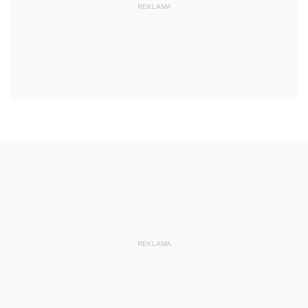
REKLAMA
REKLAMA