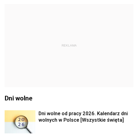
REKLAMA
Dni wolne
Dni wolne od pracy 2026. Kalendarz dni
wolnych w Polsce [Wszystkie święta]