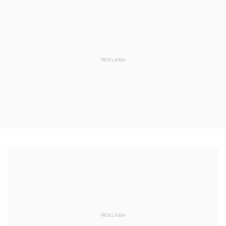
REKLAMA
REKLAMA