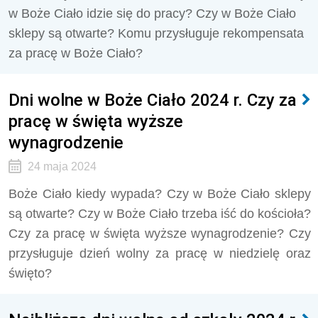
w Boże Ciało idzie się do pracy? Czy w Boże Ciało
sklepy są otwarte? Komu przysługuje rekompensata
za pracę w Boże Ciało?
Dni wolne w Boże Ciało 2024 r. Czy za
pracę w święta wyższe
wynagrodzenie
24 maja 2024
Boże Ciało kiedy wypada? Czy w Boże Ciało sklepy
są otwarte? Czy w Boże Ciało trzeba iść do kościoła?
Czy za pracę w święta wyższe wynagrodzenie? Czy
przysługuje dzień wolny za pracę w niedzielę oraz
święto?