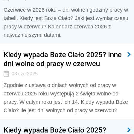
Czerwiec w 2026 roku – dni wolne i godziny pracy w
tabeli. Kiedy jest Boże Ciało? Jaki jest wymiar czasu
pracy w czerwcu? Kalendarz czerwca 2026 z
najważniejszymi datami.
Kiedy wypada Boże Ciało 2025? Inne
dni wolne od pracy w czerwcu
03 cze 2025
Zgodnie z ustawą o dniach wolnych od pracy w
czerwcu 2025 roku występują 2 święta wolne od
pracy. W całym roku jest ich 14. Kiedy wypada Boże
Ciało? Ile jest dni wolnych od pracy w czerwcu?
Kiedy wypada Boże Ciało 2025?