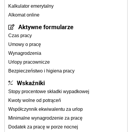
Kalkulator emerytalny
Alkomat online
Aktywne formularze
Czas pracy
Umowy o pracę
Wynagrodzenia
Urlopy pracownicze
Bezpieczeństwo i higiena pracy
Wskaźniki
Stopy procentowe składki wypadkowej
Kwoty wolne od potrąceń
Współczynnik ekwiwalentu za urlop
Minimalne wynagrodzenie za pracę
Dodatek za pracę w porze nocnej