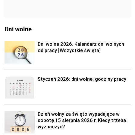
Dni wolne
Dni wolne 2026. Kalendarz dni wolnych
od pracy [Wszystkie święta]
Styczeń 2026: dni wolne, godziny pracy
Dzień wolny za święto wypadające w
sobotę 15 sierpnia 2026 r. Kiedy trzeba
wyznaczyć?