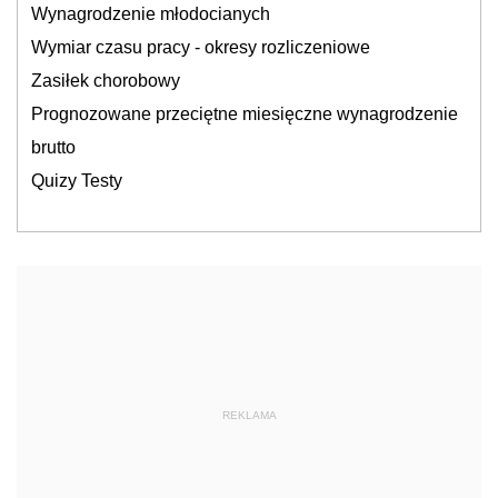
Wynagrodzenie młodocianych
Wymiar czasu pracy - okresy rozliczeniowe
Zasiłek chorobowy
Prognozowane przeciętne miesięczne wynagrodzenie
brutto
Quizy Testy
REKLAMA