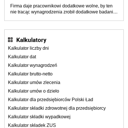
Firma daje pracownikowi dodatkowe wolne, by ten
nie tracąc wynagrodzenia zrobił dodatkowe badania.
Ten benefit się sprawdza
Kalkulatory
Kalkulator liczby dni
Kalkulator dat
Kalkulator wynagrodzeń
Kalkulator brutto-netto
Kalkulator umów zlecenia
Kalkulator umów o dzieło
Kalkulator dla przedsiębiorców Polski Ład
Kalkulator składki zdrowotnej dla przedsiębiorcy
Kalkulator składki wypadkowej
Kalkulator składek ZUS