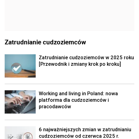
Zatrudnianie cudzoziemców
Zatrudnianie cudzoziemców w 2025 roku
[Przewodnik i zmiany krok po kroku]
Working and living in Poland: nowa
platforma dla cudzoziemców i
pracodawców
6 najważniejszych zmian w zatrudnianiu
cudzoziemców od czerwca 2025 r.