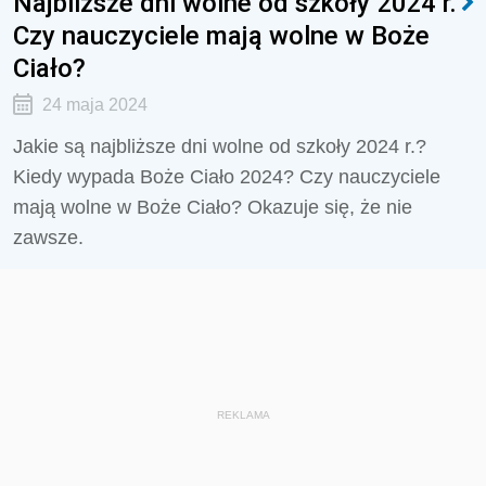
Najbliższe dni wolne od szkoły 2024 r.
Czy nauczyciele mają wolne w Boże
Ciało?
24 maja 2024
Jakie są najbliższe dni wolne od szkoły 2024 r.?
Kiedy wypada Boże Ciało 2024? Czy nauczyciele
mają wolne w Boże Ciało? Okazuje się, że nie
zawsze.
REKLAMA