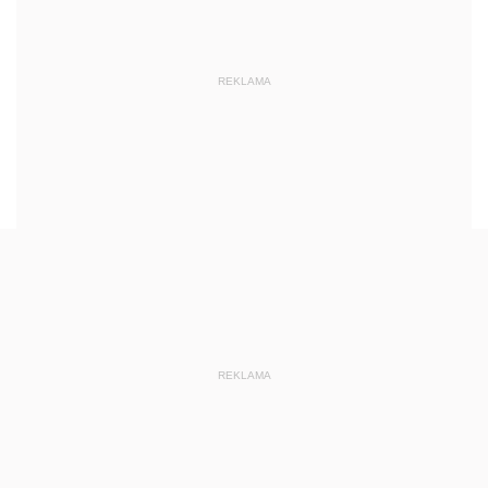
REKLAMA
REKLAMA