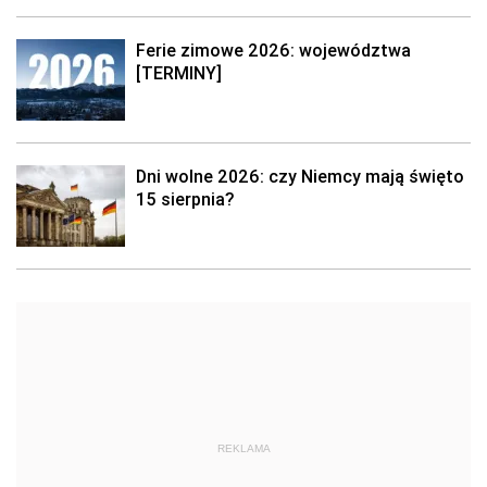
Ferie zimowe 2026: województwa
[TERMINY]
Dni wolne 2026: czy Niemcy mają święto
15 sierpnia?
REKLAMA