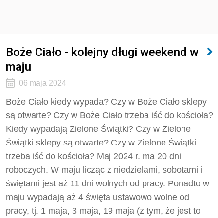
Boże Ciało - kolejny długi weekend w
maju
06 maja 2024
Boże Ciało kiedy wypada? Czy w Boże Ciało sklepy
są otwarte? Czy w Boże Ciało trzeba iść do kościoła?
Kiedy wypadają Zielone Świątki? Czy w Zielone
Świątki sklepy są otwarte? Czy w Zielone Świątki
trzeba iść do kościoła? Maj 2024 r. ma 20 dni
roboczych. W maju licząc z niedzielami, sobotami i
świętami jest aż 11 dni wolnych od pracy. Ponadto w
maju wypadają aż 4 święta ustawowo wolne od
pracy, tj. 1 maja, 3 maja, 19 maja (z tym, że jest to