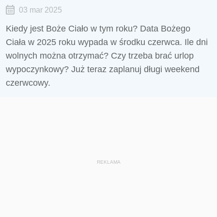
03 mar 2025
Kiedy jest Boże Ciało w tym roku? Data Bożego
Ciała w 2025 roku wypada w środku czerwca. Ile dni
wolnych można otrzymać? Czy trzeba brać urlop
wypoczynkowy? Już teraz zaplanuj długi weekend
czerwcowy.
REKLAMA