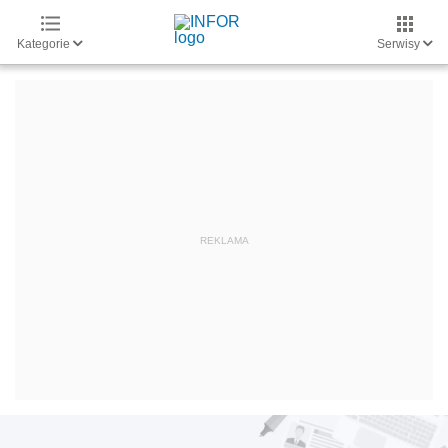
Kategorie
Serwisy