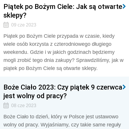
Piątek po Bożym Ciele: Jak są otwarte
sklepy?
09 cze 2023
Piątek po Bożym Ciele przypada w czasie, kiedy
wiele osób korzysta z czterodniowego długiego
weekendu. Gdzie i w jakich godzinach będziemy
mogli zrobić tego dnia zakupy? Sprawdziliśmy, jak w
piątek po Bożym Ciele są otwarte sklepy.
Boże Ciało 2023: Czy piątek 9 czerwca
jest wolny od pracy?
08 cze 2023
Boże Ciało to dzień, który w Polsce jest ustawowo
wolny od pracy. Wyjaśniamy, czy takie same reguły