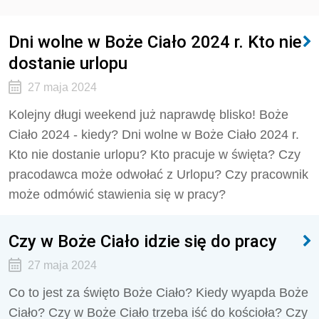
Dni wolne w Boże Ciało 2024 r. Kto nie
dostanie urlopu
27 maja 2024
Kolejny długi weekend już naprawdę blisko! Boże
Ciało 2024 - kiedy? Dni wolne w Boże Ciało 2024 r.
Kto nie dostanie urlopu? Kto pracuje w święta? Czy
pracodawca może odwołać z Urlopu? Czy pracownik
może odmówić stawienia się w pracy?
Czy w Boże Ciało idzie się do pracy
27 maja 2024
Co to jest za święto Boże Ciało? Kiedy wyapda Boże
Ciało? Czy w Boże Ciało trzeba iść do kościoła? Czy