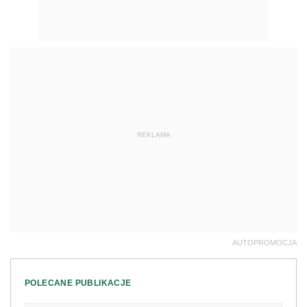
REKLAMA
AUTOPROMOCJA
POLECANE PUBLIKACJE