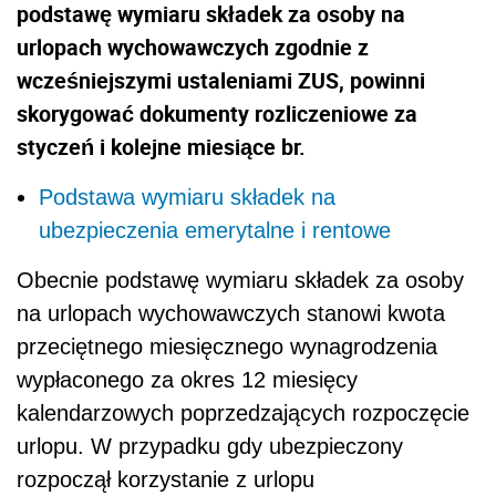
podstawę wymiaru składek za osoby na
urlopach wychowawczych zgodnie z
wcześniejszymi ustaleniami ZUS, powinni
skorygować dokumenty rozliczeniowe za
styczeń i kolejne miesiące br.
Podstawa wymiaru składek na
ubezpieczenia emerytalne i rentowe
Obecnie podstawę wymiaru składek za osoby
na urlopach wychowawczych stanowi kwota
przeciętnego miesięcznego wynagrodzenia
wypłaconego za okres 12 miesięcy
kalendarzowych poprzedzających rozpoczęcie
urlopu. W przypadku gdy ubezpieczony
rozpoczął korzystanie z urlopu