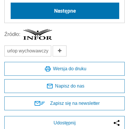
Następne
Źródło:
urlop wychowawczy
Wersja do druku
Napisz do nas
Zapisz się na newsletter
Udostępnij