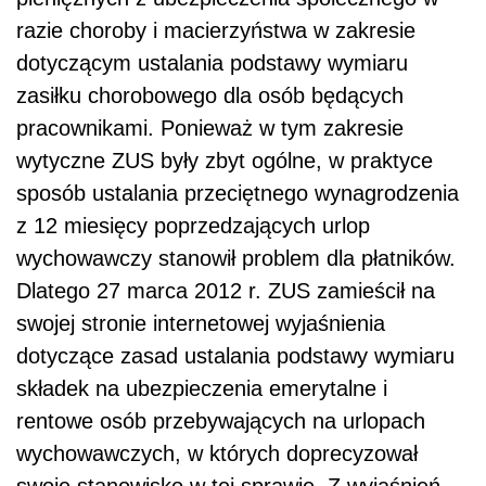
razie choroby i macierzyństwa w zakresie
dotyczącym ustalania podstawy wymiaru
zasiłku chorobowego dla osób będących
pracownikami. Ponieważ w tym zakresie
wytyczne ZUS były zbyt ogólne, w praktyce
sposób ustalania przeciętnego wynagrodzenia
z 12 miesięcy poprzedzających urlop
wychowawczy stanowił problem dla płatników.
Dlatego 27 marca 2012 r. ZUS zamieścił na
swojej stronie internetowej wyjaśnienia
dotyczące zasad ustalania podstawy wymiaru
składek na ubezpieczenia emerytalne i
rentowe osób przebywających na urlopach
wychowawczych, w których doprecyzował