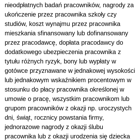
nieodpłatnych badań pracowników, nagrody za
ukończenie przez pracownika szkoły czy
studiów, koszt wynajmu przez pracownika
mieszkania sfinansowany lub dofinansowany
przez pracodawcę, dopłata pracodawcy do
dodatkowego ubezpieczenia pracownika z
tytułu różnych ryzyk, bony lub wypłaty w
gotówce przyznawane w jednakowej wysokości
lub jednakowym wskaźnikiem procentowym w
stosunku do płacy pracownika określonej w
umowie o pracę, wszystkim pracownikom lub
grupom pracowników z okazji np. uroczystych
dni, świąt, rocznicy powstania firmy,
jednorazowe nagrody z okazji ślubu
pracownika lub z okazji urodzenia się dziecka