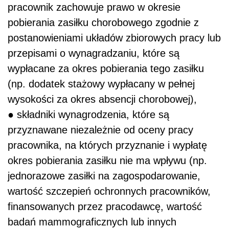
pracownik zachowuje prawo w okresie
pobierania zasiłku chorobowego zgodnie z
postanowieniami układów zbiorowych pracy lub
przepisami o wynagradzaniu, które są
wypłacane za okres pobierania tego zasiłku
(np. dodatek stażowy wypłacany w pełnej
wysokości za okres absencji chorobowej),
● składniki wynagrodzenia, które są
przyznawane niezależnie od oceny pracy
pracownika, na których przyznanie i wypłatę
okres pobierania zasiłku nie ma wpływu (np.
jednorazowe zasiłki na zagospodarowanie,
wartość szczepień ochronnych pracowników,
finansowanych przez pracodawcę, wartość
badań mammograficznych lub innych