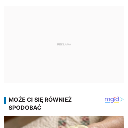
REKLAMA