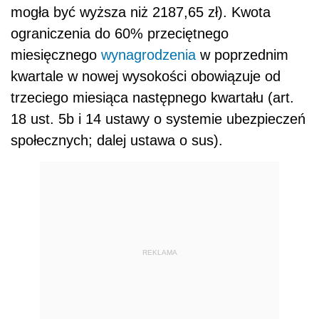
mogła być wyższa niż 2187,65 zł). Kwota
ograniczenia do 60% przeciętnego
miesięcznego
wynagrodzenia
w poprzednim
kwartale w nowej wysokości obowiązuje od
trzeciego miesiąca następnego kwartału (art.
18 ust. 5b i 14 ustawy o systemie ubezpieczeń
społecznych; dalej ustawa o sus).
REKLAMA