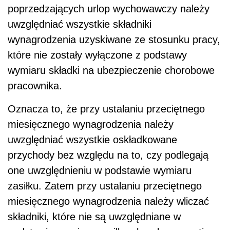
poprzedzających urlop wychowawczy należy
uwzględniać wszystkie składniki
wynagrodzenia uzyskiwane ze stosunku pracy,
które nie zostały wyłączone z podstawy
wymiaru składki na ubezpieczenie chorobowe
pracownika.
Oznacza to, że przy ustalaniu przeciętnego
miesięcznego wynagrodzenia należy
uwzględniać wszystkie oskładkowane
przychody bez względu na to, czy podlegają
one uwzględnieniu w podstawie wymiaru
zasiłku. Zatem przy ustalaniu przeciętnego
miesięcznego wynagrodzenia należy wliczać
składniki, które nie są uwzględniane w