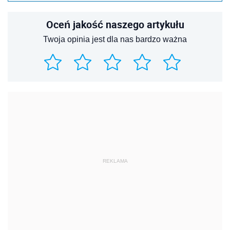
Oceń jakość naszego artykułu
Twoja opinia jest dla nas bardzo ważna
REKLAMA