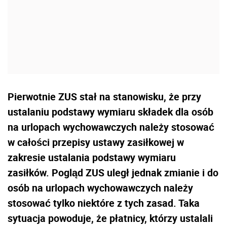
Pierwotnie ZUS stał na stanowisku, że przy
ustalaniu podstawy wymiaru składek dla osób
na urlopach wychowawczych należy stosować
w całości przepisy ustawy zasiłkowej w
zakresie ustalania podstawy wymiaru
zasiłków. Pogląd ZUS uległ jednak zmianie i do
osób na urlopach wychowawczych należy
stosować tylko niektóre z tych zasad. Taka
sytuacja powoduje, że płatnicy, którzy ustalali