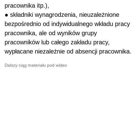
pracownika itp.),
● składniki wynagrodzenia, nieuzależnione
bezpośrednio od indywidualnego wkładu pracy
pracownika, ale od wyników grupy
pracowników lub całego zakładu pracy,
wypłacane niezależnie od absencji pracownika.
Dalszy ciąg materiału pod wideo