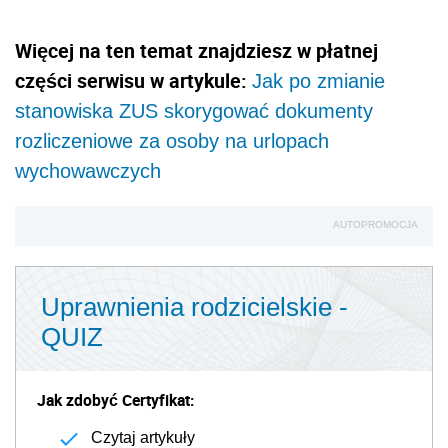
Więcej na ten temat znajdziesz w płatnej
części serwisu w artykule:
Jak po zmianie
stanowiska ZUS skorygować dokumenty
rozliczeniowe za osoby na urlopach
wychowawczych
AUTOPROMOCJA
Uprawnienia rodzicielskie -
QUIZ
Jak zdobyć Certyfikat:
Czytaj artykuły