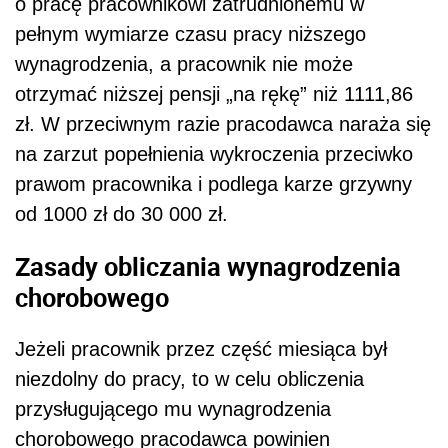
o pracę pracownikowi zatrudnionemu w
pełnym wymiarze czasu pracy niższego
wynagrodzenia, a pracownik nie może
otrzymać niższej pensji „na rękę” niż 1111,86
zł. W przeciwnym razie pracodawca naraża się
na zarzut popełnienia wykroczenia przeciwko
prawom pracownika i podlega karze grzywny
od 1000 zł do 30 000 zł.
Zasady obliczania wynagrodzenia
chorobowego
Jeżeli pracownik przez część miesiąca był
niezdolny do pracy, to w celu obliczenia
przysługującego mu wynagrodzenia
chorobowego pracodawca powinien