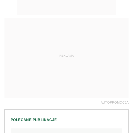
REKLAMA
AUTOPROMOCJA
POLECANE PUBLIKACJE