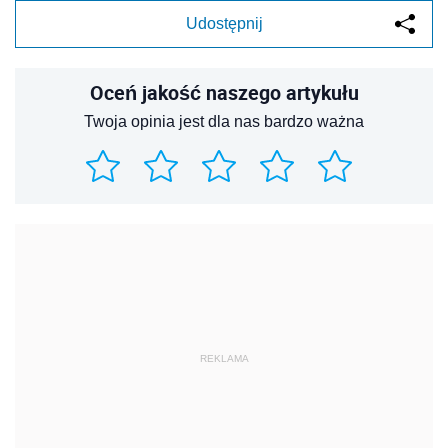
Udostępnij
Oceń jakość naszego artykułu
Twoja opinia jest dla nas bardzo ważna
REKLAMA