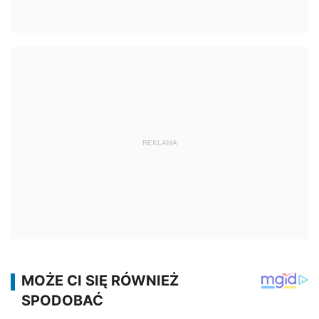
REKLAMA