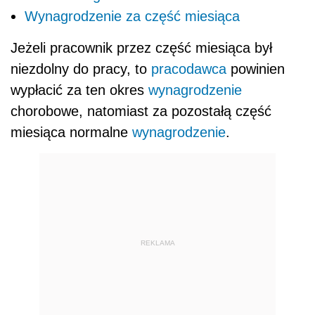
Wynagrodzenie za część miesiąca
Jeżeli pracownik przez część miesiąca był
niezdolny do pracy, to
pracodawca
powinien
wypłacić za ten okres
wynagrodzenie
chorobowe, natomiast za pozostałą część
miesiąca normalne
wynagrodzenie
.
REKLAMA