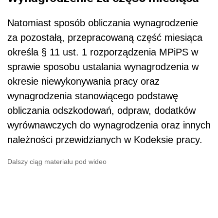
Natomiast sposób obliczania wynagrodzenie
za pozostałą, przepracowaną część miesiąca
określa § 11 ust. 1 rozporządzenia MPiPS w
sprawie sposobu ustalania wynagrodzenia w
okresie niewykonywania pracy oraz
wynagrodzenia stanowiącego podstawę
obliczania odszkodowań, odpraw, dodatków
wyrównawczych do wynagrodzenia oraz innych
należności przewidzianych w Kodeksie pracy.
Dalszy ciąg materiału pod wideo