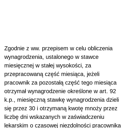
Zgodnie z ww. przepisem w celu obliczenia
wynagrodzenia, ustalonego w stawce
miesięcznej w stałej wysokości, za
przepracowaną część miesiąca, jeżeli
pracownik za pozostałą część tego miesiąca
otrzymał wynagrodzenie określone w art. 92
k.p., miesięczną stawkę wynagrodzenia dzieli
się przez 30 i otrzymaną kwotę mnoży przez
liczbę dni wskazanych w zaświadczeniu
lekarskim o czasowej niezdolności pracownika