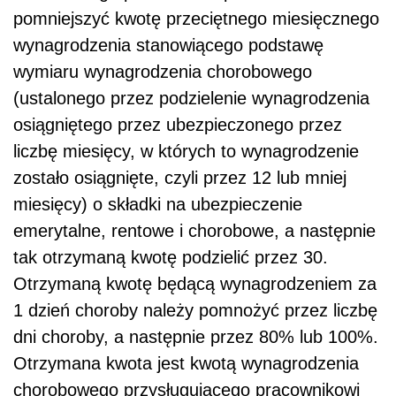
pomniejszyć kwotę przeciętnego miesięcznego
wynagrodzenia stanowiącego podstawę
wymiaru wynagrodzenia chorobowego
(ustalonego przez podzielenie wynagrodzenia
osiągniętego przez ubezpieczonego przez
liczbę miesięcy, w których to wynagrodzenie
zostało osiągnięte, czyli przez 12 lub mniej
miesięcy) o składki na ubezpieczenie
emerytalne, rentowe i chorobowe, a następnie
tak otrzymaną kwotę podzielić przez 30.
Otrzymaną kwotę będącą wynagrodzeniem za
1 dzień choroby należy pomnożyć przez liczbę
dni choroby, a następnie przez 80% lub 100%.
Otrzymana kwota jest kwotą wynagrodzenia
chorobowego przysługującego pracownikowi