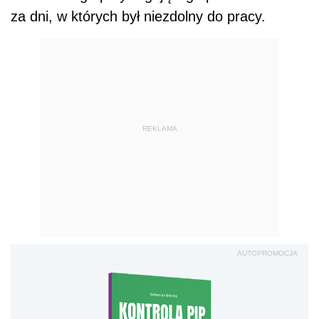
za dni, w których był niezdolny do pracy.
REKLAMA
AUTOPROMOCJA