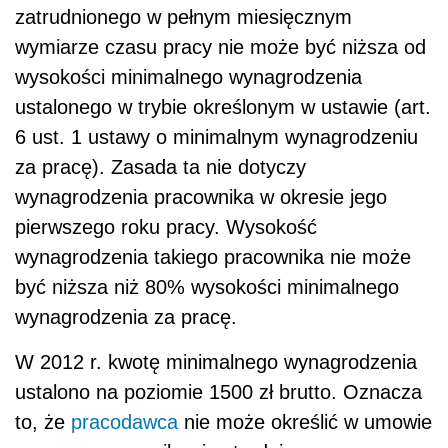
zatrudnionego w pełnym miesięcznym
wymiarze czasu pracy nie może być niższa od
wysokości minimalnego wynagrodzenia
ustalonego w trybie określonym w ustawie (art.
6 ust. 1 ustawy o minimalnym wynagrodzeniu
za pracę). Zasada ta nie dotyczy
wynagrodzenia pracownika w okresie jego
pierwszego roku pracy. Wysokość
wynagrodzenia takiego pracownika nie może
być niższa niż 80% wysokości minimalnego
wynagrodzenia za pracę.
W 2012 r. kwotę minimalnego wynagrodzenia
ustalono na poziomie 1500 zł brutto. Oznacza
to, że
pracodawca
nie może określić w umowie