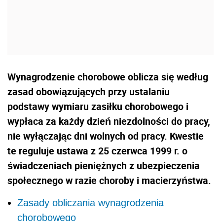
Wynagrodzenie chorobowe oblicza się według
zasad obowiązujących przy ustalaniu
podstawy wymiaru zasiłku chorobowego i
wypłaca za każdy dzień niezdolności do pracy,
nie wyłączając dni wolnych od pracy. Kwestie
te reguluje ustawa z 25 czerwca 1999 r. o
świadczeniach pieniężnych z ubezpieczenia
społecznego w razie choroby i macierzyństwa.
Zasady obliczania wynagrodzenia
chorobowego