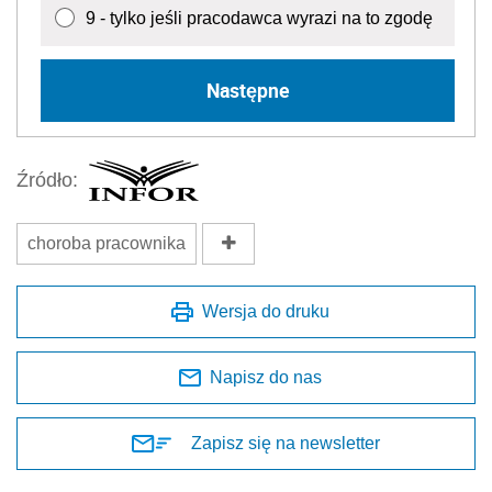
9 - tylko jeśli pracodawca wyrazi na to zgodę
Następne
Źródło:
choroba pracownika
Wersja do druku
Napisz do nas
Zapisz się na newsletter