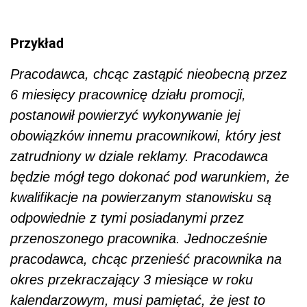
Przykład
Pracodawca, chcąc zastąpić nieobecną przez
6 miesięcy pracownicę działu promocji,
postanowił powierzyć wykonywanie jej
obowiązków innemu pracownikowi, który jest
zatrudniony w dziale reklamy. Pracodawca
będzie mógł tego dokonać pod warunkiem, że
kwalifikacje na powierzanym stanowisku są
odpowiednie z tymi posiadanymi przez
przenoszonego pracownika. Jednocześnie
pracodawca, chcąc przenieść pracownika na
okres przekraczający 3 miesiące w roku
kalendarzowym, musi pamiętać, że jest to