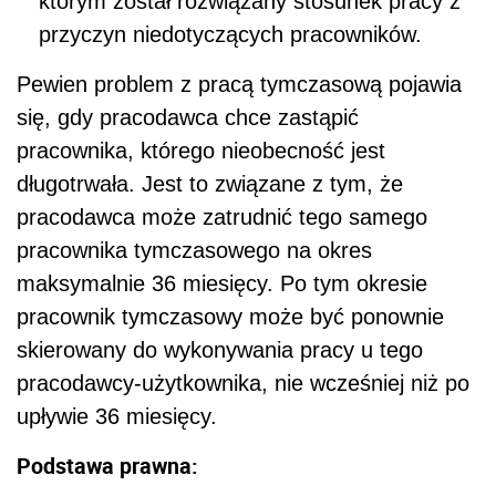
którym został rozwiązany stosunek pracy z
przyczyn niedotyczących pracowników.
Pewien problem z pracą tymczasową pojawia
się, gdy pracodawca chce zastąpić
pracownika, którego nieobecność jest
długotrwała. Jest to związane z tym, że
pracodawca może zatrudnić tego samego
pracownika tymczasowego na okres
maksymalnie 36 miesięcy. Po tym okresie
pracownik tymczasowy może być ponownie
skierowany do wykonywania pracy u tego
pracodawcy-użytkownika, nie wcześniej niż po
upływie 36 miesięcy.
Podstawa prawna: