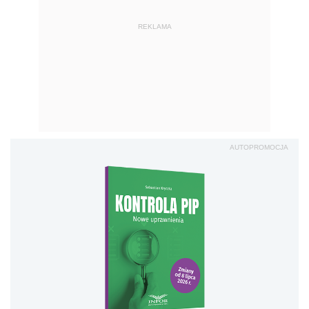
REKLAMA
AUTOPROMOCJA