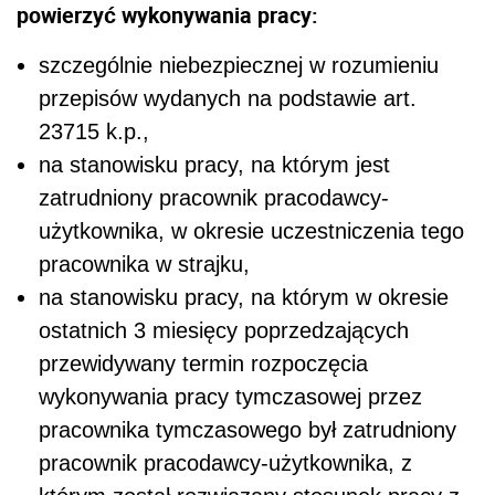
powierzyć wykonywania pracy:
szczególnie niebezpiecznej w rozumieniu
przepisów wydanych na podstawie art.
237
15
k.p.,
na stanowisku pracy, na którym jest
zatrudniony pracownik pracodawcy-
użytkownika, w okresie uczestniczenia tego
pracownika w strajku,
na stanowisku pracy, na którym w okresie
ostatnich 3 miesięcy poprzedzających
przewidywany termin rozpoczęcia
wykonywania pracy tymczasowej przez
pracownika tymczasowego był zatrudniony
pracownik pracodawcy-użytkownika, z