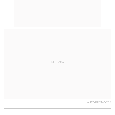
REKLAMA
AUTOPROMOCJA