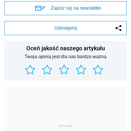
Zapisz się na newsletter
Udostępnij
Oceń jakość naszego artykułu
Twoja opinia jest dla nas bardzo ważna
REKLAMA