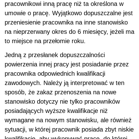
pracownikowi inną pracę niż ta określona w
umowie o pracę. Wyjątkowo dopuszczalne jest
przeniesienie pracownika na inne stanowisko
na nieprzerwany okres do 6 miesięcy, jeżeli ma
to miejsce na przełomie roku.
Jedną z przesłanek dopuszczalności
powierzenia innej pracy jest posiadanie przez
pracownika odpowiednich kwalifikacji
zawodowych. Należy ją interpretować w ten
sposób, że zakaz przenoszenia na nowe
stanowisko dotyczy nie tylko pracowników
posiadających wyższe kwalifikacje niż
wymagane na nowym stanowisku, ale również
sytuacji, w której pracownik posiada zbyt niskie
kwalifikacje, aby wykonywać pracę, do której