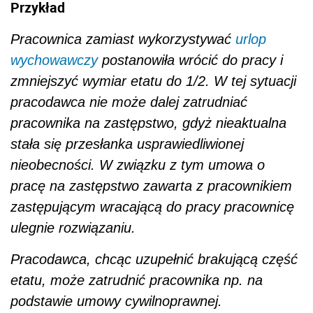
Przykład
Pracownica zamiast wykorzystywać
urlop
wychowawczy
postanowiła wrócić do pracy i
zmniejszyć wymiar etatu do 1/2. W tej sytuacji
pracodawca nie może dalej zatrudniać
pracownika na zastępstwo, gdyż nieaktualna
stała się przesłanka usprawiedliwionej
nieobecności. W związku z tym umowa o
pracę na zastępstwo zawarta z pracownikiem
zastępującym wracającą do pracy pracownicę
ulegnie rozwiązaniu.
Pracodawca, chcąc uzupełnić brakującą część
etatu, może zatrudnić pracownika np. na
podstawie umowy cywilnoprawnej.