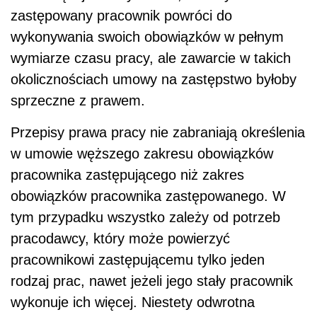
zastępowany pracownik powróci do
wykonywania swoich obowiązków w pełnym
wymiarze czasu pracy, ale zawarcie w takich
okolicznościach umowy na zastępstwo byłoby
sprzeczne z prawem.
Przepisy prawa pracy nie zabraniają określenia
w umowie węższego zakresu obowiązków
pracownika zastępującego niż zakres
obowiązków pracownika zastępowanego. W
tym przypadku wszystko zależy od potrzeb
pracodawcy, który może powierzyć
pracownikowi zastępującemu tylko jeden
rodzaj prac, nawet jeżeli jego stały pracownik
wykonuje ich więcej. Niestety odwrotna