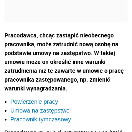
Pracodawca, chcąc zastąpić nieobecnego
pracownika, może zatrudnić nową osobę na
podstawie umowy na zastępstwo. W takiej
umowie może on określić inne warunki
zatrudnienia niż te zawarte w umowie o pracę
pracownika zastępowanego, np. zmienić
warunki wynagradzania.
Powierzenie pracy
Umowa na zastępstwo
Pracownik tymczasowy