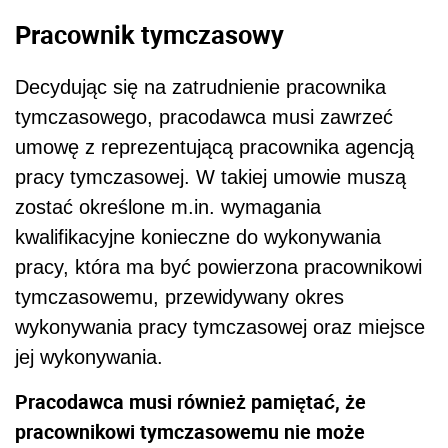
Pracownik tymczasowy
Decydując się na zatrudnienie pracownika
tymczasowego, pracodawca musi zawrzeć
umowę z reprezentującą pracownika agencją
pracy tymczasowej. W takiej umowie muszą
zostać określone m.in. wymagania
kwalifikacyjne konieczne do wykonywania
pracy, która ma być powierzona pracownikowi
tymczasowemu, przewidywany okres
wykonywania pracy tymczasowej oraz miejsce
jej wykonywania.
Pracodawca musi również pamiętać, że
pracownikowi tymczasowemu nie może