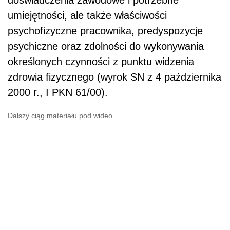
doświadczenia zawodowe i potrzebne
umiejętności, ale także właściwości
psychofizyczne pracownika, predyspozycje
psychiczne oraz zdolności do wykonywania
określonych czynności z punktu widzenia
zdrowia fizycznego (wyrok SN z 4 października
2000 r., I PKN 61/00).
Dalszy ciąg materiału pod wideo