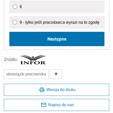
6
9 - tylko jeśli pracodawca wyrazi na to zgodę
Następne
Źródło:
obowiązki pracownika
Wersja do druku
Napisz do nas