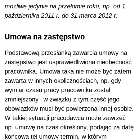
możliwe jedynie na przełomie roku, np. od 1
października 2011 r. do 31 marca 2012 r.
Umowa na zastępstwo
Podstawową przesłanką zawarcia umowy na
zastępstwo jest usprawiedliwiona nieobecność
pracownika. Umowa taka nie może być zatem
zawarta w innych okolicznościach, np. gdy
wymiar czasu pracy pracownika został
zmniejszony i w związku z tym część jego
obowiązków musi być powierzona innej osobie.
W takiej sytuacji pracodawca może zawrzeć
np. umowę na czas określony, podając za datę
końcową tej umowy termin, w którym