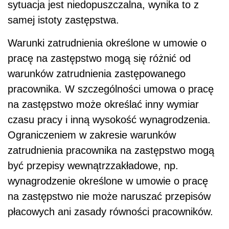
sytuacja jest niedopuszczalna, wynika to z
samej istoty zastępstwa.
Warunki zatrudnienia określone w umowie o
pracę na zastępstwo mogą się różnić od
warunków zatrudnienia zastępowanego
pracownika. W szczególności umowa o pracę
na zastępstwo może określać inny wymiar
czasu pracy i inną wysokość wynagrodzenia.
Ograniczeniem w zakresie warunków
zatrudnienia pracownika na zastępstwo mogą
być przepisy wewnątrzzakładowe, np.
wynagrodzenie określone w umowie o pracę
na zastępstwo nie może naruszać przepisów
płacowych ani zasady równości pracowników.