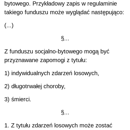
bytowego. Przykładowy zapis w regulaminie
takiego funduszu może wyglądać następująco:
(...)
§...
Z funduszu socjalno-bytowego mogą być
przyznawane zapomogi z tytułu:
1) indywidualnych zdarzeń losowych,
2) długotrwałej choroby,
3) śmierci.
§...
1. Z tytułu zdarzeń losowych może zostać