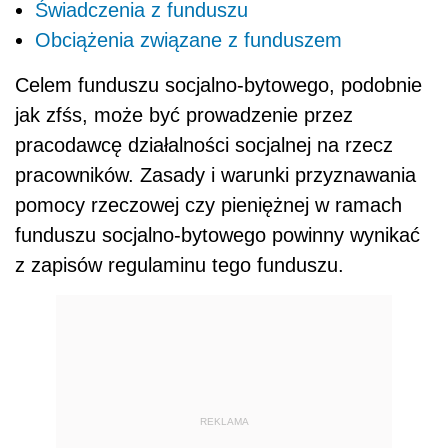
Świadczenia z funduszu
Obciążenia związane z funduszem
Celem funduszu socjalno-bytowego, podobnie
jak zfśs, może być prowadzenie przez
pracodawcę działalności socjalnej na rzecz
pracowników. Zasady i warunki przyznawania
pomocy rzeczowej czy pieniężnej w ramach
funduszu socjalno-bytowego powinny wynikać
z zapisów regulaminu tego funduszu.
REKLAMA