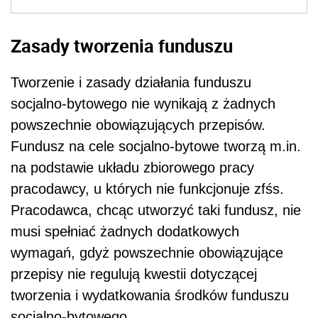
Zasady tworzenia funduszu
Tworzenie i zasady działania funduszu
socjalno-bytowego nie wynikają z żadnych
powszechnie obowiązujących przepisów.
Fundusz na cele socjalno-bytowe tworzą m.in.
na podstawie układu zbiorowego pracy
pracodawcy, u których nie funkcjonuje zfśs.
Pracodawca, chcąc utworzyć taki fundusz, nie
musi spełniać żadnych dodatkowych
wymagań, gdyż powszechnie obowiązujące
przepisy nie regulują kwestii dotyczącej
tworzenia i wydatkowania środków funduszu
socjalno-bytowego.