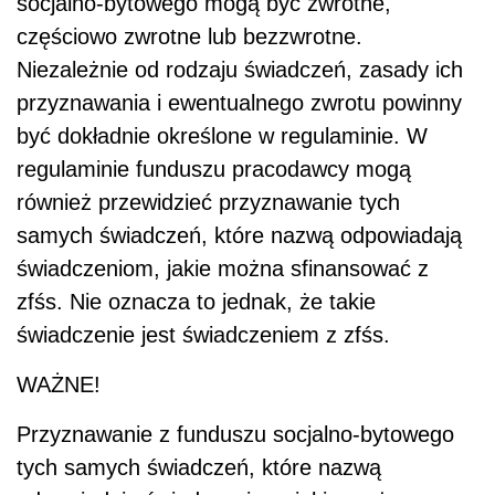
socjalno-bytowego mogą być zwrotne,
częściowo zwrotne lub bezzwrotne.
Niezależnie od rodzaju świadczeń, zasady ich
przyznawania i ewentualnego zwrotu powinny
być dokładnie określone w regulaminie. W
regulaminie funduszu pracodawcy mogą
również przewidzieć przyznawanie tych
samych świadczeń, które nazwą odpowiadają
świadczeniom, jakie można sfinansować z
zfśs. Nie oznacza to jednak, że takie
świadczenie jest świadczeniem z zfśs.
WAŻNE!
Przyznawanie z funduszu socjalno-bytowego
tych samych świadczeń, które nazwą