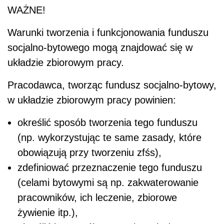
WAŻNE!
Warunki tworzenia i funkcjonowania funduszu
socjalno-bytowego mogą znajdować się w
układzie zbiorowym pracy.
Pracodawca, tworząc fundusz socjalno-bytowy,
w układzie zbiorowym pracy powinien:
określić sposób tworzenia tego funduszu
(np. wykorzystując te same zasady, które
obowiązują przy tworzeniu zfśs),
zdefiniować przeznaczenie tego funduszu
(celami bytowymi są np. zakwaterowanie
pracowników, ich leczenie, zbiorowe
żywienie itp.),