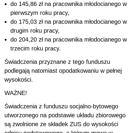
do 145,86 zł na pracownika młodocianego w
pierwszym roku pracy,
do 175,03 zł na pracownika młodocianego w
drugim roku pracy,
do 204,20 zł na pracownika młodocianego w
trzecim roku pracy.
Świadczenia przyznane z tego funduszu
podlegają natomiast opodatkowaniu w pełnej
wysokości.
WAŻNE!
Świadczenia z funduszu socjalno-bytowego
utworzonego na podstawie układu zbiorowego
są zwolnione ze składek ZUS do wysokości
odpisu podstawowego, o którym mowa w