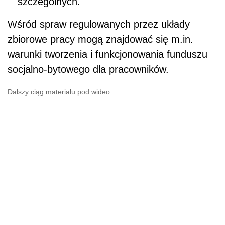
szczególnych.
Wśród spraw regulowanych przez układy
zbiorowe pracy mogą znajdować się m.in.
warunki tworzenia i funkcjonowania funduszu
socjalno-bytowego dla pracowników.
Dalszy ciąg materiału pod wideo