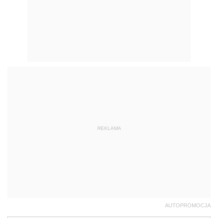
REKLAMA
AUTOPROMOCJA