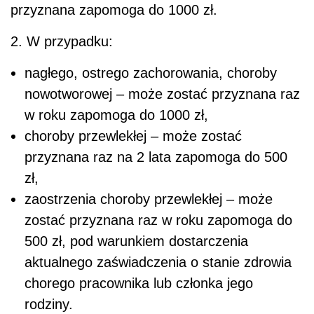
przyznana zapomoga do 1000 zł.
2. W przypadku:
nagłego, ostrego zachorowania, choroby
nowotworowej – może zostać przyznana raz
w roku zapomoga do 1000 zł,
choroby przewlekłej – może zostać
przyznana raz na 2 lata zapomoga do 500
zł,
zaostrzenia choroby przewlekłej – może
zostać przyznana raz w roku zapomoga do
500 zł, pod warunkiem dostarczenia
aktualnego zaświadczenia o stanie zdrowia
chorego pracownika lub członka jego
rodziny.