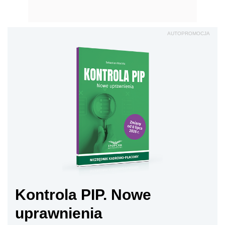
AUTOPROMOCJA
Kontrola PIP. Nowe
uprawnienia