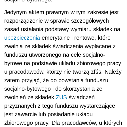
Jedynym aktem prawnym w tym zakresie jest
rozporządzenie w sprawie szczegółowych
zasad ustalania podstawy wymiaru składek na
ubezpieczenia
emerytalne i rentowe, które
zwalnia ze składek świadczenia wypłacane z
funduszu utworzonego na cele socjalno-
bytowe na podstawie układu zbiorowego pracy
u pracodawców, którzy nie tworzą zfśs. Należy
zatem przyjąć, że do powstania funduszu
socjalno-bytowego i do skorzystania ze
zwolnień ze składek
ZUS
świadczeń
przyznanych z tego funduszu wystarczające
jest zawarcie lub posiadanie układu
zbiorowego pracy. Dla pracodawców, u których