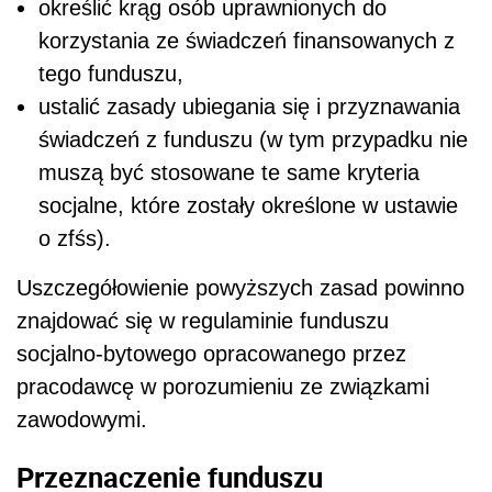
określić krąg osób uprawnionych do
korzystania ze świadczeń finansowanych z
tego funduszu,
ustalić zasady ubiegania się i przyznawania
świadczeń z funduszu (w tym przypadku nie
muszą być stosowane te same kryteria
socjalne, które zostały określone w ustawie
o zfśs).
Uszczegółowienie powyższych zasad powinno
znajdować się w regulaminie funduszu
socjalno-bytowego opracowanego przez
pracodawcę w porozumieniu ze związkami
zawodowymi.
Przeznaczenie funduszu