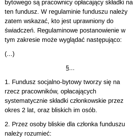
bytowego są pracownicy opłacający składki na
ten fundusz. W regulaminie funduszu należy
zatem wskazać, kto jest uprawniony do
świadczeń. Regulaminowe postanowienie w
tym zakresie może wyglądać następująco:
(...)
§...
1. Fundusz socjalno-bytowy tworzy się na
rzecz pracowników, opłacających
systematycznie składki członkowskie przez
okres 2 lat, oraz bliskich im osób.
2. Przez osoby bliskie dla członka funduszu
należy rozumieć: