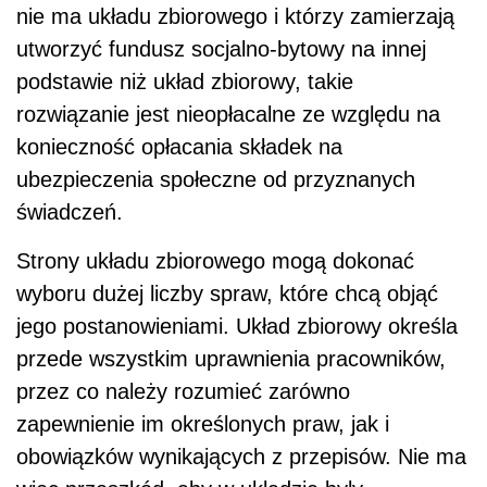
nie ma układu zbiorowego i którzy zamierzają
utworzyć fundusz socjalno-bytowy na innej
podstawie niż układ zbiorowy, takie
rozwiązanie jest nieopłacalne ze względu na
konieczność opłacania składek na
ubezpieczenia społeczne od przyznanych
świadczeń.
Strony układu zbiorowego mogą dokonać
wyboru dużej liczby spraw, które chcą objąć
jego postanowieniami. Układ zbiorowy określa
przede wszystkim uprawnienia pracowników,
przez co należy rozumieć zarówno
zapewnienie im określonych praw, jak i
obowiązków wynikających z przepisów. Nie ma