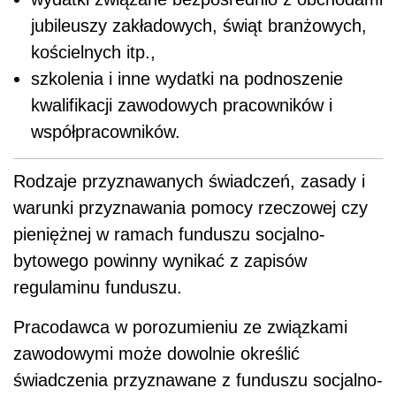
jubileuszy zakładowych, świąt branżowych,
kościelnych itp.,
szkolenia i inne wydatki na podnoszenie
kwalifikacji zawodowych pracowników i
współpracowników.
Rodzaje przyznawanych świadczeń, zasady i
warunki przyznawania pomocy rzeczowej czy
pieniężnej w ramach funduszu socjalno-
bytowego powinny wynikać z zapisów
regulaminu funduszu.
Pracodawca w porozumieniu ze związkami
zawodowymi może dowolnie określić
świadczenia przyznawane z funduszu socjalno-