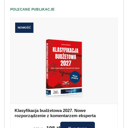
POLECANE PUBLIKACJE
NOWOŚĆ
Klasyfikacja budżetowa 2027. Nowe
rozporządzenie z komentarzem eksperta