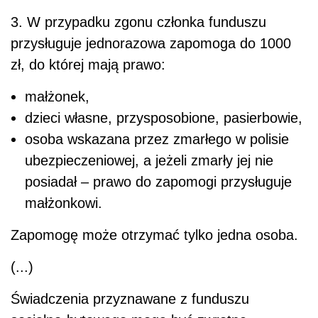
3. W przypadku zgonu członka funduszu
przysługuje jednorazowa zapomoga do 1000
zł, do której mają prawo:
małżonek,
dzieci własne, przysposobione, pasierbowie,
osoba wskazana przez zmarłego w polisie
ubezpieczeniowej, a jeżeli zmarły jej nie
posiadał – prawo do zapomogi przysługuje
małżonkowi.
Zapomogę może otrzymać tylko jedna osoba.
(...)
Świadczenia przyznawane z funduszu