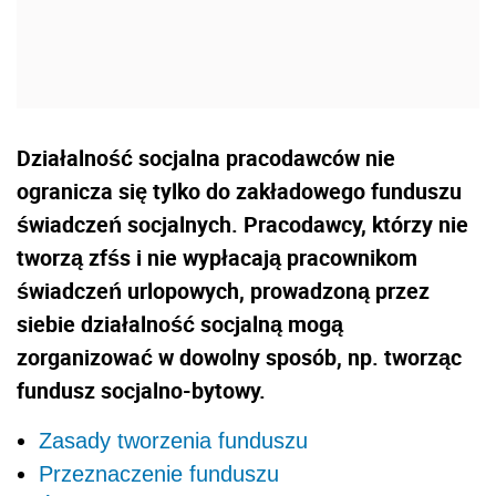
Działalność socjalna pracodawców nie
ogranicza się tylko do zakładowego funduszu
świadczeń socjalnych. Pracodawcy, którzy nie
tworzą zfśs i nie wypłacają pracownikom
świadczeń urlopowych, prowadzoną przez
siebie działalność socjalną mogą
zorganizować w dowolny sposób, np. tworząc
fundusz socjalno-bytowy.
Zasady tworzenia funduszu
Przeznaczenie funduszu