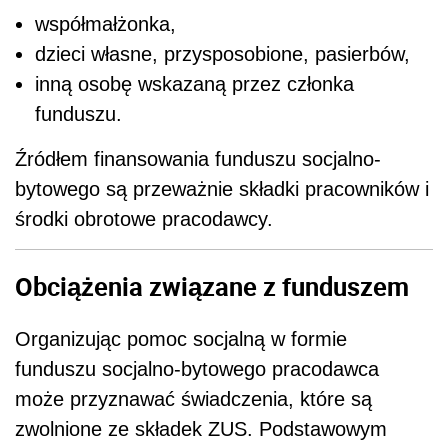
współmałżonka,
dzieci własne, przysposobione, pasierbów,
inną osobę wskazaną przez członka
funduszu.
Źródłem finansowania funduszu socjalno-
bytowego są przeważnie składki pracowników i
środki obrotowe pracodawcy.
Obciążenia związane z funduszem
Organizując pomoc socjalną w formie
funduszu socjalno-bytowego pracodawca
może przyznawać świadczenia, które są
zwolnione ze składek ZUS. Podstawowym