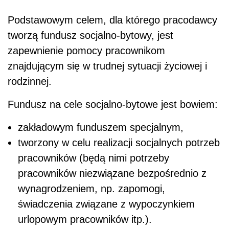
Podstawowym celem, dla którego pracodawcy
tworzą fundusz socjalno-bytowy, jest
zapewnienie pomocy pracownikom
znajdującym się w trudnej sytuacji życiowej i
rodzinnej.
Fundusz na cele socjalno-bytowe jest bowiem:
zakładowym funduszem specjalnym,
tworzony w celu realizacji socjalnych potrzeb
pracowników (będą nimi potrzeby
pracowników niezwiązane bezpośrednio z
wynagrodzeniem, np. zapomogi,
świadczenia związane z wypoczynkiem
urlopowym pracowników itp.).