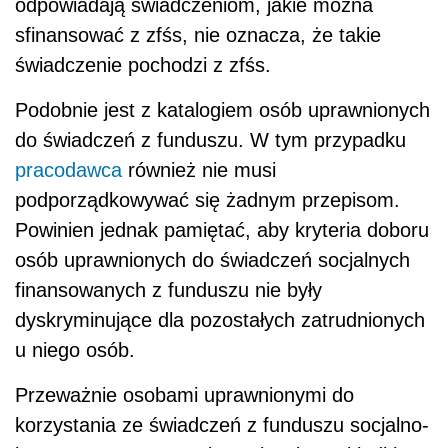
odpowiadają świadczeniom, jakie można
sfinansować z zfśs, nie oznacza, że takie
świadczenie pochodzi z zfśs.
Podobnie jest z katalogiem osób uprawnionych
do świadczeń z funduszu. W tym przypadku
pracodawca
również nie musi
podporządkowywać się żadnym przepisom.
Powinien jednak pamiętać, aby kryteria doboru
osób uprawnionych do świadczeń socjalnych
finansowanych z funduszu nie były
dyskryminujące dla pozostałych zatrudnionych
u niego osób.
Przeważnie osobami uprawnionymi do
korzystania ze świadczeń z funduszu socjalno-