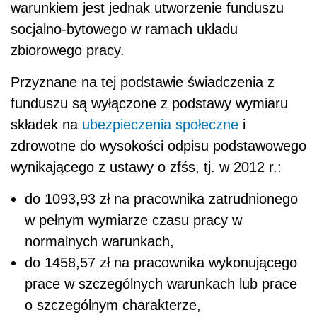
warunkiem jest jednak utworzenie funduszu
socjalno-bytowego w ramach układu
zbiorowego pracy.
Przyznane na tej podstawie świadczenia z
funduszu są wyłączone z podstawy wymiaru
składek na
ubezpieczenia społeczne
i
zdrowotne do wysokości odpisu podstawowego
wynikającego z ustawy o zfśs, tj. w 2012 r.:
do 1093,93 zł na pracownika zatrudnionego
w pełnym wymiarze czasu pracy w
normalnych warunkach,
do 1458,57 zł na pracownika wykonującego
prace w szczególnych warunkach lub prace
o szczególnym charakterze,