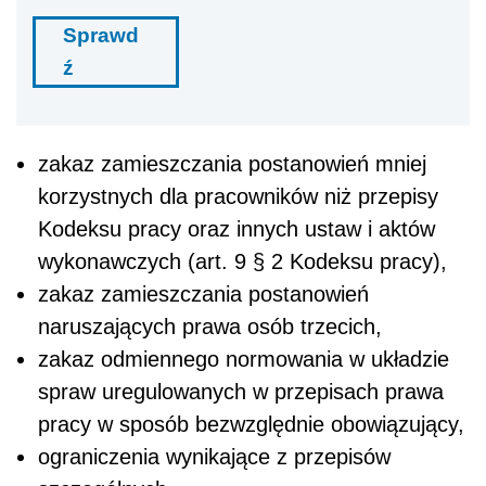
Sprawd
ź
zakaz zamieszczania postanowień mniej
korzystnych dla pracowników niż przepisy
Kodeksu pracy oraz innych ustaw i aktów
wykonawczych (art. 9 § 2 Kodeksu pracy),
zakaz zamieszczania postanowień
naruszających prawa osób trzecich,
zakaz odmiennego normowania w układzie
spraw uregulowanych w przepisach prawa
pracy w sposób bezwzględnie obowiązujący,
ograniczenia wynikające z przepisów